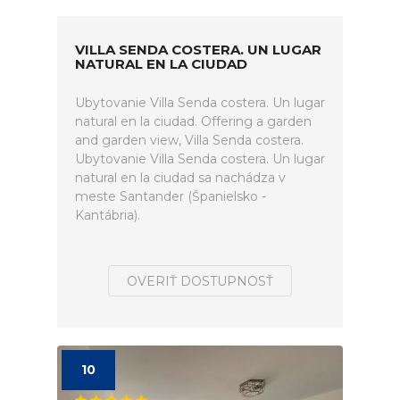
VILLA SENDA COSTERA. UN LUGAR
NATURAL EN LA CIUDAD
Ubytovanie Villa Senda costera. Un lugar
natural en la ciudad. Offering a garden
and garden view, Villa Senda costera.
Ubytovanie Villa Senda costera. Un lugar
natural en la ciudad sa nachádza v
meste Santander (Španielsko -
Kantábria).
OVERIŤ DOSTUPNOSŤ
10