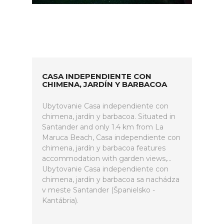
CASA INDEPENDIENTE CON
CHIMENA, JARDÍN Y BARBACOA
Ubytovanie Casa independiente con
chimena, jardín y barbacoa. Situated in
Santander and only 1.4 km from La
Maruca Beach, Casa independiente con
chimena, jardín y barbacoa features
accommodation with garden views,...
Ubytovanie Casa independiente con
chimena, jardín y barbacoa sa nachádza
v meste Santander (Španielsko -
Kantábria).