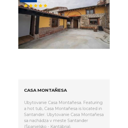
CASA MONTAÑESA
Ubytovanie Casa Montañesa. Featuring
a hot tub, Casa Montañesa is located in
Santander. Ubytovanie Casa Montañesa
sa nachádza v meste Santander
(Španielsko - Kantábria).