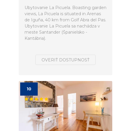
Ubytovanie La Picuela. Boasting garden
views, La Picuela is situated in Arenas
de Iguña, 40 km from Golf Abra del Pas.
Ubytovanie La Picuela sa nachádza v
meste Santander (Španielsko -
Kantábria).
OVERIŤ DOSTUPNOSŤ
10