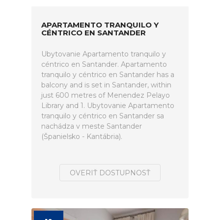
APARTAMENTO TRANQUILO Y
CÉNTRICO EN SANTANDER
Ubytovanie Apartamento tranquilo y
céntrico en Santander. Apartamento
tranquilo y céntrico en Santander has a
balcony and is set in Santander, within
just 600 metres of Menendez Pelayo
Library and 1. Ubytovanie Apartamento
tranquilo y céntrico en Santander sa
nachádza v meste Santander
(Španielsko - Kantábria).
OVERIŤ DOSTUPNOSŤ