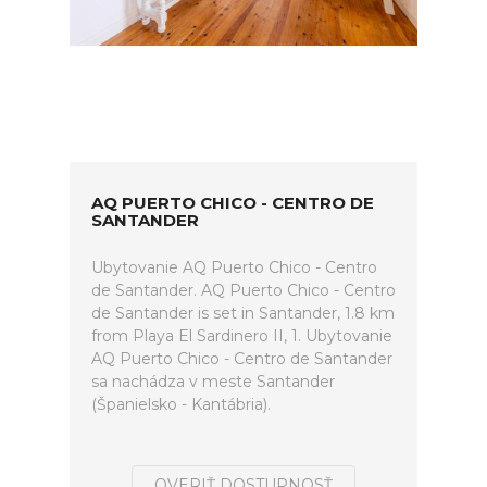
AQ PUERTO CHICO - CENTRO DE
SANTANDER
Ubytovanie AQ Puerto Chico - Centro
de Santander. AQ Puerto Chico - Centro
de Santander is set in Santander, 1.8 km
from Playa El Sardinero II, 1. Ubytovanie
AQ Puerto Chico - Centro de Santander
sa nachádza v meste Santander
(Španielsko - Kantábria).
OVERIŤ DOSTUPNOSŤ