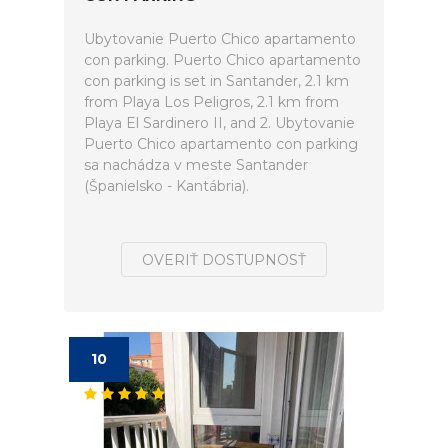
Ubytovanie Puerto Chico apartamento
con parking. Puerto Chico apartamento
con parking is set in Santander, 2.1 km
from Playa Los Peligros, 2.1 km from
Playa El Sardinero II, and 2. Ubytovanie
Puerto Chico apartamento con parking
sa nachádza v meste Santander
(Španielsko - Kantábria).
OVERIŤ DOSTUPNOSŤ
10