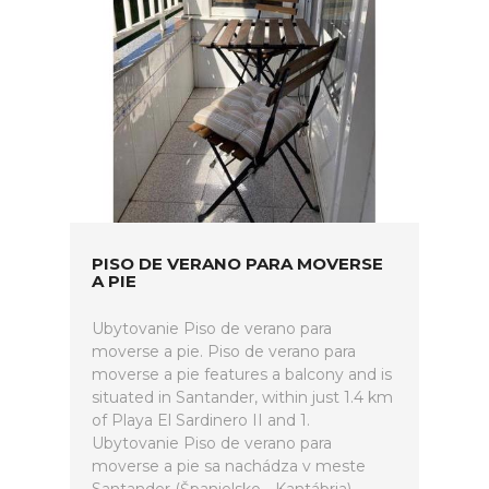
PISO DE VERANO PARA MOVERSE
A PIE
Ubytovanie Piso de verano para
moverse a pie. Piso de verano para
moverse a pie features a balcony and is
situated in Santander, within just 1.4 km
of Playa El Sardinero II and 1.
Ubytovanie Piso de verano para
moverse a pie sa nachádza v meste