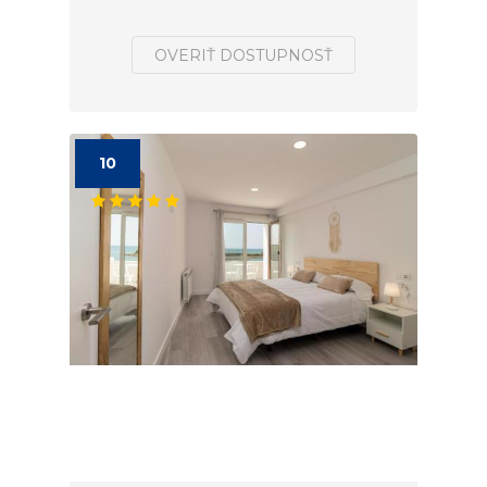
OVERIŤ DOSTUPNOSŤ
10