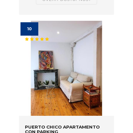
10
PUERTO CHICO APARTAMENTO
CON PARKING