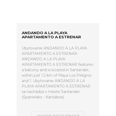
ANDANDO A LA PLAYA
APARTAMENTO A ESTRENAR
Ubytovanie ANDANDO A LA PLAYA
APARTAMENTO A ESTRENAR.
ANDANDO A LA PLAYA
APARTAMENTO A ESTRENAR features
a balcony and is located in Santander,
within just 1.2 km of Playa Los Peligros
and 1. Ubytovanie ANDANDO A LA
PLAYA APARTAMENTO A ESTRENAR
sa nachádza v meste Santander
(Španielsko - Kantábria).