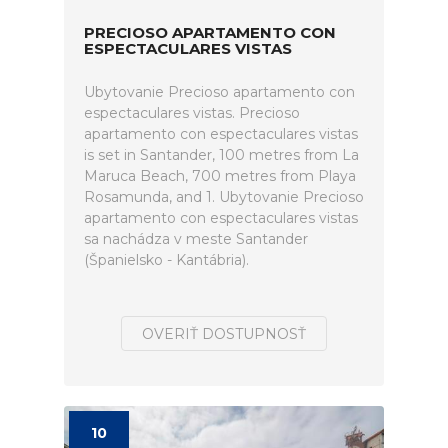
PRECIOSO APARTAMENTO CON
ESPECTACULARES VISTAS
Ubytovanie Precioso apartamento con
espectaculares vistas. Precioso
apartamento con espectaculares vistas
is set in Santander, 100 metres from La
Maruca Beach, 700 metres from Playa
Rosamunda, and 1. Ubytovanie Precioso
apartamento con espectaculares vistas
sa nachádza v meste Santander
(Španielsko - Kantábria).
OVERIŤ DOSTUPNOSŤ
10