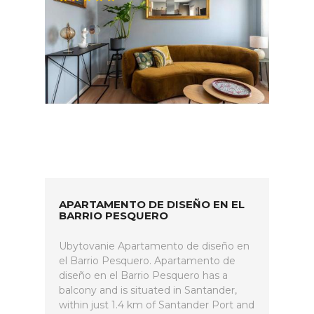
APARTAMENTO DE DISEÑO EN EL
BARRIO PESQUERO
Ubytovanie Apartamento de diseño en
el Barrio Pesquero. Apartamento de
diseño en el Barrio Pesquero has a
balcony and is situated in Santander,
within just 1.4 km of Santander Port and