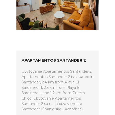
APARTAMENTOS SANTANDER 2
Ubytovanie Apartamentos Santander 2.
Apartamentos Santander 2 is situated in
Santander, 2.4 km from Playa El
Sardinero II, 2.5 km from Playa El
Sardinero I, and 1.2 km from Puerto
Chico. Ubytovanie Apartamentos
Santander 2 sa nachádza v meste
Santander (Španielsko - Kantábria).