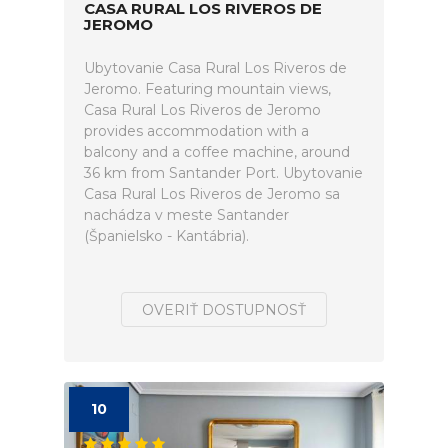
CASA RURAL LOS RIVEROS DE
JEROMO
Ubytovanie Casa Rural Los Riveros de
Jeromo. Featuring mountain views,
Casa Rural Los Riveros de Jeromo
provides accommodation with a
balcony and a coffee machine, around
36 km from Santander Port. Ubytovanie
Casa Rural Los Riveros de Jeromo sa
nachádza v meste Santander
(Španielsko - Kantábria).
OVERIŤ DOSTUPNOSŤ
10