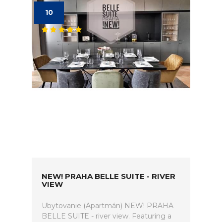
10
NEW! PRAHA BELLE SUITE - RIVER
VIEW
Ubytovanie (Apartmán) NEW! PRAHA
BELLE SUITE - river view. Featuring a