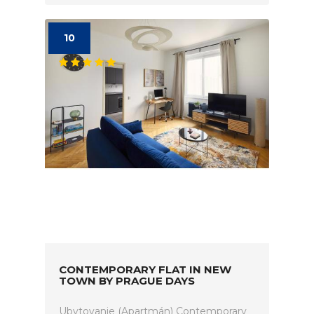
10
CONTEMPORARY FLAT IN NEW
TOWN BY PRAGUE DAYS
Ubytovanie (Apartmán) Contemporary