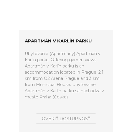
APARTMÁN V KARLÍN PARKU
Ubytovanie (Apartmány) Apartmán v
Karlín parku. Offering garden views,
Apartmán v Karlín parku is an
accommodation located in Prague, 2.1
km from O2 Arena Prague and 3 km
from Municipal House. Ubytovanie
Apartmán v Karlín parku sa nachádza v
meste Praha (Česko).
OVERIŤ DOSTUPNOSŤ