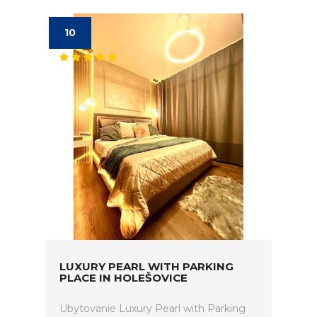
10
LUXURY PEARL WITH PARKING
PLACE IN HOLEŠOVICE
Ubytovanie Luxury Pearl with Parking