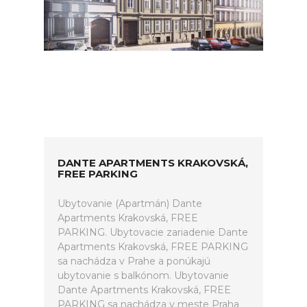
DANTE APARTMENTS KRAKOVSKÁ,
FREE PARKING
Ubytovanie (Apartmán) Dante
Apartments Krakovská, FREE
PARKING. Ubytovacie zariadenie Dante
Apartments Krakovská, FREE PARKING
sa nachádza v Prahe a ponúkajú
ubytovanie s balkónom. Ubytovanie
Dante Apartments Krakovská, FREE
PARKING sa nachádza v meste Praha