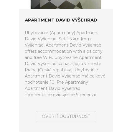
APARTMENT DAVID VYŠEHRAD
Ubytovanie (Apartmány) Apartment
David Vyšehrad. Set 1.5 km from
Vyšehrad, Apartment David Vyšehrad
offers accommodation with a balcony
and free WiFi. Ubytovanie Apartment
David Vyšehrad sa nachádza v meste
Praha (Česká republika). Ubytovanie
Apartment David Vyšehrad má celkové
hodnotenie 10. Pre Apartmány
Apartment David Vyšehrad
momentálne evidujeme 9 recenzií.
OVERIŤ DOSTUPNOSŤ