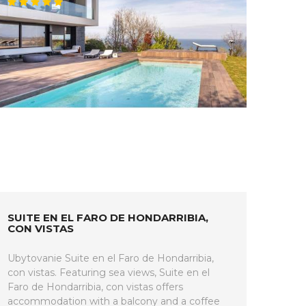
SUITE EN EL FARO DE HONDARRIBIA,
CON VISTAS
Ubytovanie Suite en el Faro de Hondarribia,
con vistas. Featuring sea views, Suite en el
Faro de Hondarribia, con vistas offers
accommodation with a balcony and a coffee