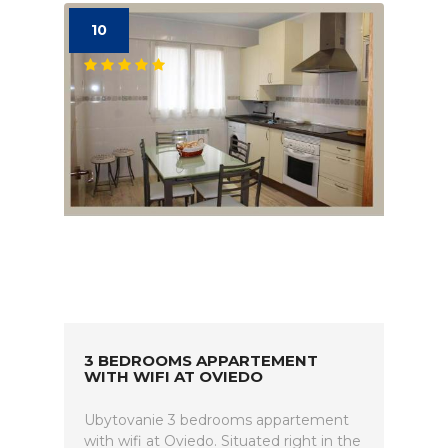
10
3 BEDROOMS APPARTEMENT
WITH WIFI AT OVIEDO
Ubytovanie 3 bedrooms appartement
with wifi at Oviedo. Situated right in the