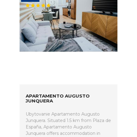
APARTAMENTO AUGUSTO
JUNQUERA
Ubytovanie Apartamento Augusto
Junquera. Situated 1.5 km from Plaza de
España, Apartamento Augusto
Junquera offers accommodation in