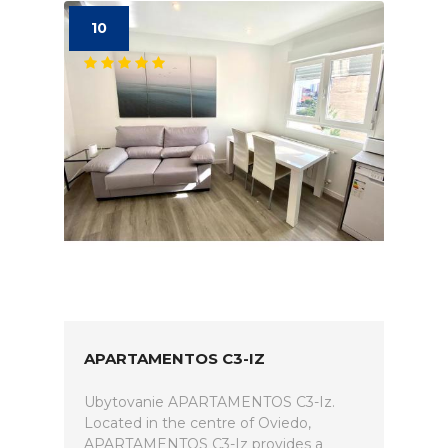
10
APARTAMENTOS C3-IZ
Ubytovanie APARTAMENTOS C3-Iz.
Located in the centre of Oviedo,
APARTAMENTOS C3-Iz provides a