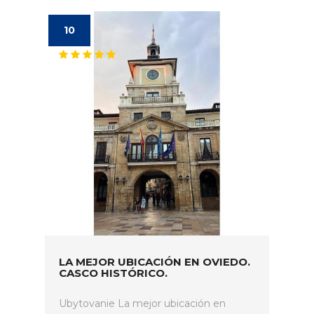
10
LA MEJOR UBICACIÓN EN OVIEDO.
CASCO HISTÓRICO.
Ubytovanie La mejor ubicación en