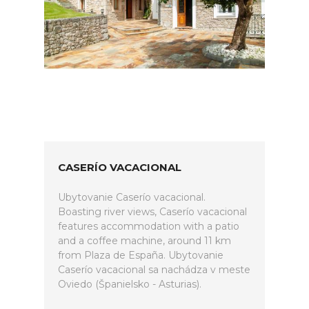
CASERÍO VACACIONAL
Ubytovanie Caserío vacacional.
Boasting river views, Caserío vacacional
features accommodation with a patio
and a coffee machine, around 11 km
from Plaza de España. Ubytovanie
Caserío vacacional sa nachádza v meste
Oviedo (Španielsko - Asturias).