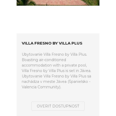
VILLA FRESNO BY VILLA PLUS
Ubytovanie Villa Fresno by Villa Plus.
Boasting air-conditioned
accommodation with a private pool,
Villa Fresno by Villa Plus is set in Jávea.
Ubytovanie Villa Fresno by Villa Plus sa
nachádza v meste Jávea (Španielsko -
Valencia Community).
OVERIŤ DOSTUPNOSŤ