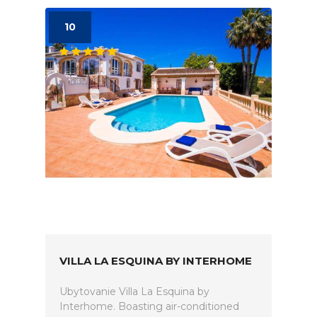
10
VILLA LA ESQUINA BY INTERHOME
Ubytovanie Villa La Esquina by
Interhome. Boasting air-conditioned