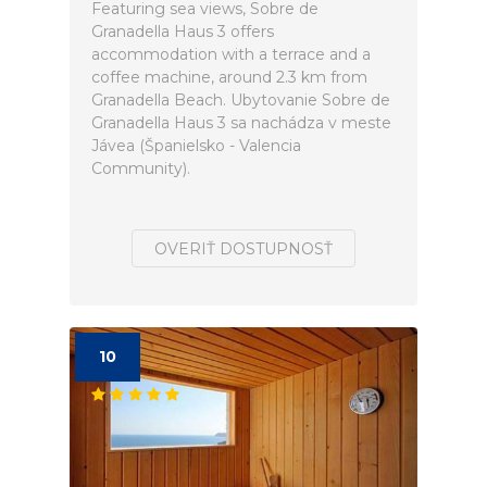
Featuring sea views, Sobre de
Granadella Haus 3 offers
accommodation with a terrace and a
coffee machine, around 2.3 km from
Granadella Beach. Ubytovanie Sobre de
Granadella Haus 3 sa nachádza v meste
Jávea (Španielsko - Valencia
Community).
OVERIŤ DOSTUPNOSŤ
10