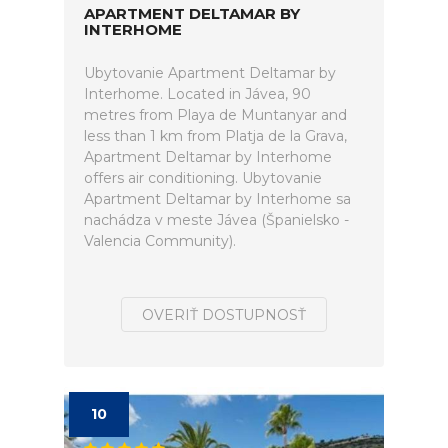
APARTMENT DELTAMAR BY
INTERHOME
Ubytovanie Apartment Deltamar by
Interhome. Located in Jávea, 90
metres from Playa de Muntanyar and
less than 1 km from Platja de la Grava,
Apartment Deltamar by Interhome
offers air conditioning. Ubytovanie
Apartment Deltamar by Interhome sa
nachádza v meste Jávea (Španielsko -
Valencia Community).
OVERIŤ DOSTUPNOSŤ
10