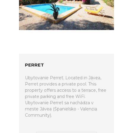
PERRET
Ubytovanie Perret. Located in Jávea,
Perret provides a private pool. This
property offers access to a terrace, free
private parking and free WiFi.
Ubytovanie Perret sa nachádza v
meste Jávea (Španielsko - Valencia
Community).