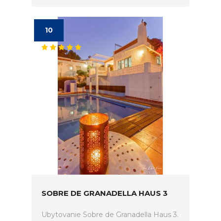
10
SOBRE DE GRANADELLA HAUS 3
Ubytovanie Sobre de Granadella Haus 3.