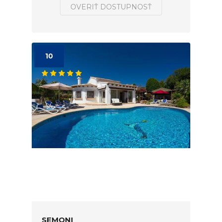
OVERIŤ DOSTUPNOSŤ
10
SEMONI