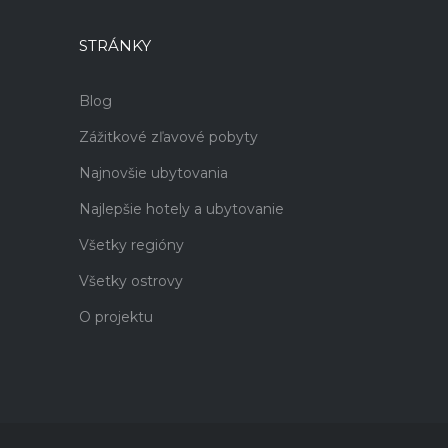
STRÁNKY
Blog
Zážitkové zľavové pobyty
Najnovšie ubytovania
Najlepšie hotely a ubytovanie
Všetky regióny
Všetky ostrovy
O projektu