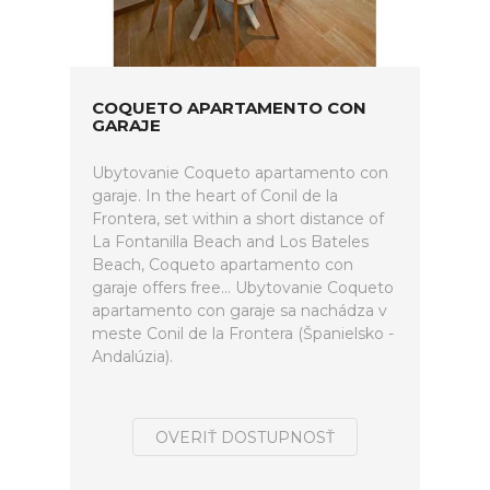
COQUETO APARTAMENTO CON
GARAJE
Ubytovanie Coqueto apartamento con
garaje. In the heart of Conil de la
Frontera, set within a short distance of
La Fontanilla Beach and Los Bateles
Beach, Coqueto apartamento con
garaje offers free... Ubytovanie Coqueto
apartamento con garaje sa nachádza v
meste Conil de la Frontera (Španielsko -
Andalúzia).
OVERIŤ DOSTUPNOSŤ