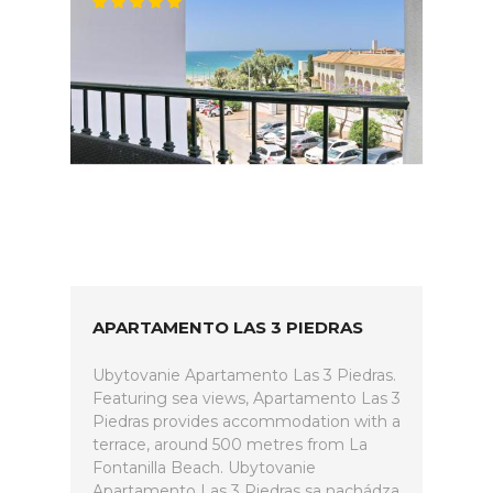
APARTAMENTO LAS 3 PIEDRAS
Ubytovanie Apartamento Las 3 Piedras.
Featuring sea views, Apartamento Las 3
Piedras provides accommodation with a
terrace, around 500 metres from La
Fontanilla Beach. Ubytovanie
Apartamento Las 3 Piedras sa nachádza