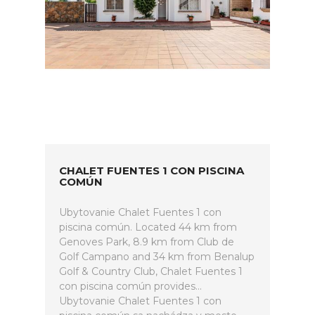
CHALET FUENTES 1 CON PISCINA
COMÚN
Ubytovanie Chalet Fuentes 1 con
piscina común. Located 44 km from
Genoves Park, 8.9 km from Club de
Golf Campano and 34 km from Benalup
Golf & Country Club, Chalet Fuentes 1
con piscina común provides...
Ubytovanie Chalet Fuentes 1 con