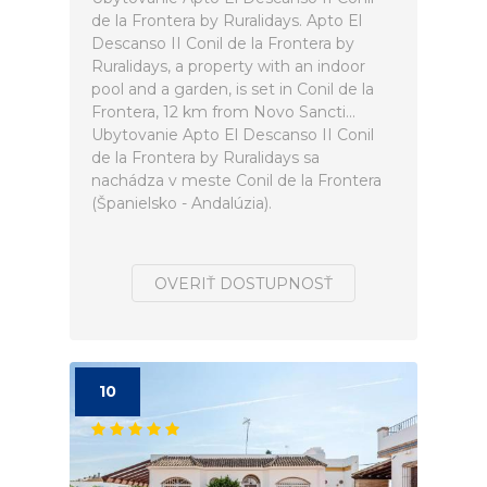
de la Frontera by Ruralidays. Apto El
Descanso II Conil de la Frontera by
Ruralidays, a property with an indoor
pool and a garden, is set in Conil de la
Frontera, 12 km from Novo Sancti...
Ubytovanie Apto El Descanso II Conil
de la Frontera by Ruralidays sa
nachádza v meste Conil de la Frontera
(Španielsko - Andalúzia).
OVERIŤ DOSTUPNOSŤ
10