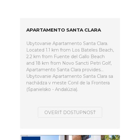
APARTAMENTO SANTA CLARA
Ubytovanie Apartamento Santa Clara.
Located 1.1 km from Los Bateles Beach,
2.2 km from Fuente del Gallo Beach
and 18 km from Novo Sancti Petri Golf,
Apartamento Santa Clara provides...
Ubytovanie Apartamento Santa Clara sa
nachádza v meste Conil de la Frontera
(Španielsko - Andalúzia).
OVERIŤ DOSTUPNOSŤ