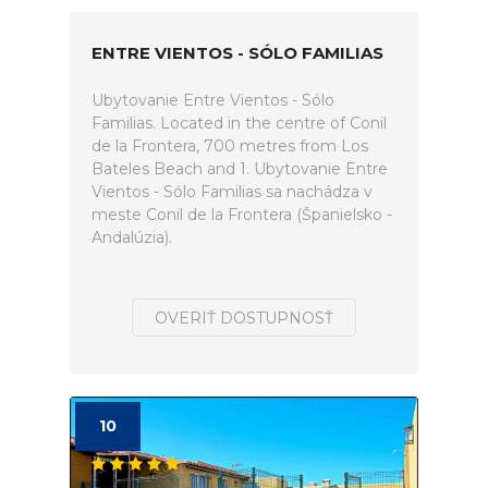
ENTRE VIENTOS - SÓLO FAMILIAS
Ubytovanie Entre Vientos - Sólo
Familias. Located in the centre of Conil
de la Frontera, 700 metres from Los
Bateles Beach and 1. Ubytovanie Entre
Vientos - Sólo Familias sa nachádza v
meste Conil de la Frontera (Španielsko -
Andalúzia).
OVERIŤ DOSTUPNOSŤ
10