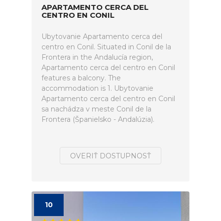
APARTAMENTO CERCA DEL
CENTRO EN CONIL
Ubytovanie Apartamento cerca del
centro en Conil. Situated in Conil de la
Frontera in the Andalucía region,
Apartamento cerca del centro en Conil
features a balcony. The
accommodation is 1. Ubytovanie
Apartamento cerca del centro en Conil
sa nachádza v meste Conil de la
Frontera (Španielsko - Andalúzia).
OVERIŤ DOSTUPNOSŤ
10