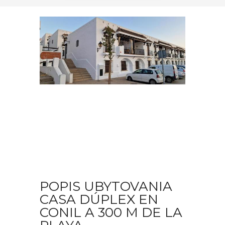
POPIS UBYTOVANIA
CASA DÚPLEX EN
CONIL A 300 M DE LA