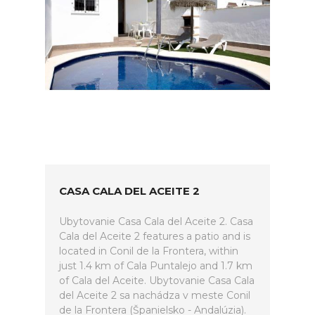
CASA CALA DEL ACEITE 2
Ubytovanie Casa Cala del Aceite 2. Casa
Cala del Aceite 2 features a patio and is
located in Conil de la Frontera, within
just 1.4 km of Cala Puntalejo and 1.7 km
of Cala del Aceite. Ubytovanie Casa Cala
del Aceite 2 sa nachádza v meste Conil
de la Frontera (Španielsko - Andalúzia).