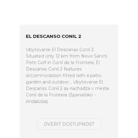
EL DESCANSO CONIL 2
Ubytovanie El Descanso Conil 2.
Situated only 12 km from Novo Sancti
Petri Golf in Conil de la Frontera, El
Descanso Conil 2 features
accommodation fitted with a patio,
garden and outdoor... Ubytovanie El
Descanso Conil 2 sa nachádza v meste
Conil de la Frontera (Španielsko -
Andalúzia).
OVERIŤ DOSTUPNOSŤ