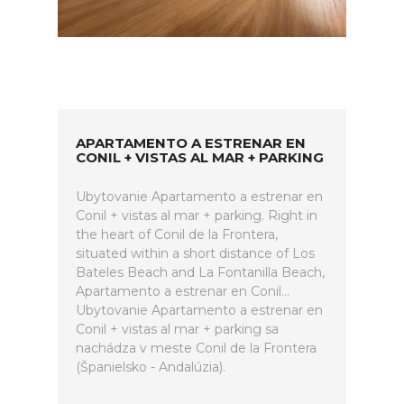
APARTAMENTO A ESTRENAR EN
CONIL + VISTAS AL MAR + PARKING
Ubytovanie Apartamento a estrenar en
Conil + vistas al mar + parking. Right in
the heart of Conil de la Frontera,
situated within a short distance of Los
Bateles Beach and La Fontanilla Beach,
Apartamento a estrenar en Conil...
Ubytovanie Apartamento a estrenar en
Conil + vistas al mar + parking sa
nachádza v meste Conil de la Frontera
(Španielsko - Andalúzia).