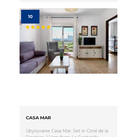
10
CASA MAR
Ubytovanie Casa Mar. Set in Conil de la