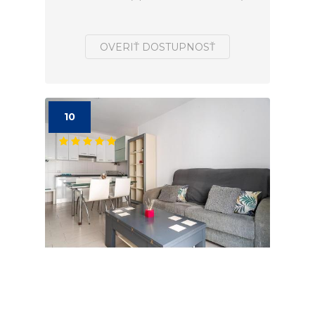
OVERIŤ DOSTUPNOSŤ
10