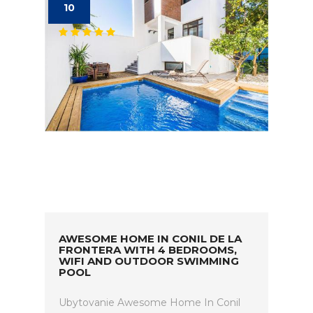
10
AWESOME HOME IN CONIL DE LA
FRONTERA WITH 4 BEDROOMS,
WIFI AND OUTDOOR SWIMMING
POOL
Ubytovanie Awesome Home In Conil