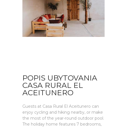
POPIS UBYTOVANIA
CASA RURAL EL
ACEITUNERO
Guests at Casa Rural El Aceitunero can
enjoy cycling and hiking nearby, or make
the most of the year-round outdoor pool.
The holiday home features 7 bedrooms,