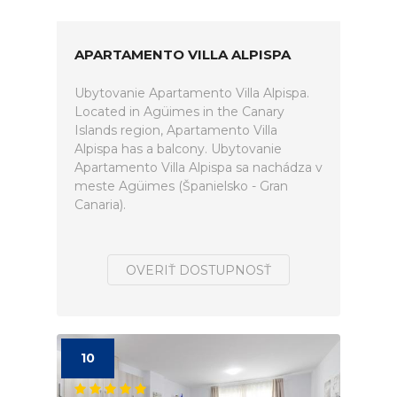
APARTAMENTO VILLA ALPISPA
Ubytovanie Apartamento Villa Alpispa.
Located in Agüimes in the Canary
Islands region, Apartamento Villa
Alpispa has a balcony. Ubytovanie
Apartamento Villa Alpispa sa nachádza v
meste Agüimes (Španielsko - Gran
Canaria).
OVERIŤ DOSTUPNOSŤ
10