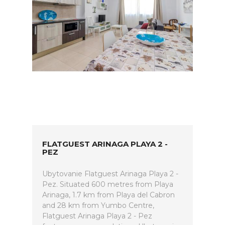
FLATGUEST ARINAGA PLAYA 2 -
PEZ
Ubytovanie Flatguest Arinaga Playa 2 -
Pez. Situated 600 metres from Playa
Arinaga, 1.7 km from Playa del Cabron
and 28 km from Yumbo Centre,
Flatguest Arinaga Playa 2 - Pez