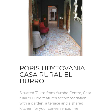
POPIS UBYTOVANIA
CASA RURAL EL
BURRO
Situated 31 km from Yumbo Centre, Casa
rural el Burro features accommodation
with a garden, a terrace and a shared
kitchen for your convenience. The