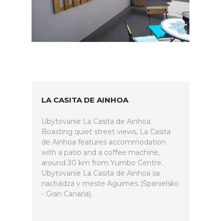
LA CASITA DE AINHOA
Ubytovanie La Casita de Ainhoa.
Boasting quiet street views, La Casita
de Ainhoa features accommodation
with a patio and a coffee machine,
around 30 km from Yumbo Centre.
Ubytovanie La Casita de Ainhoa sa
nachádza v meste Agüimes (Španielsko
- Gran Canaria).