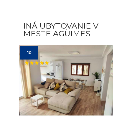
INÁ UBYTOVANIE V
MESTE AGÜIMES
10