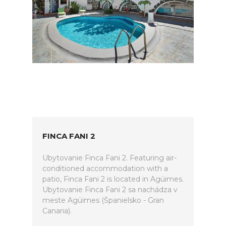
FINCA FANI 2
Ubytovanie Finca Fani 2. Featuring air-
conditioned accommodation with a
patio, Finca Fani 2 is located in Agüimes.
Ubytovanie Finca Fani 2 sa nachádza v
meste Agüimes (Španielsko - Gran
Canaria).