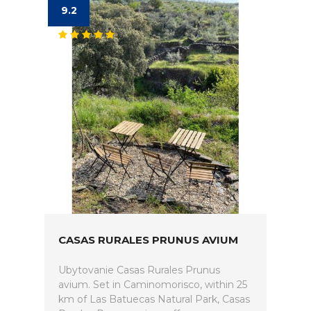
9.2
CASAS RURALES PRUNUS AVIUM
Ubytovanie Casas Rurales Prunus
avium. Set in Caminomorisco, within 25
km of Las Batuecas Natural Park, Casas