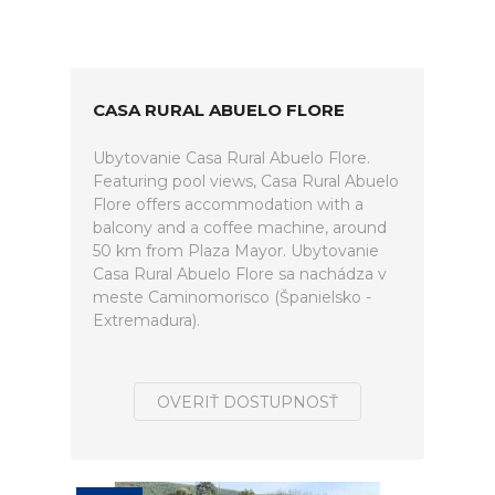
CASA RURAL ABUELO FLORE
Ubytovanie Casa Rural Abuelo Flore.
Featuring pool views, Casa Rural Abuelo
Flore offers accommodation with a
balcony and a coffee machine, around
50 km from Plaza Mayor. Ubytovanie
Casa Rural Abuelo Flore sa nachádza v
meste Caminomorisco (Španielsko -
Extremadura).
OVERIŤ DOSTUPNOSŤ