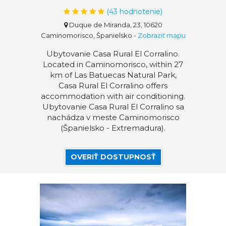
(
43
hodnotenie)
Duque de Miranda, 23, 10620
Caminomorisco, Španielsko
-
Zobraziť mapu
Ubytovanie Casa Rural El Corralino.
Located in Caminomorisco, within 27
km of Las Batuecas Natural Park,
Casa Rural El Corralino offers
accommodation with air conditioning.
Ubytovanie Casa Rural El Corralino sa
nachádza v meste Caminomorisco
(Španielsko - Extremadura).
OVERIŤ DOSTUPNOSŤ