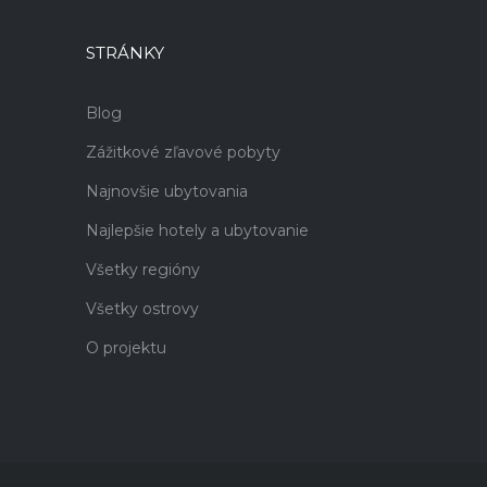
STRÁNKY
Blog
Zážitkové zľavové pobyty
Najnovšie ubytovania
Najlepšie hotely a ubytovanie
Všetky regióny
Všetky ostrovy
O projektu