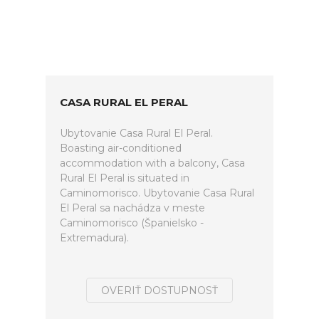
CASA RURAL EL PERAL
Ubytovanie Casa Rural El Peral.
Boasting air-conditioned
accommodation with a balcony, Casa
Rural El Peral is situated in
Caminomorisco. Ubytovanie Casa Rural
El Peral sa nachádza v meste
Caminomorisco (Španielsko -
Extremadura).
OVERIŤ DOSTUPNOSŤ