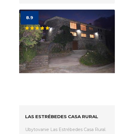
8.9
LAS ESTRÉBEDES CASA RURAL
Ubytovanie Las Estrébedes Casa Rural.