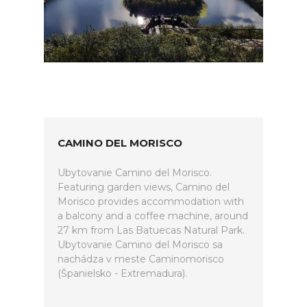
CAMINO DEL MORISCO
Ubytovanie Camino del Morisco.
Featuring garden views, Camino del
Morisco provides accommodation with
a balcony and a coffee machine, around
27 km from Las Batuecas Natural Park.
Ubytovanie Camino del Morisco sa
nachádza v meste Caminomorisco
(Španielsko - Extremadura).