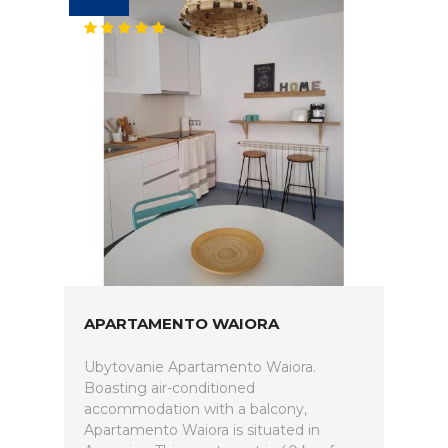
APARTAMENTO WAIORA
Ubytovanie Apartamento Waiora.
Boasting air-conditioned
accommodation with a balcony,
Apartamento Waiora is situated in