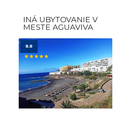
INÁ UBYTOVANIE V
MESTE AGUAVIVA
8.8