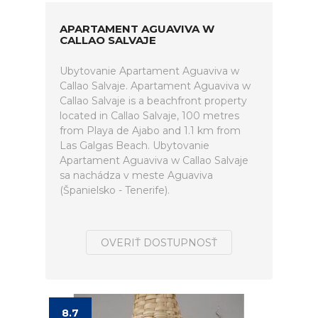
APARTAMENT AGUAVIVA W
CALLAO SALVAJE
Ubytovanie Apartament Aguaviva w
Callao Salvaje. Apartament Aguaviva w
Callao Salvaje is a beachfront property
located in Callao Salvaje, 100 metres
from Playa de Ajabo and 1.1 km from
Las Galgas Beach. Ubytovanie
Apartament Aguaviva w Callao Salvaje
sa nachádza v meste Aguaviva
(Španielsko - Tenerife).
OVERIŤ DOSTUPNOSŤ
8.7