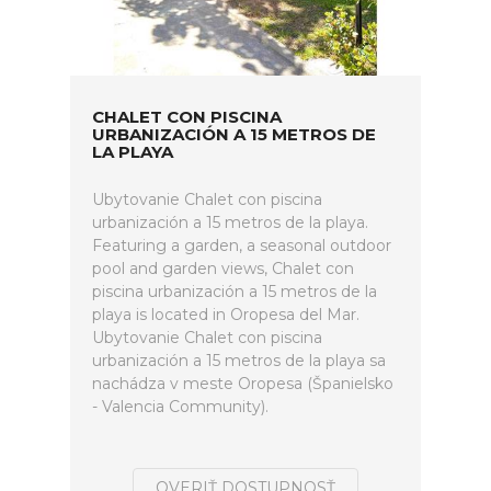
CHALET CON PISCINA
URBANIZACIÓN A 15 METROS DE
LA PLAYA
Ubytovanie Chalet con piscina
urbanización a 15 metros de la playa.
Featuring a garden, a seasonal outdoor
pool and garden views, Chalet con
piscina urbanización a 15 metros de la
playa is located in Oropesa del Mar.
Ubytovanie Chalet con piscina
urbanización a 15 metros de la playa sa
nachádza v meste Oropesa (Španielsko
- Valencia Community).
OVERIŤ DOSTUPNOSŤ