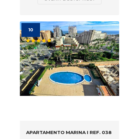
10
APARTAMENTO MARINA I REF. 038