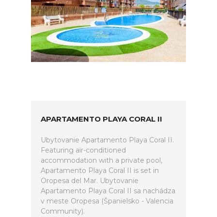
APARTAMENTO PLAYA CORAL II
Ubytovanie Apartamento Playa Coral II.
Featuring air-conditioned
accommodation with a private pool,
Apartamento Playa Coral II is set in
Oropesa del Mar. Ubytovanie
Apartamento Playa Coral II sa nachádza
v meste Oropesa (Španielsko - Valencia
Community).