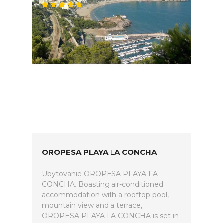
OROPESA PLAYA LA CONCHA
Ubytovanie OROPESA PLAYA LA
CONCHA. Boasting air-conditioned
accommodation with a rooftop pool,
mountain view and a terrace,
OROPESA PLAYA LA CONCHA is set in