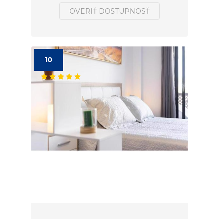
OVERIŤ DOSTUPNOSŤ
10