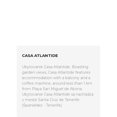
CASA ATLANTIDE
Ubytovanie Casa Atlantide. Boasting
garden views, Casa Atlantide features
accommodation with a balcony and a
coffee machine, around less than 1 km
from Playa San Miguel de Abona.
Ubytovanie Casa Atlantide sa nachádza
v meste Santa Cruz de Tenerife
(Španielsko - Tenerife).