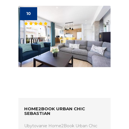
10
HOME2BOOK URBAN CHIC
SEBASTIAN
Ubytovanie Home2Book Urban Chic