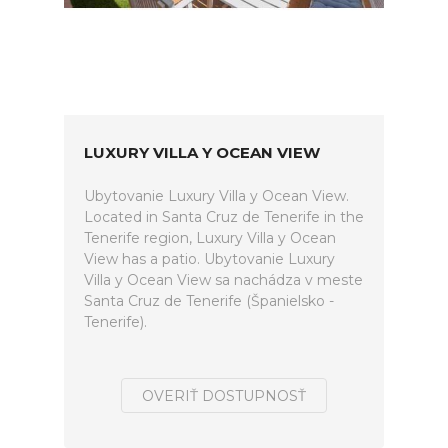
LUXURY VILLA Y OCEAN VIEW
Ubytovanie Luxury Villa y Ocean View.
Located in Santa Cruz de Tenerife in the
Tenerife region, Luxury Villa y Ocean
View has a patio. Ubytovanie Luxury
Villa y Ocean View sa nachádza v meste
Santa Cruz de Tenerife (Španielsko -
Tenerife).
OVERIŤ DOSTUPNOSŤ