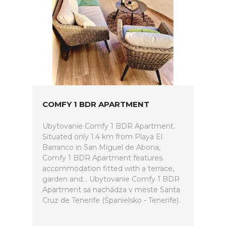
COMFY 1 BDR APARTMENT
Ubytovanie Comfy 1 BDR Apartment.
Situated only 1.4 km from Playa El
Barranco in San Miguel de Abona,
Comfy 1 BDR Apartment features
accommodation fitted with a terrace,
garden and... Ubytovanie Comfy 1 BDR
Apartment sa nachádza v meste Santa
Cruz de Tenerife (Španielsko - Tenerife).