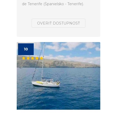
de Tenerife (Španielsko - Tenerife).
OVERIŤ DOSTUPNOSŤ
10