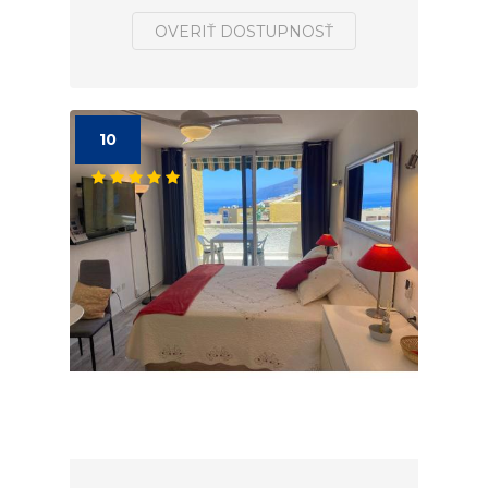
OVERIŤ DOSTUPNOSŤ
10