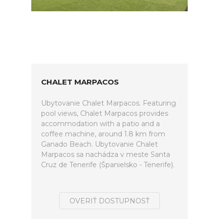
CHALET MARPACOS
Ubytovanie Chalet Marpacos. Featuring
pool views, Chalet Marpacos provides
accommodation with a patio and a
coffee machine, around 1.8 km from
Ganado Beach. Ubytovanie Chalet
Marpacos sa nachádza v meste Santa
Cruz de Tenerife (Španielsko - Tenerife).
OVERIŤ DOSTUPNOSŤ