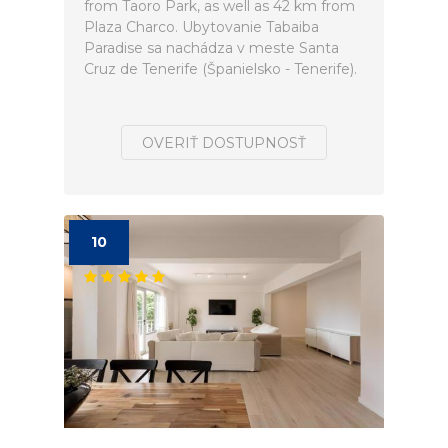
from Taoro Park, as well as 42 km from
Plaza Charco. Ubytovanie Tabaiba
Paradise sa nachádza v meste Santa
Cruz de Tenerife (Španielsko - Tenerife).
OVERIŤ DOSTUPNOSŤ
10