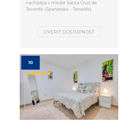
nachádza v meste Santa Cruz de
Tenerife (Španielsko - Tenerife).
OVERIŤ DOSTUPNOSŤ
10