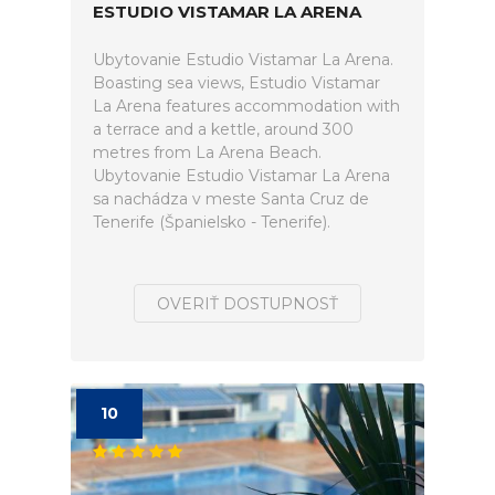
ESTUDIO VISTAMAR LA ARENA
Ubytovanie Estudio Vistamar La Arena.
Boasting sea views, Estudio Vistamar
La Arena features accommodation with
a terrace and a kettle, around 300
metres from La Arena Beach.
Ubytovanie Estudio Vistamar La Arena
sa nachádza v meste Santa Cruz de
Tenerife (Španielsko - Tenerife).
OVERIŤ DOSTUPNOSŤ
10