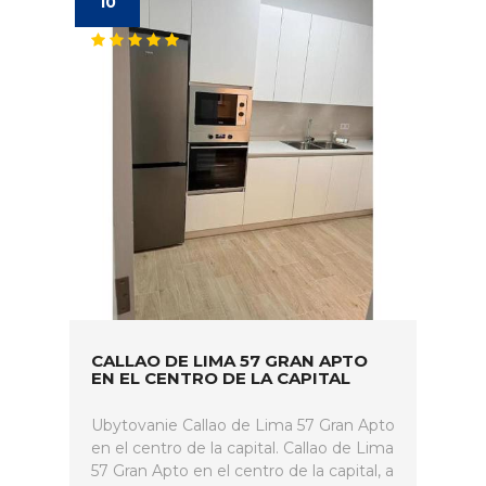
10
CALLAO DE LIMA 57 GRAN APTO
EN EL CENTRO DE LA CAPITAL
Ubytovanie Callao de Lima 57 Gran Apto
en el centro de la capital. Callao de Lima
57 Gran Apto en el centro de la capital, a