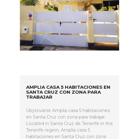
AMPLIA CASA 5 HABITACIONES EN
SANTA CRUZ CON ZONA PARA
TRABAJAR
Ubytovanie Amplia casa 5 habitaciones
en Santa Cruz con zona para trabajar.
Located in Santa Cruz de Tenerife in the
Tenerife region, Amplia casa 5
habitaciones en Santa Cruz con zona