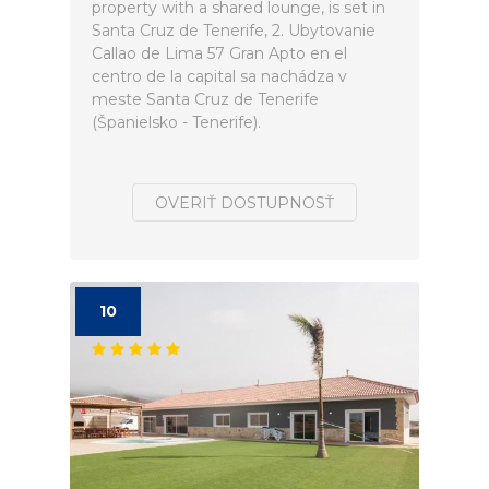
property with a shared lounge, is set in
Santa Cruz de Tenerife, 2. Ubytovanie
Callao de Lima 57 Gran Apto en el
centro de la capital sa nachádza v
meste Santa Cruz de Tenerife
(Španielsko - Tenerife).
OVERIŤ DOSTUPNOSŤ
10