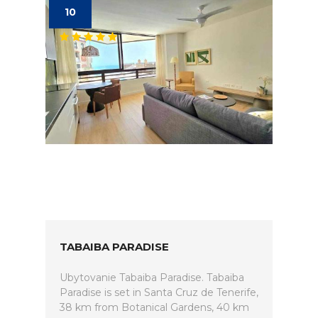
10
TABAIBA PARADISE
Ubytovanie Tabaiba Paradise. Tabaiba
Paradise is set in Santa Cruz de Tenerife,
38 km from Botanical Gardens, 40 km