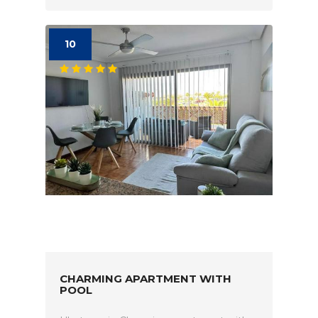
10
CHARMING APARTMENT WITH
POOL