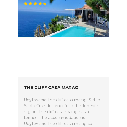
THE CLIFF CASA MARAG
Ubytovanie The cliff casa marag. Set in
Santa Cruz de Tenerife in the Tenerife
region, The cliff casa marag has a
terrace. The accommodation is 1.
Ubytovanie The cliff casa marag sa