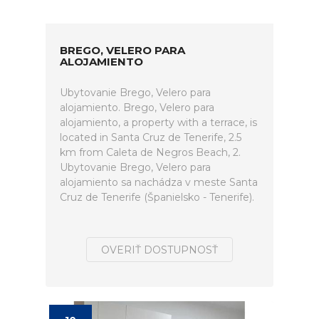
BREGO, VELERO PARA
ALOJAMIENTO
Ubytovanie Brego, Velero para
alojamiento. Brego, Velero para
alojamiento, a property with a terrace, is
located in Santa Cruz de Tenerife, 2.5
km from Caleta de Negros Beach, 2.
Ubytovanie Brego, Velero para
alojamiento sa nachádza v meste Santa
Cruz de Tenerife (Španielsko - Tenerife).
OVERIŤ DOSTUPNOSŤ