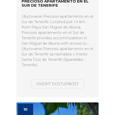
PRECIOSO APARTAMENTO EN EL
SUR DE TENERIFE
Ubytovanie Precioso apartamento en el
Sur de Tenerife. Located just 1.4 km
from Playa San Miguel de Abona,
Precioso apartamento en el Sur de
Tenerife provides accommodation in
San Miguel de Abona with access to...
Ubytovanie Precioso apartamento en el
Sur de Tenerife sa nachádza v meste
Santa Cruz de Tenerife (Španielsko -
Tenerife).
OVERIŤ DOSTUPNOSŤ
10