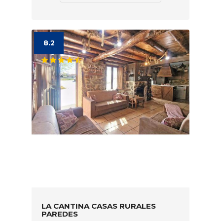
8.2
LA CANTINA CASAS RURALES
PAREDES