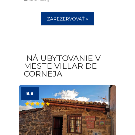
ZAREZERVOVAŤ »
INÁ UBYTOVANIE V
MESTE VILLAR DE
CORNEJA
8.8