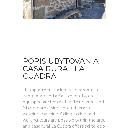
POPIS UBYTOVANIA
CASA RURAL LA
CUADRA
This apartment includes 1 bedroom, a
living room and a flat-screen TV, an
equipped kitchen with a dining area, and
2 bathrooms with a hot tub and a
washing machine. Skiing, hiking and
walking tours are possible within the area,
and casa rural La Cuadra offers ski-to-door