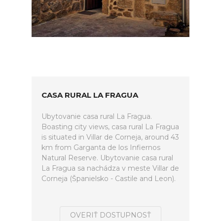
CASA RURAL LA FRAGUA
Ubytovanie casa rural La Fragua.
Boasting city views, casa rural La Fragua
is situated in Villar de Corneja, around 43
km from Garganta de los Infiernos
Natural Reserve. Ubytovanie casa rural
La Fragua sa nachádza v meste Villar de
Corneja (Španielsko - Castile and Leon).
OVERIŤ DOSTUPNOSŤ