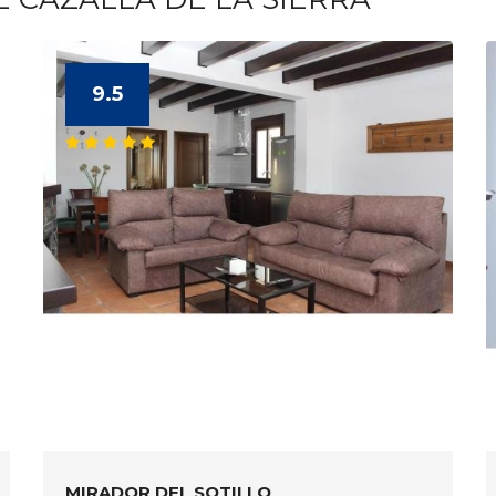
9.5
MIRADOR DEL SOTILLO