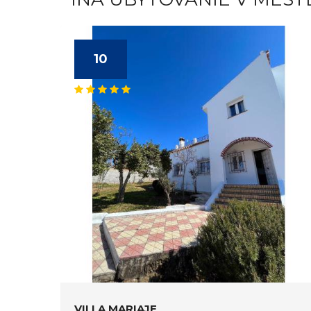
10
VILLA MARIAJE