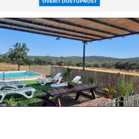
OVERIŤ DOSTUPNOSŤ