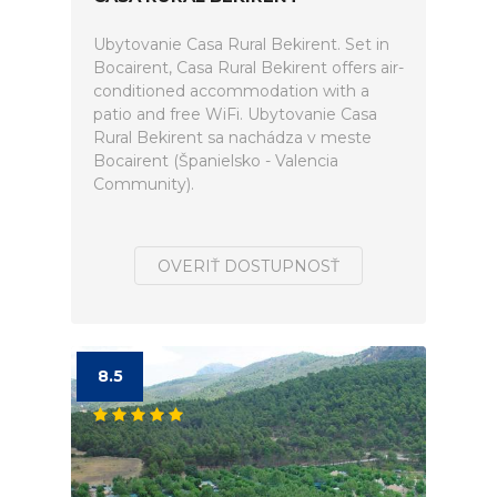
Ubytovanie Casa Rural Bekirent. Set in
Bocairent, Casa Rural Bekirent offers air-
conditioned accommodation with a
patio and free WiFi. Ubytovanie Casa
Rural Bekirent sa nachádza v meste
Bocairent (Španielsko - Valencia
Community).
OVERIŤ DOSTUPNOSŤ
8.5