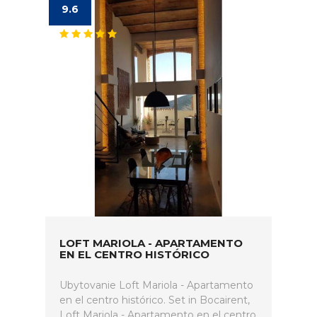
9.6
LOFT MARIOLA - APARTAMENTO
EN EL CENTRO HISTÓRICO
Ubytovanie Loft Mariola - Apartamento
en el centro histórico. Set in Bocairent,
Loft Mariola - Apartamento en el centro