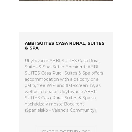
ABBI SUITES CASA RURAL, SUITES
& SPA
Ubytovanie ABBI SUITES Casa Rural,
Suites & Spa. Set in Bocairent, ABBI
SUITES Casa Rural, Suites & Spa offers
accommodation with a balcony or a
patio, free WiFi and flat-screen TV, as
well as a terrace. Ubytovanie ABBI
SUITES Casa Rural, Suites & Spa sa
nachádza v meste Bocairent
(Španielsko - Valencia Community).