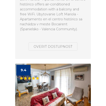
histórico offers air-conditioned
accommodation with a balcony and
free WiFi. Ubytovanie Loft Mariola -
Apartamento en el centro histórico sa
nachádza v meste Bocairent
(Španielsko - Valencia Community).
OVERIŤ DOSTUPNOSŤ
9.4