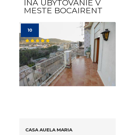
INÁ UBYTOVANIE V
MESTE BOCAIRENT
10
CASA AUELA MARIA