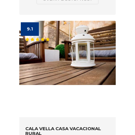
9.1
CALA VELLA CASA VACACIONAL
RURAL