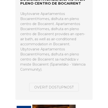
PLENO CENTRO DE BOCAIRENT
Ubytovanie Apartamentos
BocairentHomes, disfruta en pleno
centro de Bocairent. Apartamentos
BocairentHomes, disfruta en pleno
centro de Bocairent provides an open-
air bath, as well as air-conditioned
accommodation in Bocairent.
Ubytovanie Apartamentos
BocairentHomes, disfruta en pleno
centro de Bocairent sa nachádza v
meste Bocairent (Španielsko - Valencia
Community).
OVERIŤ DOSTUPNOSŤ