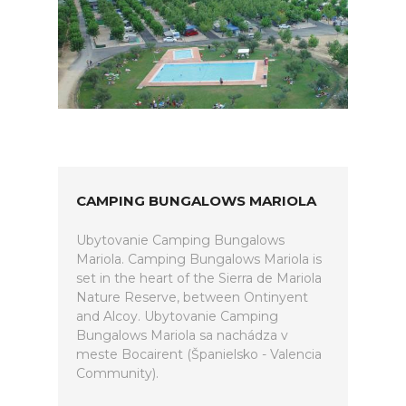
CAMPING BUNGALOWS MARIOLA
Ubytovanie Camping Bungalows
Mariola. Camping Bungalows Mariola is
set in the heart of the Sierra de Mariola
Nature Reserve, between Ontinyent
and Alcoy. Ubytovanie Camping
Bungalows Mariola sa nachádza v
meste Bocairent (Španielsko - Valencia
Community).