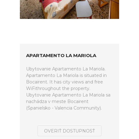
APARTAMENTO LA MARIOLA
Ubytovanie Apartamento La Mariola.
Apartamento La Mariola is situated in
Bocairent. It has city views and free
WiFithroughout the property.
Ubytovanie Apartamento La Mariola sa
nachádza v meste Bocairent
(Španielsko - Valencia Community).
OVERIŤ DOSTUPNOSŤ