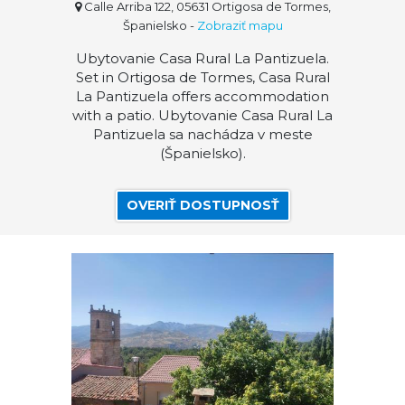
Calle Arriba 122, 05631 Ortigosa de Tormes,
Španielsko
-
Zobraziť mapu
Ubytovanie Casa Rural La Pantizuela.
Set in Ortigosa de Tormes, Casa Rural
La Pantizuela offers accommodation
with a patio. Ubytovanie Casa Rural La
Pantizuela sa nachádza v meste
(Španielsko).
OVERIŤ DOSTUPNOSŤ