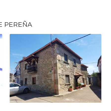
E PEREÑA