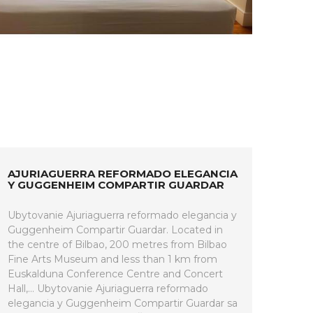
AJURIAGUERRA REFORMADO ELEGANCIA
Y GUGGENHEIM COMPARTIR GUARDAR
Ubytovanie Ajuriaguerra reformado elegancia y
Guggenheim Compartir Guardar. Located in
the centre of Bilbao, 200 metres from Bilbao
Fine Arts Museum and less than 1 km from
Euskalduna Conference Centre and Concert
Hall,... Ubytovanie Ajuriaguerra reformado
elegancia y Guggenheim Compartir Guardar sa