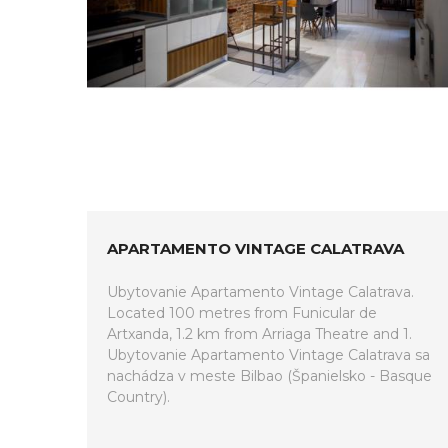
APARTAMENTO VINTAGE CALATRAVA
Ubytovanie Apartamento Vintage Calatrava.
Located 100 metres from Funicular de
Artxanda, 1.2 km from Arriaga Theatre and 1.
Ubytovanie Apartamento Vintage Calatrava sa
nachádza v meste Bilbao (Španielsko - Basque
Country).