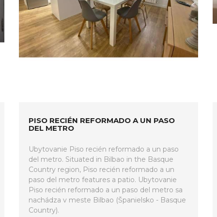
PISO RECIÉN REFORMADO A UN PASO
DEL METRO
Ubytovanie Piso recién reformado a un paso
del metro. Situated in Bilbao in the Basque
Country region, Piso recién reformado a un
paso del metro features a patio. Ubytovanie
Piso recién reformado a un paso del metro sa
nachádza v meste Bilbao (Španielsko - Basque
Country).