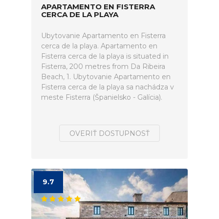
APARTAMENTO EN FISTERRA
CERCA DE LA PLAYA
Ubytovanie Apartamento en Fisterra
cerca de la playa. Apartamento en
Fisterra cerca de la playa is situated in
Fisterra, 200 metres from Da Ribeira
Beach, 1. Ubytovanie Apartamento en
Fisterra cerca de la playa sa nachádza v
meste Fisterra (Španielsko - Galícia).
OVERIŤ DOSTUPNOSŤ
9.7