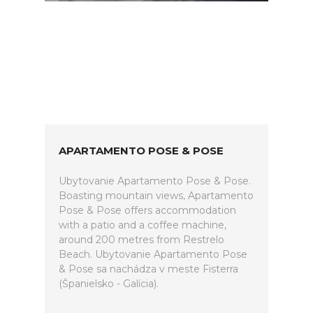
APARTAMENTO POSE & POSE
Ubytovanie Apartamento Pose & Pose.
Boasting mountain views, Apartamento
Pose & Pose offers accommodation
with a patio and a coffee machine,
around 200 metres from Restrelo
Beach. Ubytovanie Apartamento Pose
& Pose sa nachádza v meste Fisterra
(Španielsko - Galícia).