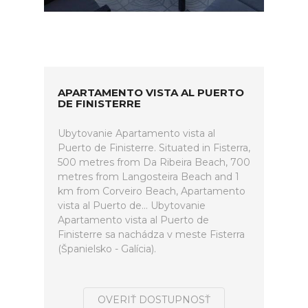
APARTAMENTO VISTA AL PUERTO
DE FINISTERRE
Ubytovanie Apartamento vista al
Puerto de Finisterre. Situated in Fisterra,
500 metres from Da Ribeira Beach, 700
metres from Langosteira Beach and 1
km from Corveiro Beach, Apartamento
vista al Puerto de... Ubytovanie
Apartamento vista al Puerto de
Finisterre sa nachádza v meste Fisterra
(Španielsko - Galícia).
OVERIŤ DOSTUPNOSŤ