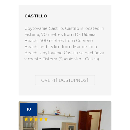
CASTILLO
Ubytovanie Castillo. Castillo is located in
Fisterra, 70 metres from Da Ribeira
Beach, 400 metres from Corveiro
Beach, and 1.5 km from Mar de Fora
Beach. Ubytovanie Castillo sa nachádza
v meste Fisterra (Španielsko - Galícia).
OVERIŤ DOSTUPNOSŤ
10