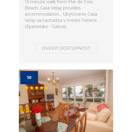
13-minute walk from Mar de Fora
Beach, Casa Velay provides
accommodation... Ubytovanie Casa
Velay sa nachádza v meste Fisterra
(Španielsko - Galícia).
OVERIŤ DOSTUPNOSŤ
10