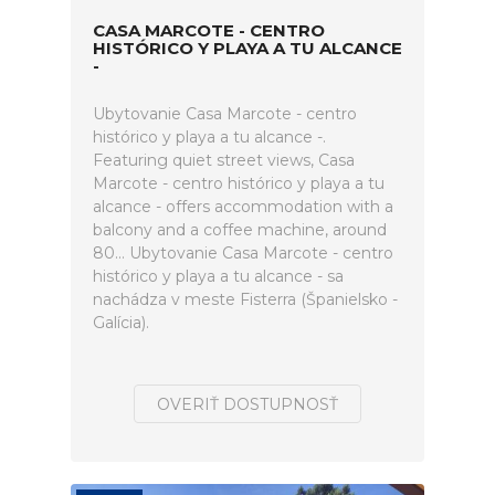
CASA MARCOTE - CENTRO
HISTÓRICO Y PLAYA A TU ALCANCE
-
Ubytovanie Casa Marcote - centro
histórico y playa a tu alcance -.
Featuring quiet street views, Casa
Marcote - centro histórico y playa a tu
alcance - offers accommodation with a
balcony and a coffee machine, around
80... Ubytovanie Casa Marcote - centro
histórico y playa a tu alcance - sa
nachádza v meste Fisterra (Španielsko -
Galícia).
OVERIŤ DOSTUPNOSŤ