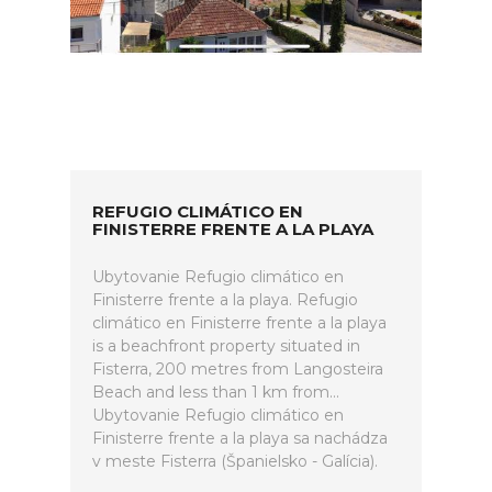
REFUGIO CLIMÁTICO EN
FINISTERRE FRENTE A LA PLAYA
Ubytovanie Refugio climático en
Finisterre frente a la playa. Refugio
climático en Finisterre frente a la playa
is a beachfront property situated in
Fisterra, 200 metres from Langosteira
Beach and less than 1 km from...
Ubytovanie Refugio climático en
Finisterre frente a la playa sa nachádza
v meste Fisterra (Španielsko - Galícia).