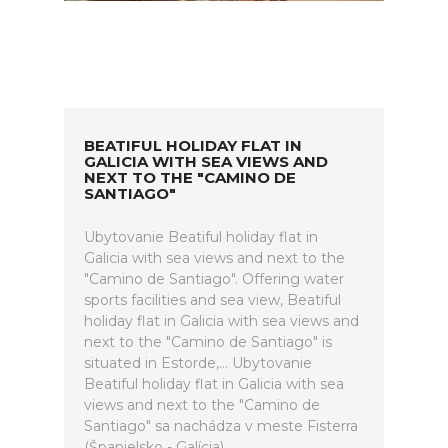
BEATIFUL HOLIDAY FLAT IN
GALICIA WITH SEA VIEWS AND
NEXT TO THE "CAMINO DE
SANTIAGO"
Ubytovanie Beatiful holiday flat in
Galicia with sea views and next to the
"Camino de Santiago". Offering water
sports facilities and sea view, Beatiful
holiday flat in Galicia with sea views and
next to the "Camino de Santiago" is
situated in Estorde,... Ubytovanie
Beatiful holiday flat in Galicia with sea
views and next to the "Camino de
Santiago" sa nachádza v meste Fisterra
(Španielsko - Galícia).