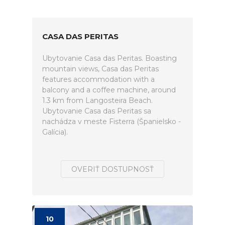
CASA DAS PERITAS
Ubytovanie Casa das Peritas. Boasting
mountain views, Casa das Peritas
features accommodation with a
balcony and a coffee machine, around
1.3 km from Langosteira Beach.
Ubytovanie Casa das Peritas sa
nachádza v meste Fisterra (Španielsko -
Galícia).
OVERIŤ DOSTUPNOSŤ
10