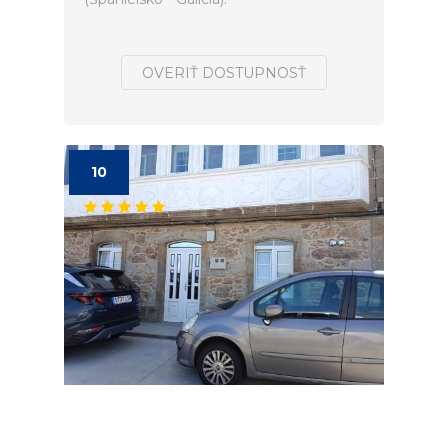
OVERIŤ DOSTUPNOSŤ
10