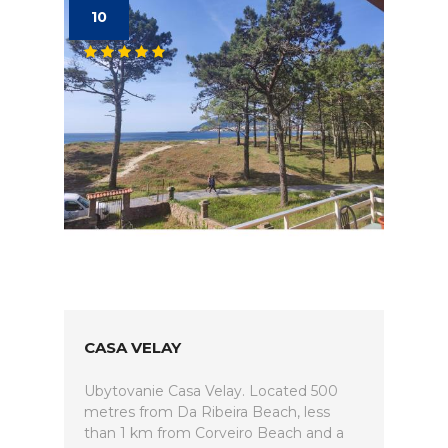
10
CASA VELAY
Ubytovanie Casa Velay. Located 500
metres from Da Ribeira Beach, less
than 1 km from Corveiro Beach and a