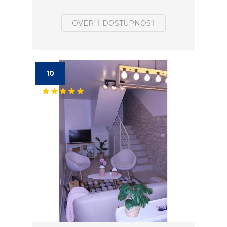
OVERIŤ DOSTUPNOSŤ
10