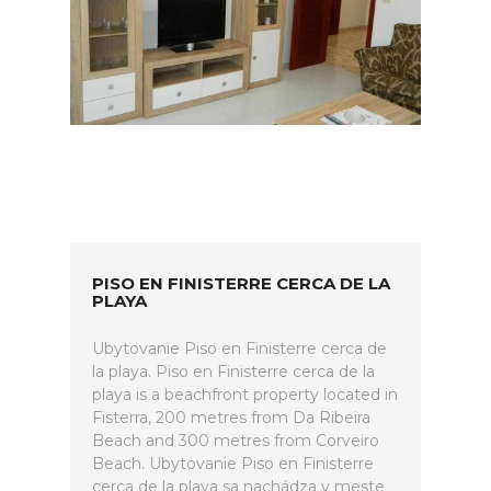
PISO EN FINISTERRE CERCA DE LA
PLAYA
Ubytovanie Piso en Finisterre cerca de
la playa. Piso en Finisterre cerca de la
playa is a beachfront property located in
Fisterra, 200 metres from Da Ribeira
Beach and 300 metres from Corveiro
Beach. Ubytovanie Piso en Finisterre
cerca de la playa sa nachádza v meste