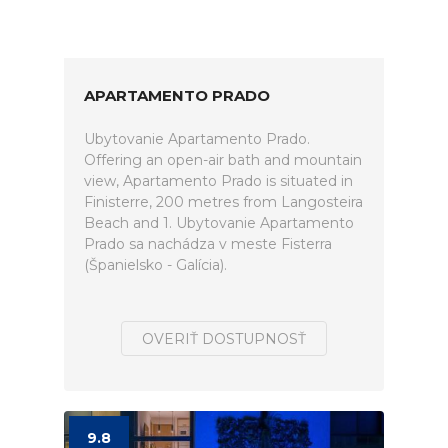
APARTAMENTO PRADO
Ubytovanie Apartamento Prado.
Offering an open-air bath and mountain
view, Apartamento Prado is situated in
Finisterre, 200 metres from Langosteira
Beach and 1. Ubytovanie Apartamento
Prado sa nachádza v meste Fisterra
(Španielsko - Galícia).
OVERIŤ DOSTUPNOSŤ
9.8