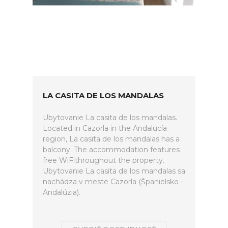
LA CASITA DE LOS MANDALAS
Ubytovanie La casita de los mandalas.
Located in Cazorla in the Andalucía
region, La casita de los mandalas has a
balcony. The accommodation features
free WiFithroughout the property.
Ubytovanie La casita de los mandalas sa
nachádza v meste Cazorla (Španielsko -
Andalúzia).