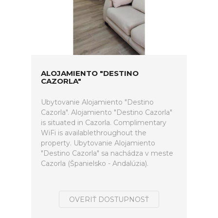
ALOJAMIENTO "DESTINO
CAZORLA"
Ubytovanie Alojamiento "Destino
Cazorla". Alojamiento "Destino Cazorla"
is situated in Cazorla. Complimentary
WiFi is availablethroughout the
property. Ubytovanie Alojamiento
"Destino Cazorla" sa nachádza v meste
Cazorla (Španielsko - Andalúzia).
OVERIŤ DOSTUPNOSŤ