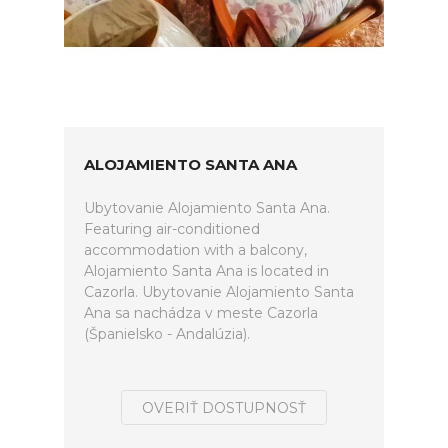
ALOJAMIENTO SANTA ANA
Ubytovanie Alojamiento Santa Ana.
Featuring air-conditioned
accommodation with a balcony,
Alojamiento Santa Ana is located in
Cazorla. Ubytovanie Alojamiento Santa
Ana sa nachádza v meste Cazorla
(Španielsko - Andalúzia).
OVERIŤ DOSTUPNOSŤ