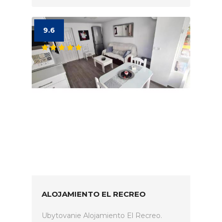
9.6
ALOJAMIENTO EL RECREO
Ubytovanie Alojamiento El Recreo.