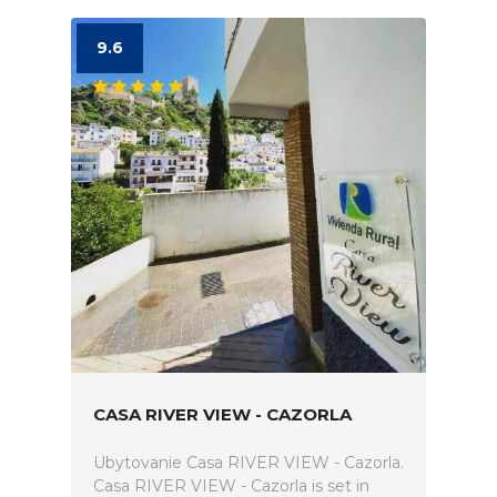
9.6
CASA RIVER VIEW - CAZORLA
Ubytovanie Casa RIVER VIEW - Cazorla.
Casa RIVER VIEW - Cazorla is set in