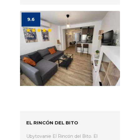
9.6
EL RINCÓN DEL BITO
Ubytovanie El Rincón del Bito. El