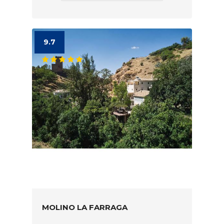
9.7
MOLINO LA FARRAGA