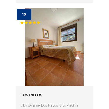
10
LOS PATOS
Ubytovanie Los Patos. Situated in