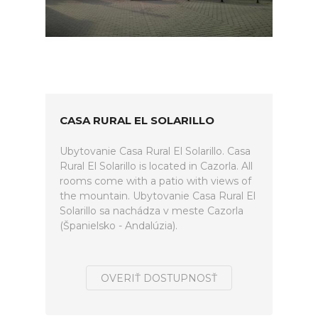
CASA RURAL EL SOLARILLO
Ubytovanie Casa Rural El Solarillo. Casa
Rural El Solarillo is located in Cazorla. All
rooms come with a patio with views of
the mountain. Ubytovanie Casa Rural El
Solarillo sa nachádza v meste Cazorla
(Španielsko - Andalúzia).
OVERIŤ DOSTUPNOSŤ