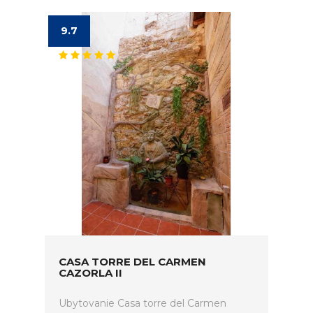
9.7
CASA TORRE DEL CARMEN
CAZORLA II
Ubytovanie Casa torre del Carmen