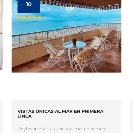
10
VISTAS ÚNICAS AL MAR EN PRIMERA
LINEA
Ubytovanie Vistas únicas al mar en primera