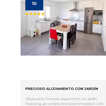
10
PRECIOSO ALOJAMIENTO CON JARDÍN
Ubytovanie Precioso alojamiento con jardín.
Featuring air-conditioned accommodation with