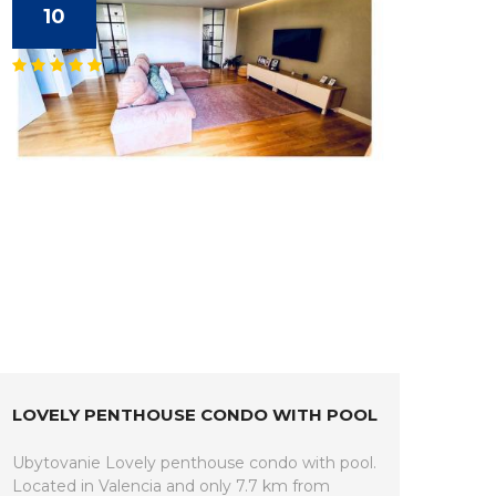
10
LOVELY PENTHOUSE CONDO WITH POOL
Ubytovanie Lovely penthouse condo with pool.
Located in Valencia and only 7.7 km from