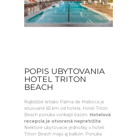
POPIS UBYTOVANIA
HOTEL TRITON
BEACH
Najbližšie letisko Palma de Mallorca je
situované 65 km od hotela. Hotel Triton
Beach ponúka vonkajší bazén.
Hotelová
recepcia je otvorená nepretržite
.
Niektoré ubytovacie jednotky v hoteli
Triton Beach majú aj balkón. Ponúka