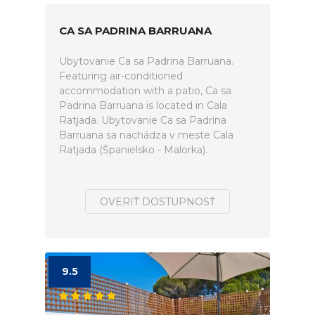
CA SA PADRINA BARRUANA
Ubytovanie Ca sa Padrina Barruana.
Featuring air-conditioned
accommodation with a patio, Ca sa
Padrina Barruana is located in Cala
Ratjada. Ubytovanie Ca sa Padrina
Barruana sa nachádza v meste Cala
Ratjada (Španielsko - Malorka).
OVERIŤ DOSTUPNOSŤ
9.5