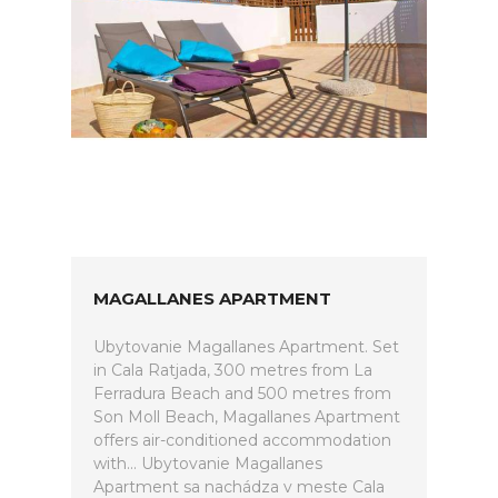
MAGALLANES APARTMENT
Ubytovanie Magallanes Apartment. Set
in Cala Ratjada, 300 metres from La
Ferradura Beach and 500 metres from
Son Moll Beach, Magallanes Apartment
offers air-conditioned accommodation
with... Ubytovanie Magallanes
Apartment sa nachádza v meste Cala