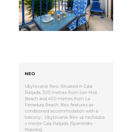
NEO
Ubytovanie Neo. Situated in Cala
Ratjada, 300 metres from Son Moll
Beach and 400 metres from La
Ferradura Beach, Neo features air-
conditioned accommodation with a
balcony... Ubytovanie Neo sa nachádza
v meste Cala Ratjada (Španielsko -
Malorka).