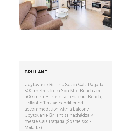
BRILLANT
Ubytovanie Brillant. Set in Cala Ratjada,
300 metres from Son Moll Beach and
400 metres from La Ferradura Beach,
Brillant offers air-conditioned
accommodation with a balcony...
Ubytovanie Brillant sa nachádza v
meste Cala Ratjada (Španielsko -
Malorka).