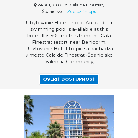
Relleu, 3, 03509 Cala de Finestrat,
Španielsko
-
Zobraziť mapu
Ubytovanie Hotel Tropic. An outdoor
swimming pool is available at this
hotel. It is 500 metres from the Cala
Finestrat resort, near Benidorm.
Ubytovanie Hotel Tropic sa nachádza
v meste Cala de Finestrat (Španielsko
- Valencia Community).
OVERIŤ DOSTUPNOSŤ