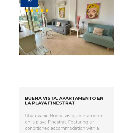
10
BUENA VISTA, APARTAMENTO EN
LA PLAYA FINESTRAT
Ubytovanie Buena vista, apartamento
en la playa Finestrat. Featuring air-
conditioned accommodation with a