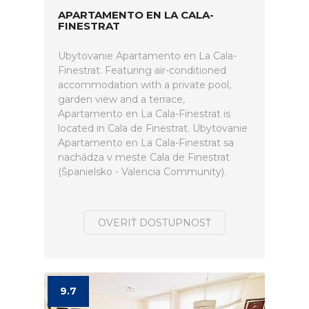
APARTAMENTO EN LA CALA-
FINESTRAT
Ubytovanie Apartamento en La Cala-
Finestrat. Featuring air-conditioned
accommodation with a private pool,
garden view and a terrace,
Apartamento en La Cala-Finestrat is
located in Cala de Finestrat. Ubytovanie
Apartamento en La Cala-Finestrat sa
nachádza v meste Cala de Finestrat
(Španielsko - Valencia Community).
OVERIŤ DOSTUPNOSŤ
9.7