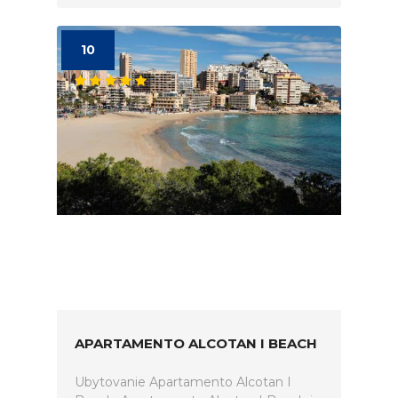
10
APARTAMENTO ALCOTAN I BEACH
Ubytovanie Apartamento Alcotan I