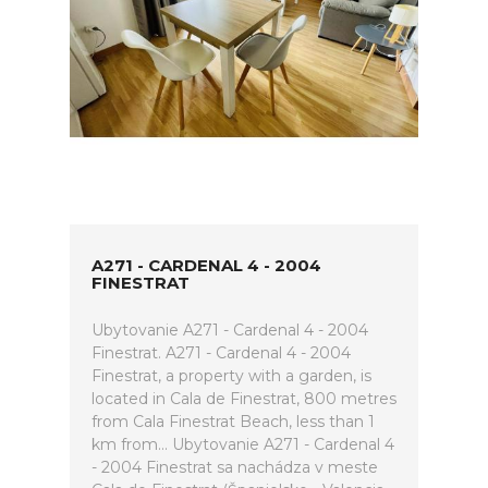
A271 - CARDENAL 4 - 2004
FINESTRAT
Ubytovanie A271 - Cardenal 4 - 2004
Finestrat. A271 - Cardenal 4 - 2004
Finestrat, a property with a garden, is
located in Cala de Finestrat, 800 metres
from Cala Finestrat Beach, less than 1
km from... Ubytovanie A271 - Cardenal 4
- 2004 Finestrat sa nachádza v meste