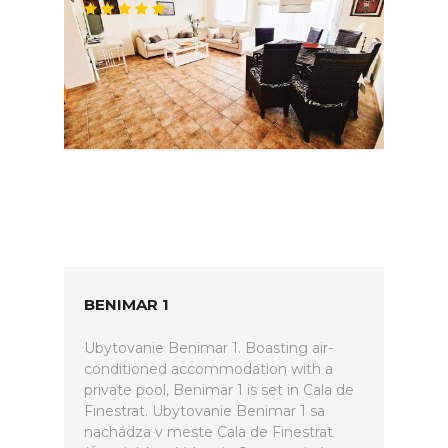
BENIMAR 1
Ubytovanie Benimar 1. Boasting air-
conditioned accommodation with a
private pool, Benimar 1 is set in Cala de
Finestrat. Ubytovanie Benimar 1 sa
nachádza v meste Cala de Finestrat