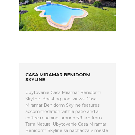
CASA MIRAMAR BENIDORM
SKYLINE
Ubytovanie Casa Miramar Benidorm
Skyline. Boasting pool views, Casa
Miramar Benidorm Skyline features
accommodation with a patio and a
coffee machine, around 5.9 km from
Terra Natura. Ubytovanie Casa Miramar
Benidorm Skyline sa nachádza v meste