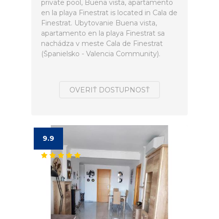
private pool, Buena vista, apartamento
en la playa Finestrat is located in Cala de
Finestrat. Ubytovanie Buena vista,
apartamento en la playa Finestrat sa
nachádza v meste Cala de Finestrat
(Španielsko - Valencia Community).
OVERIŤ DOSTUPNOSŤ
9.9