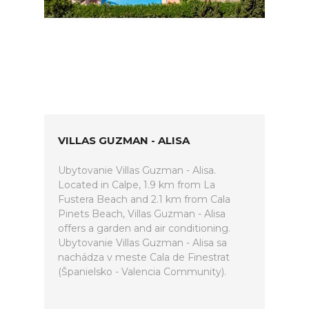
VILLAS GUZMAN - ALISA
Ubytovanie Villas Guzman - Alisa.
Located in Calpe, 1.9 km from La
Fustera Beach and 2.1 km from Cala
Pinets Beach, Villas Guzman - Alisa
offers a garden and air conditioning.
Ubytovanie Villas Guzman - Alisa sa
nachádza v meste Cala de Finestrat
(Španielsko - Valencia Community).