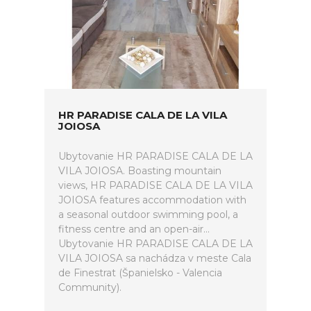
HR PARADISE CALA DE LA VILA
JOIOSA
Ubytovanie HR PARADISE CALA DE LA
VILA JOIOSA. Boasting mountain
views, HR PARADISE CALA DE LA VILA
JOIOSA features accommodation with
a seasonal outdoor swimming pool, a
fitness centre and an open-air...
Ubytovanie HR PARADISE CALA DE LA
VILA JOIOSA sa nachádza v meste Cala
de Finestrat (Španielsko - Valencia
Community).