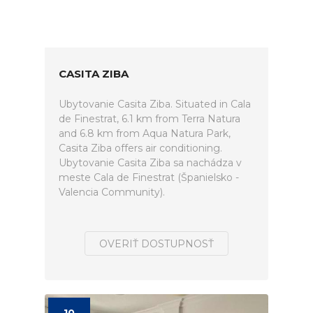
CASITA ZIBA
Ubytovanie Casita Ziba. Situated in Cala
de Finestrat, 6.1 km from Terra Natura
and 6.8 km from Aqua Natura Park,
Casita Ziba offers air conditioning.
Ubytovanie Casita Ziba sa nachádza v
meste Cala de Finestrat (Španielsko -
Valencia Community).
OVERIŤ DOSTUPNOSŤ