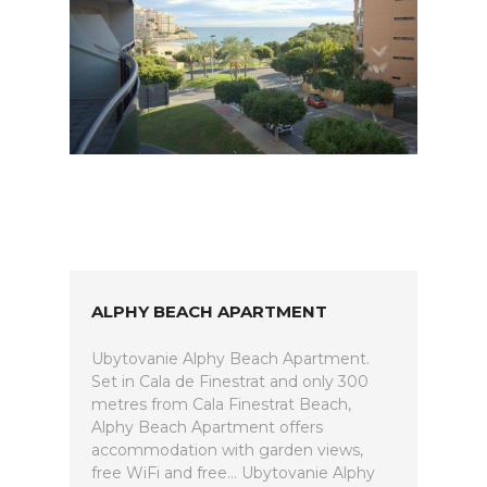
ALPHY BEACH APARTMENT
Ubytovanie Alphy Beach Apartment.
Set in Cala de Finestrat and only 300
metres from Cala Finestrat Beach,
Alphy Beach Apartment offers
accommodation with garden views,
free WiFi and free... Ubytovanie Alphy