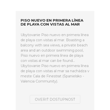
PISO NUEVO EN PRIMERA LÍNEA
DE PLAYA CON VISTAS AL MAR
Ubytovanie Piso nuevo en primera línea
de playa con vistas al mar. Boasting a
balcony with sea views, a private beach
area and an outdoor swimming pool,
Piso nuevo en primera línea de playa
con vistas al mar can be found...
Ubytovanie Piso nuevo en primera línea
de playa con vistas al mar sa nachádza v
meste Cala de Finestrat (Španielsko -
Valencia Community).
OVERIŤ DOSTUPNOSŤ