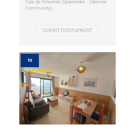
Cala de Finestrat (Španielsko - Valencia
Community).
OVERIŤ DOSTUPNOSŤ
10