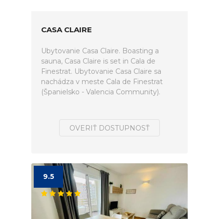
CASA CLAIRE
Ubytovanie Casa Claire. Boasting a
sauna, Casa Claire is set in Cala de
Finestrat. Ubytovanie Casa Claire sa
nachádza v meste Cala de Finestrat
(Španielsko - Valencia Community).
OVERIŤ DOSTUPNOSŤ
9.5