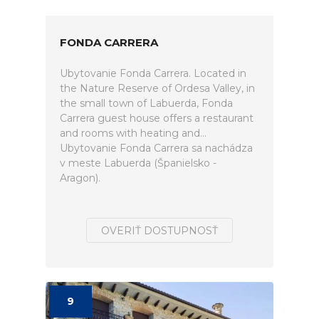
FONDA CARRERA
Ubytovanie Fonda Carrera. Located in
the Nature Reserve of Ordesa Valley, in
the small town of Labuerda, Fonda
Carrera guest house offers a restaurant
and rooms with heating and...
Ubytovanie Fonda Carrera sa nachádza
v meste Labuerda (Španielsko -
Aragon).
OVERIŤ DOSTUPNOSŤ
9