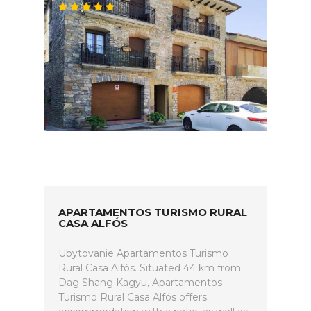
APARTAMENTOS TURISMO RURAL
CASA ALFÓS
Ubytovanie Apartamentos Turismo
Rural Casa Alfós. Situated 44 km from
Dag Shang Kagyu, Apartamentos
Turismo Rural Casa Alfós offers