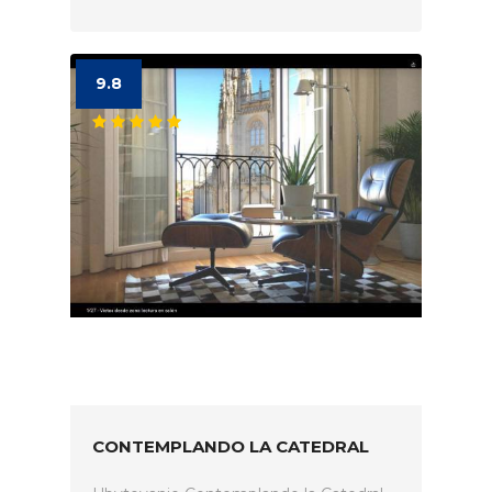
9.8
CONTEMPLANDO LA CATEDRAL