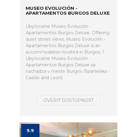
MUSEO EVOLUCIÓN -
APARTAMENTOS BURGOS DELUXE
Ubytovanie Museo Evolución -
Apartamentos Burgos Deluxe. Offering
quiet street views, Museo Evolución -
Apartamentos Burgos Deluxe is an
accommodation located in Burgos, 1.
Ubytovanie Museo Evolución -
Apartamentos Burgos Deluxe sa
nachádza v meste Burgos (Španielsko -
Castile and Leon).
OVERIŤ DOSTUPNOSŤ
9.9