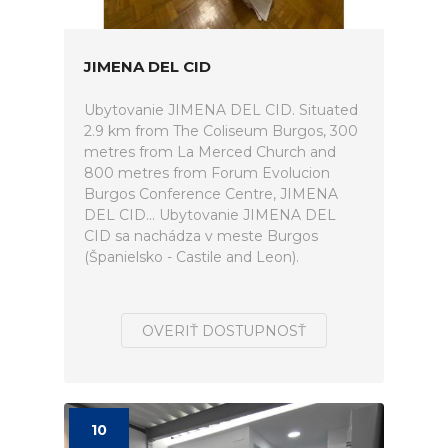
JIMENA DEL CID
Ubytovanie JIMENA DEL CID. Situated
2.9 km from The Coliseum Burgos, 300
metres from La Merced Church and
800 metres from Forum Evolucion
Burgos Conference Centre, JIMENA
DEL CID... Ubytovanie JIMENA DEL
CID sa nachádza v meste Burgos
(Španielsko - Castile and Leon).
OVERIŤ DOSTUPNOSŤ
10