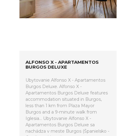
ALFONSO X - APARTAMENTOS
BURGOS DELUXE
Ubytovanie Alfonso X - Apartamentos
Burgos Deluxe. Alfonso X -
Apartamentos Burgos Deluxe features
accommodation situated in Burgos,
less than 1 km from Plaza Mayor
Burgos and a 9-minute walk from
Iglesia... Ubytovanie Alfonso X -
Apartamentos Burgos Deluxe sa
nachádza v meste Burgos (Španielsko -