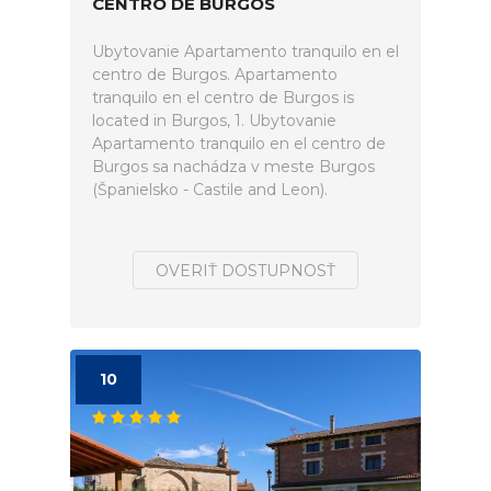
CENTRO DE BURGOS
Ubytovanie Apartamento tranquilo en el
centro de Burgos. Apartamento
tranquilo en el centro de Burgos is
located in Burgos, 1. Ubytovanie
Apartamento tranquilo en el centro de
Burgos sa nachádza v meste Burgos
(Španielsko - Castile and Leon).
OVERIŤ DOSTUPNOSŤ
10