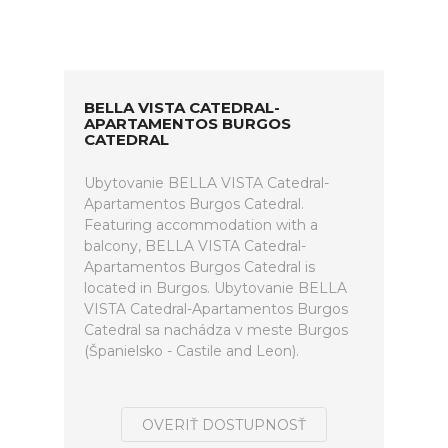
BELLA VISTA CATEDRAL-
APARTAMENTOS BURGOS
CATEDRAL
Ubytovanie BELLA VISTA Catedral-
Apartamentos Burgos Catedral.
Featuring accommodation with a
balcony, BELLA VISTA Catedral-
Apartamentos Burgos Catedral is
located in Burgos. Ubytovanie BELLA
VISTA Catedral-Apartamentos Burgos
Catedral sa nachádza v meste Burgos
(Španielsko - Castile and Leon).
OVERIŤ DOSTUPNOSŤ