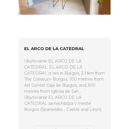
EL ARCO DE LA CATEDRAL
Ubytovanie EL ARCO DE LA
CATEDRAL. EL ARCO DE LA
CATEDRAL is set in Burgos, 3.1 km from
The Coliseum Burgos, 100 metres from
Art Center Caja de Burgos, and 300
metres from Iglesia de San...
Ubytovanie EL ARCO DE LA
CATEDRAL sa nachádza v meste
Burgos (Španielsko - Castile and Leon).