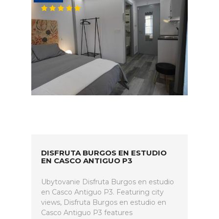
DISFRUTA BURGOS EN ESTUDIO
EN CASCO ANTIGUO P3
Ubytovanie Disfruta Burgos en estudio
en Casco Antiguo P3. Featuring city
views, Disfruta Burgos en estudio en
Casco Antiguo P3 features