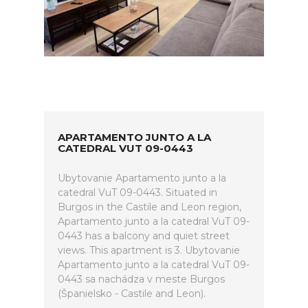
APARTAMENTO JUNTO A LA
CATEDRAL VUT 09-0443
Ubytovanie Apartamento junto a la
catedral VuT 09-0443. Situated in
Burgos in the Castile and Leon region,
Apartamento junto a la catedral VuT 09-
0443 has a balcony and quiet street
views. This apartment is 3. Ubytovanie
Apartamento junto a la catedral VuT 09-
0443 sa nachádza v meste Burgos
(Španielsko - Castile and Leon).