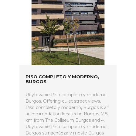
PISO COMPLETO Y MODERNO,
BURGOS
Ubytovanie Piso completo y moderno,
Burgos. Offering quiet street views,
Piso completo y moderno, Burgos is an
accommodation located in Burgos, 2.8
km from The Coliseum Burgos and 4.
Ubytovanie Piso completo y moderno,
Burgos sa nachádza v meste Burgos