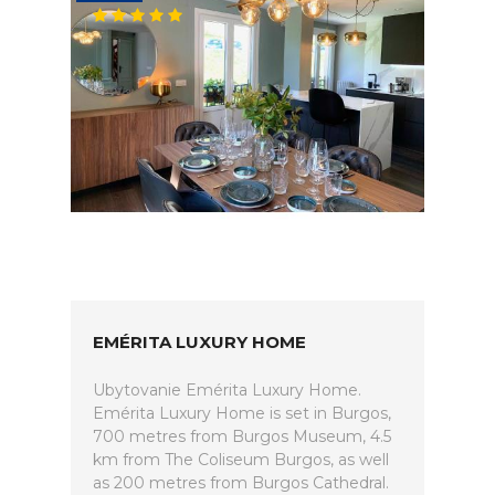
EMÉRITA LUXURY HOME
Ubytovanie Emérita Luxury Home.
Emérita Luxury Home is set in Burgos,
700 metres from Burgos Museum, 4.5
km from The Coliseum Burgos, as well
as 200 metres from Burgos Cathedral.