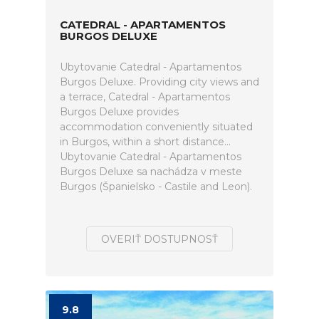
CATEDRAL - APARTAMENTOS
BURGOS DELUXE
Ubytovanie Catedral - Apartamentos
Burgos Deluxe. Providing city views and
a terrace, Catedral - Apartamentos
Burgos Deluxe provides
accommodation conveniently situated
in Burgos, within a short distance...
Ubytovanie Catedral - Apartamentos
Burgos Deluxe sa nachádza v meste
Burgos (Španielsko - Castile and Leon).
OVERIŤ DOSTUPNOSŤ
9.8