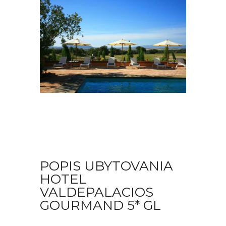
POPIS UBYTOVANIA
HOTEL
VALDEPALACIOS
GOURMAND 5* GL