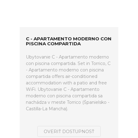
C - APARTAMENTO MODERNO CON
PISCINA COMPARTIDA
Ubytovanie C - Apartamento moderno
con piscina compartida. Set in Torrico, C
- Apartamento moderno con piscina
compartida offers air-conditioned
accommodation with a patio and free
WiFi. Ubytovanie C - Apartamento
moderno con piscina compartida sa
nachádza v meste Torrico (Španielsko -
Castilla-La Mancha).
OVERIŤ DOSTUPNOSŤ