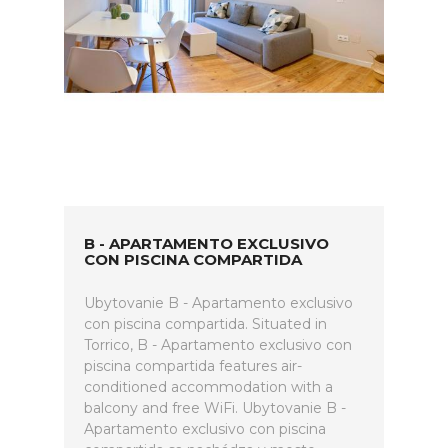
B - APARTAMENTO EXCLUSIVO
CON PISCINA COMPARTIDA
Ubytovanie B - Apartamento exclusivo
con piscina compartida. Situated in
Torrico, B - Apartamento exclusivo con
piscina compartida features air-
conditioned accommodation with a
balcony and free WiFi. Ubytovanie B -
Apartamento exclusivo con piscina