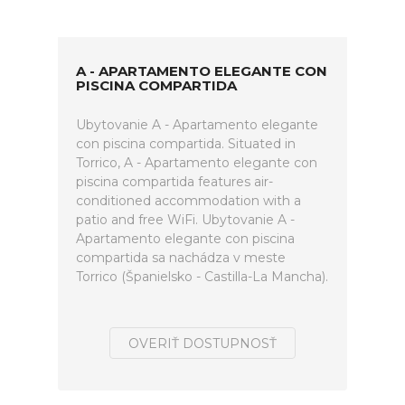
A - APARTAMENTO ELEGANTE CON
PISCINA COMPARTIDA
Ubytovanie A - Apartamento elegante
con piscina compartida. Situated in
Torrico, A - Apartamento elegante con
piscina compartida features air-
conditioned accommodation with a
patio and free WiFi. Ubytovanie A -
Apartamento elegante con piscina
compartida sa nachádza v meste
Torrico (Španielsko - Castilla-La Mancha).
OVERIŤ DOSTUPNOSŤ