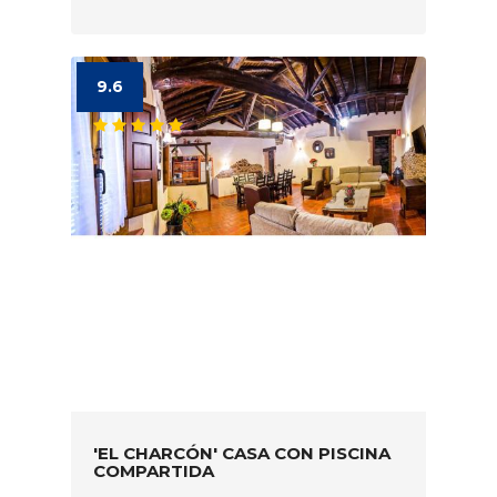
9.6
'EL CHARCÓN' CASA CON PISCINA
COMPARTIDA