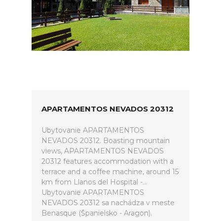
APARTAMENTOS NEVADOS 20312
Ubytovanie APARTAMENTOS
NEVADOS 20312. Boasting mountain
views, APARTAMENTOS NEVADOS
20312 features accommodation with a
terrace and a coffee machine, around 15
km from Llanos del Hospital -...
Ubytovanie APARTAMENTOS
NEVADOS 20312 sa nachádza v meste
Benasque (Španielsko - Aragon).