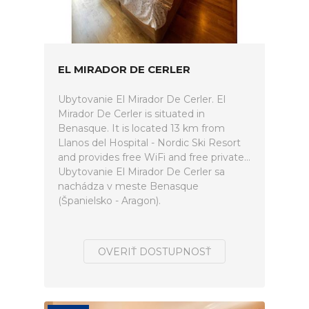
EL MIRADOR DE CERLER
Ubytovanie El Mirador De Cerler. El
Mirador De Cerler is situated in
Benasque. It is located 13 km from
Llanos del Hospital - Nordic Ski Resort
and provides free WiFi and free private...
Ubytovanie El Mirador De Cerler sa
nachádza v meste Benasque
(Španielsko - Aragon).
OVERIŤ DOSTUPNOSŤ