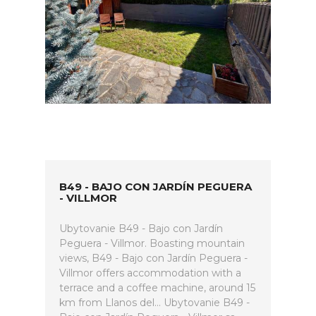
B49 - BAJO CON JARDÍN PEGUERA
- VILLMOR
Ubytovanie B49 - Bajo con Jardín
Peguera - Villmor. Boasting mountain
views, B49 - Bajo con Jardín Peguera -
Villmor offers accommodation with a
terrace and a coffee machine, around 15
km from Llanos del... Ubytovanie B49 -