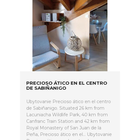
PRECIOSO ÁTICO EN EL CENTRO
DE SABIÑANIGO
Ubytovanie Precioso ático en el centro
de Sabiñanigo. Situated 26 km from
Lacuniacha Wildlife Park, 40 km from
Canfranc Train Station and 42 km from
Royal Monastery of San Juan de la
Peña, Precioso ático en el... Ubytovanie