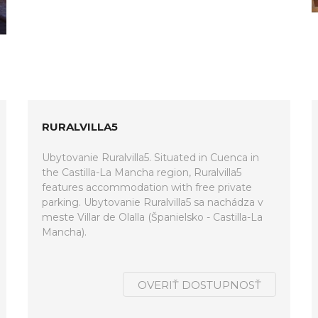
RURALVILLA5
Ubytovanie Ruralvilla5. Situated in Cuenca in
the Castilla-La Mancha region, Ruralvilla5
features accommodation with free private
parking. Ubytovanie Ruralvilla5 sa nachádza v
meste Villar de Olalla (Španielsko - Castilla-La
Mancha).
OVERIŤ DOSTUPNOSŤ