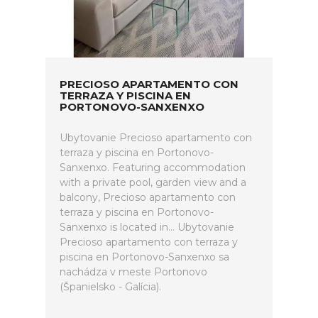
PRECIOSO APARTAMENTO CON
TERRAZA Y PISCINA EN
PORTONOVO-SANXENXO
Ubytovanie Precioso apartamento con
terraza y piscina en Portonovo-
Sanxenxo. Featuring accommodation
with a private pool, garden view and a
balcony, Precioso apartamento con
terraza y piscina en Portonovo-
Sanxenxo is located in... Ubytovanie
Precioso apartamento con terraza y
piscina en Portonovo-Sanxenxo sa
nachádza v meste Portonovo
(Španielsko - Galícia).