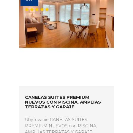
CANELAS SUITES PREMIUM
NUEVOS CON PISCINA, AMPLIAS
TERRAZAS Y GARAJE
Ubytovanie CANELAS SUITES
PREMIUM NUEVOS con PISCINA,
AMPLIAS TERRAZAS Y GARAJE.