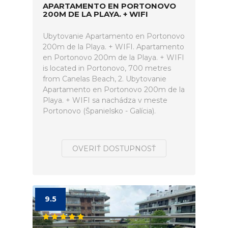
APARTAMENTO EN PORTONOVO
200M DE LA PLAYA. + WIFI
Ubytovanie Apartamento en Portonovo
200m de la Playa. + WIFI. Apartamento
en Portonovo 200m de la Playa. + WIFI
is located in Portonovo, 700 metres
from Canelas Beach, 2. Ubytovanie
Apartamento en Portonovo 200m de la
Playa. + WIFI sa nachádza v meste
Portonovo (Španielsko - Galícia).
OVERIŤ DOSTUPNOSŤ
9.5