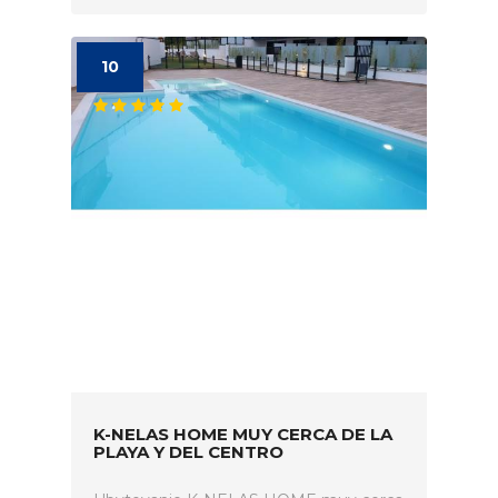
10
K-NELAS HOME MUY CERCA DE LA
PLAYA Y DEL CENTRO