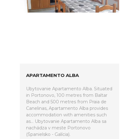
APARTAMENTO ALBA
Ubytovanie Apartamento Alba. Situated
in Portonovo, 100 metres from Baltar
Beach and 500 metres from Praia de
Canelinas, Apartamento Alba provides
accommodation with amenities such
as... Ubytovanie Apartamento Alba sa
nachádza v meste Portonovo
(Španielsko - Galícia).