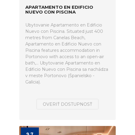
APARTAMENTO EN EDIFICIO
NUEVO CON PISCINA
Ubytovanie Apartamento en Edificio
Nuevo con Piscina. Situated just 400
metres from Canelas Beach,
Apartamento en Edificio Nuevo con
Piscina features accommodation in
Portonovo with access to an open-air
bath,... Ubytovanie Apartamento en
Edificio Nuevo con Piscina sa nachádza
v meste Portonovo (Španielsko -
Galícia).
OVERIŤ DOSTUPNOSŤ
9.7