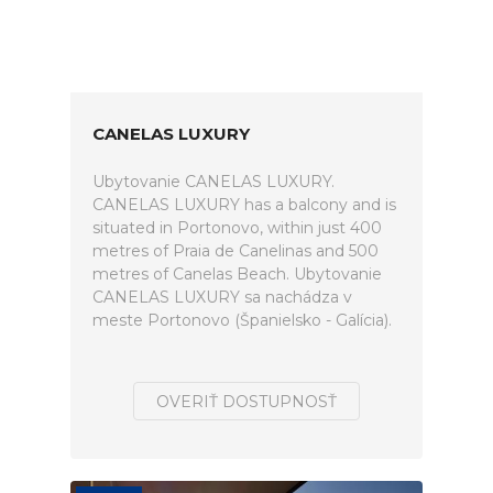
CANELAS LUXURY
Ubytovanie CANELAS LUXURY.
CANELAS LUXURY has a balcony and is
situated in Portonovo, within just 400
metres of Praia de Canelinas and 500
metres of Canelas Beach. Ubytovanie
CANELAS LUXURY sa nachádza v
meste Portonovo (Španielsko - Galícia).
OVERIŤ DOSTUPNOSŤ