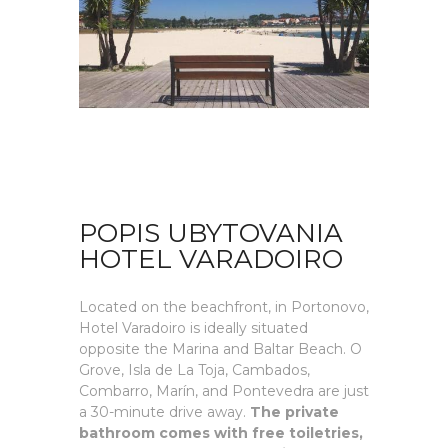
POPIS UBYTOVANIA
HOTEL VARADOIRO
Located on the beachfront, in Portonovo,
Hotel Varadoiro is ideally situated
opposite the Marina and Baltar Beach. O
Grove, Isla de La Toja, Cambados,
Combarro, Marín, and Pontevedra are just
a 30-minute drive away.
The private
bathroom comes with free toiletries,