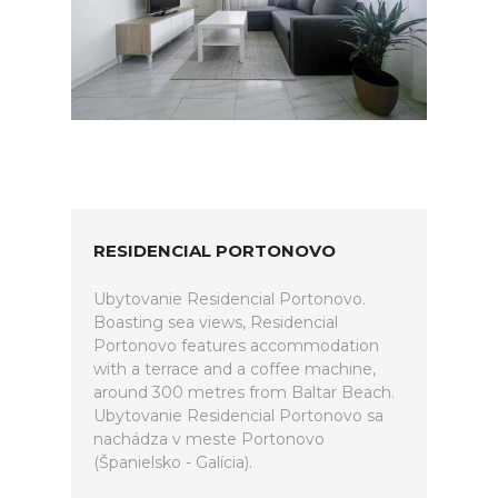
RESIDENCIAL PORTONOVO
Ubytovanie Residencial Portonovo.
Boasting sea views, Residencial
Portonovo features accommodation
with a terrace and a coffee machine,
around 300 metres from Baltar Beach.
Ubytovanie Residencial Portonovo sa
nachádza v meste Portonovo
(Španielsko - Galícia).