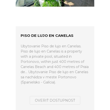
PISO DE LUJO EN CANELAS
Ubytovanie Piso de lujo en Canelas.
Piso de lujo en Canelas is a property
with a private pool, situated in
Portonovo, within just 400 metres of
Canelas Beach and 400 metres of Praia
de... Ubytovanie Piso de lujo en Canelas
sa nachádza v meste Portonovo
(Španielsko - Galícia).
OVERIŤ DOSTUPNOSŤ