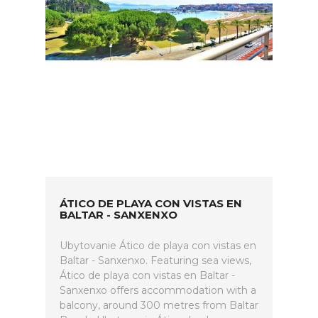
ÁTICO DE PLAYA CON VISTAS EN
BALTAR - SANXENXO
Ubytovanie Ático de playa con vistas en
Baltar - Sanxenxo. Featuring sea views,
Ático de playa con vistas en Baltar -
Sanxenxo offers accommodation with a
balcony, around 300 metres from Baltar