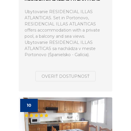
Ubytovanie RESIDENCIAL ILLAS
ATLANTICAS. Set in Portonovo,
RESIDENCIAL ILLAS ATLANTICAS
offers accommodation with a private
pool, a balcony and sea views.
Ubytovanie RESIDENCIAL ILLAS
ATLANTICAS sa nachádza v meste
Portonovo (Španielsko - Galícia).
OVERIŤ DOSTUPNOSŤ
10