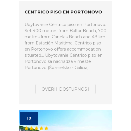
CÉNTRICO PISO EN PORTONOVO
Ubytovanie Céntrico piso en Portonovo.
Set 400 metres from Baltar Beach, 700
metres from Canelas Beach and 48 km
from Estación Maritima, Céntrico piso
en Portonovo offers accommodation
situated... Ubytovanie Céntrico piso en
Portonovo sa nachádza v meste
Portonovo (Španielsko - Galícia).
OVERIŤ DOSTUPNOSŤ
10