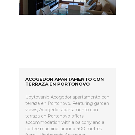
ACOGEDOR APARTAMENTO CON
TERRAZA EN PORTONOVO
Ubytovanie Acogedor apartamento con
terraza en Portonovo. Featuring garden
views, Acogedor apartamento con
terraza en Portonovo offers
accommodation with a balcony and a
coffee machine, around 400 metres