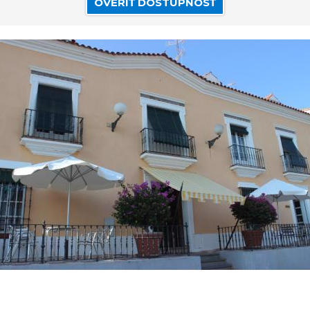
OVERIŤ DOSTUPNOSŤ