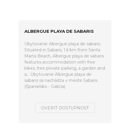
ALBERGUE PLAYA DE SABARIS
Ubytovanie Albergue playa de sabaris.
Situated in Sabaris, 1.6 km from Santa
Marta Beach, Albergue playa de sabaris
features accommodation with free
bikes, free private parking, a garden and
a... Ubytovanie Albergue playa de
sabaris sa nachádza v meste Sabaris
(Španielsko - Galícia).
OVERIŤ DOSTUPNOSŤ