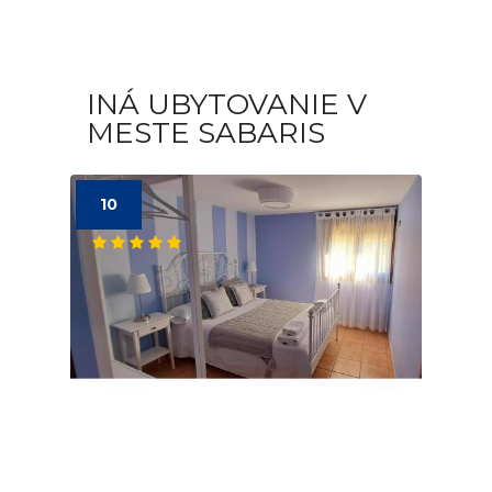
INÁ UBYTOVANIE V
MESTE SABARIS
10