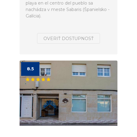
playa en el centro del pueblo sa
nachádza v meste Sabaris (Španielsko -
Galícia).
OVERIŤ DOSTUPNOSŤ
8.5