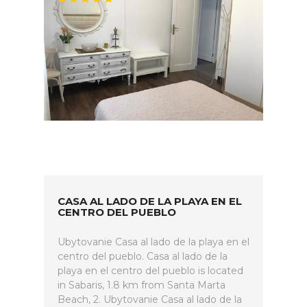
CASA AL LADO DE LA PLAYA EN EL
CENTRO DEL PUEBLO
Ubytovanie Casa al lado de la playa en el
centro del pueblo. Casa al lado de la
playa en el centro del pueblo is located
in Sabaris, 1.8 km from Santa Marta
Beach, 2. Ubytovanie Casa al lado de la