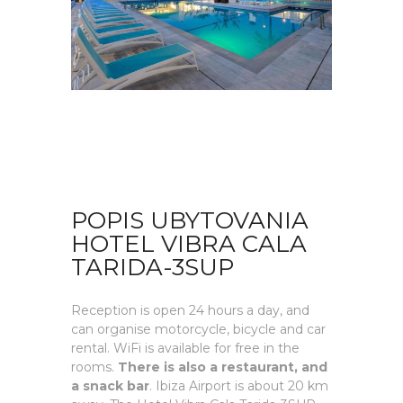
POPIS UBYTOVANIA
HOTEL VIBRA CALA
TARIDA-3SUP
Reception is open 24 hours a day, and
can organise motorcycle, bicycle and car
rental. WiFi is available for free in the
rooms.
There is also a restaurant, and
a snack bar
. Ibiza Airport is about 20 km