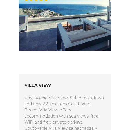
VILLA VIEW
Ubytovanie Villa View. Set in Ibiza Town
and only 2.2 km from Cala Espart
Beach, Villa View offers
accommodation with sea views, free
WiFi and free private parking.
Ubytovanie Villa View sa nachádza v