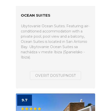
OCEAN SUITES
Ubytovanie Ocean Suites. Featuring air-
conditioned accommodation with a
private pool, pool view and a balcony,
Ocean Suites is located in San Antonio
Bay. Ubytovanie Ocean Suites sa
nachádza v meste Ibiza (Španielsko -
Ibiza).
OVERIŤ DOSTUPNOSŤ
9.7