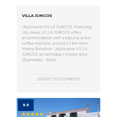
VILLA JUNCOS
Ubytovanie VILLA JUNCOS. Featuring
city views, VILLA JUNCOS offers
accommodation with a balcony and a
coffee machine, around 4.1 km from
Marina Botafoch. Ubytovanie VILLA
JUNCOS sa nachádza v meste Ibiza
(Španielsko - Ibiza).
OVERIŤ DOSTUPNOSŤ
9.9