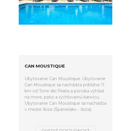
CAN MOUSTIQUE
Ubytovanie Can Moustique. Ubytovanie
Can Moustique sa nachádza približne 11
km od Torre del Pirata a ponúka výhľad
na more, patio a rýchlovarnú kanvicu.
Ubytovanie Can Moustique sa nachádza
v meste Ibiza (Španielsko - Ibiza).