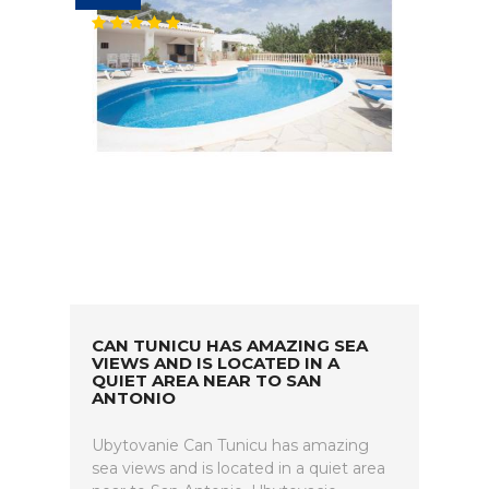
CAN TUNICU HAS AMAZING SEA
VIEWS AND IS LOCATED IN A
QUIET AREA NEAR TO SAN
ANTONIO
Ubytovanie Can Tunicu has amazing
sea views and is located in a quiet area