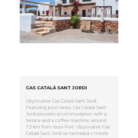
CAS CATALÁ SANT JORDI
Ubytovanie Cas Catalá Sant Jordi.
Featuring pool views, Cas Catalá Sant
Jordi provides accommodation with a
terrace and a coffee machine, around
7.3 km from Ibiza Port. Ubytovanie Cas
Catalá Sant Jordi sa nachádza v meste