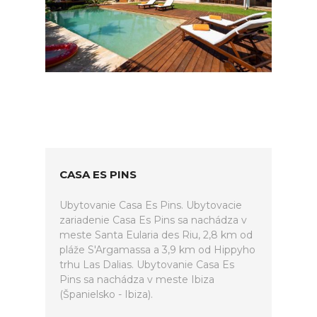
CASA ES PINS
Ubytovanie Casa Es Pins. Ubytovacie
zariadenie Casa Es Pins sa nachádza v
meste Santa Eularia des Riu, 2,8 km od
pláže S'Argamassa a 3,9 km od Hippyho
trhu Las Dalias. Ubytovanie Casa Es
Pins sa nachádza v meste Ibiza
(Španielsko - Ibiza).