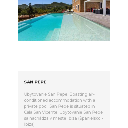
SAN PEPE
Ubytovanie San Pepe. Boasting air-
conditioned accommodation with a
private pool, San Pepe is situated in
Cala San Vicente. Ubytovanie San Pepe
sa nachádza v meste Ibiza (Španielsko -
Ibiza).