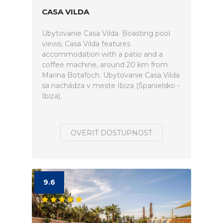
CASA VILDA
Ubytovanie Casa Vilda. Boasting pool
views, Casa Vilda features
accommodation with a patio and a
coffee machine, around 20 km from
Marina Botafoch. Ubytovanie Casa Vilda
sa nachádza v meste Ibiza (Španielsko -
Ibiza).
OVERIŤ DOSTUPNOSŤ
9.6