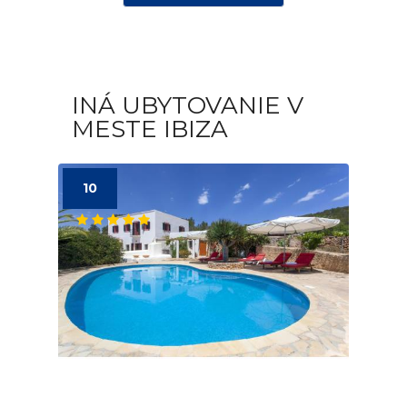
INÁ UBYTOVANIE V
MESTE IBIZA
10