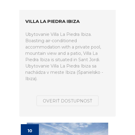
VILLA LA PIEDRA IBIZA
Ubytovanie Villa La Piedra Ibiza.
Boasting air-conditioned
accommodation with a private pool,
mountain view and a patio, Villa La
Piedra Ibiza is situated in Sant Jordi.
Ubytovanie Villa La Piedra Ibiza sa
nachádza v meste Ibiza (Španielsko -
Ibiza).
OVERIŤ DOSTUPNOSŤ
10