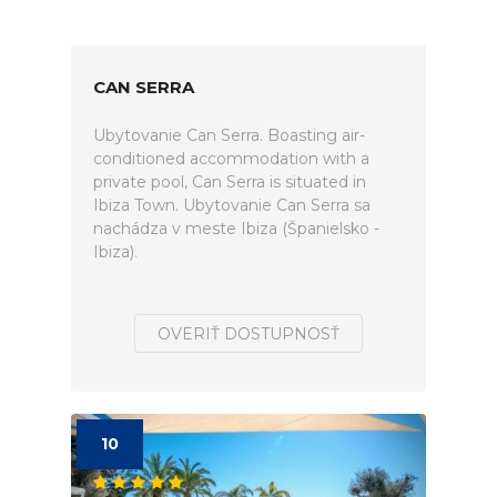
CAN SERRA
Ubytovanie Can Serra. Boasting air-
conditioned accommodation with a
private pool, Can Serra is situated in
Ibiza Town. Ubytovanie Can Serra sa
nachádza v meste Ibiza (Španielsko -
Ibiza).
OVERIŤ DOSTUPNOSŤ
10