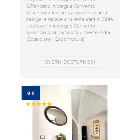
S.Francisco. Albergue Convento
S.Francisco features a garden, shared
lounge, a terrace and restaurant in Zafra.
Ubytovanie Albergue Convento
S.Francisco sa nachádza v meste Zafra
(Španielsko - Extremadura).
OVERIŤ DOSTUPNOSŤ
8.6