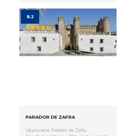
8.2
PARADOR DE ZAFRA
Ubytovanie Parador de Zafra.