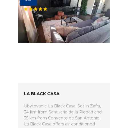
LA BLACK CASA
Ubytovanie La Black Casa. Set in Zafra,
34 km from Santuario de la Piedad and
35 km from Convento de San Antonio,
La Black Casa offers air-conditioned