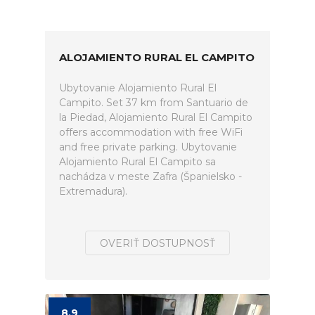
ALOJAMIENTO RURAL EL CAMPITO
Ubytovanie Alojamiento Rural El
Campito. Set 37 km from Santuario de
la Piedad, Alojamiento Rural El Campito
offers accommodation with free WiFi
and free private parking. Ubytovanie
Alojamiento Rural El Campito sa
nachádza v meste Zafra (Španielsko -
Extremadura).
OVERIŤ DOSTUPNOSŤ
8.9