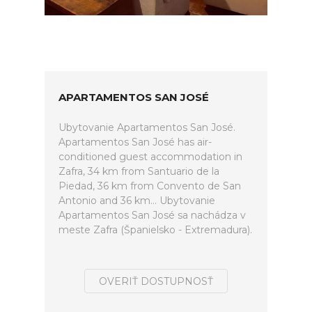
APARTAMENTOS SAN JOSÉ
Ubytovanie Apartamentos San José.
Apartamentos San José has air-
conditioned guest accommodation in
Zafra, 34 km from Santuario de la
Piedad, 36 km from Convento de San
Antonio and 36 km... Ubytovanie
Apartamentos San José sa nachádza v
meste Zafra (Španielsko - Extremadura).
OVERIŤ DOSTUPNOSŤ