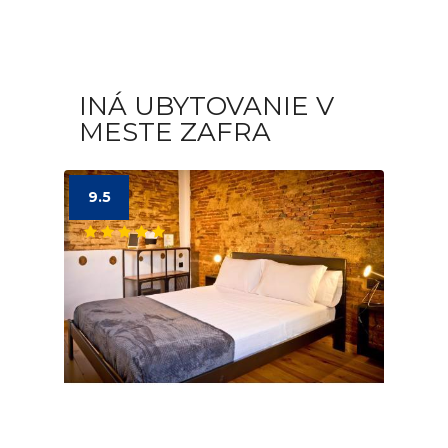
INÁ UBYTOVANIE V
MESTE ZAFRA
9.5