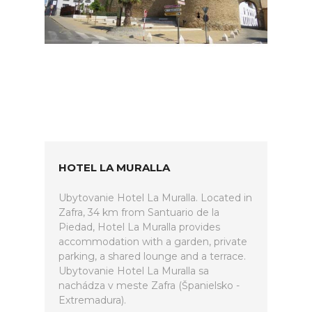
HOTEL LA MURALLA
Ubytovanie Hotel La Muralla. Located in
Zafra, 34 km from Santuario de la
Piedad, Hotel La Muralla provides
accommodation with a garden, private
parking, a shared lounge and a terrace.
Ubytovanie Hotel La Muralla sa
nachádza v meste Zafra (Španielsko -
Extremadura).