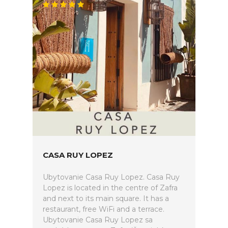
CASA RUY LOPEZ
Ubytovanie Casa Ruy Lopez. Casa Ruy
Lopez is located in the centre of Zafra
and next to its main square. It has a
restaurant, free WiFi and a terrace.
Ubytovanie Casa Ruy Lopez sa