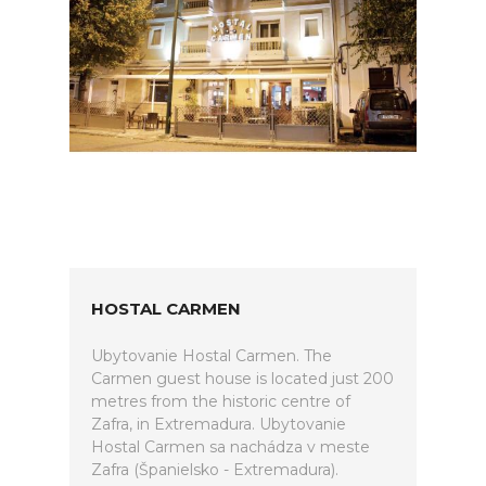
HOSTAL CARMEN
Ubytovanie Hostal Carmen. The
Carmen guest house is located just 200
metres from the historic centre of
Zafra, in Extremadura. Ubytovanie
Hostal Carmen sa nachádza v meste
Zafra (Španielsko - Extremadura).