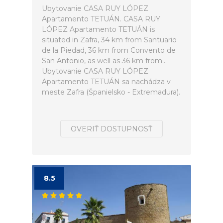
Ubytovanie CASA RUY LÓPEZ
Apartamento TETUÁN. CASA RUY
LÓPEZ Apartamento TETUÁN is
situated in Zafra, 34 km from Santuario
de la Piedad, 36 km from Convento de
San Antonio, as well as 36 km from...
Ubytovanie CASA RUY LÓPEZ
Apartamento TETUÁN sa nachádza v
meste Zafra (Španielsko - Extremadura).
OVERIŤ DOSTUPNOSŤ
8.5