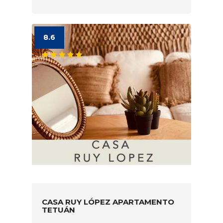
8.6
CASA RUY LÓPEZ APARTAMENTO
TETUÁN