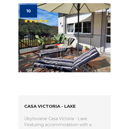
10
CASA VICTORIA - LAXE
Ubytovanie Casa Victoria - Laxe.
Featuring accommodation with a