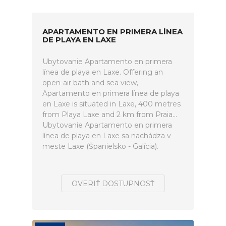
APARTAMENTO EN PRIMERA LÍNEA
DE PLAYA EN LAXE
Ubytovanie Apartamento en primera
línea de playa en Laxe. Offering an
open-air bath and sea view,
Apartamento en primera línea de playa
en Laxe is situated in Laxe, 400 metres
from Playa Laxe and 2 km from Praia...
Ubytovanie Apartamento en primera
línea de playa en Laxe sa nachádza v
meste Laxe (Španielsko - Galícia).
OVERIŤ DOSTUPNOSŤ