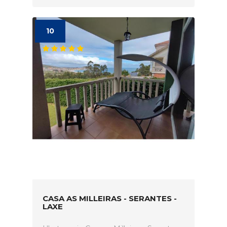
10
CASA AS MILLEIRAS - SERANTES -
LAXE