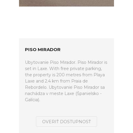
PISO MIRADOR
Ubytovanie Piso Mirador. Piso Mirador is
set in Laxe. With free private parking,
the property is 200 metres from Playa
Laxe and 2.4 km from Praia de
Rebordelo. Ubytovanie Piso Mirador sa
nachádza v meste Laxe (Španielsko -
Galícia).
OVERIŤ DOSTUPNOSŤ