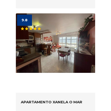
9.8
APARTAMENTO XANELA O MAR