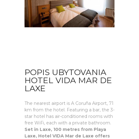
POPIS UBYTOVANIA
HOTEL VIDA MAR DE
LAXE
The nearest airport is A Coruña Airport, 71
km from the hotel. Featuring a bar, the 3-
star hotel has air-conditioned rooms with
free WiFi, each with a private bathroom.
Set in Laxe, 100 metres from Playa
Laxe, Hotel VIDA Mar de Laxe offers