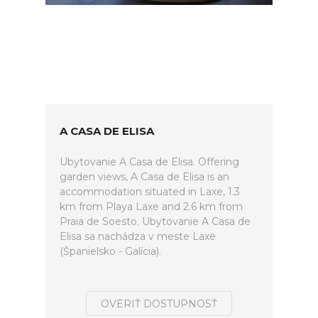
A CASA DE ELISA
Ubytovanie A Casa de Elisa. Offering
garden views, A Casa de Elisa is an
accommodation situated in Laxe, 1.3
km from Playa Laxe and 2.6 km from
Praia de Soesto. Ubytovanie A Casa de
Elisa sa nachádza v meste Laxe
(Španielsko - Galícia).
OVERIŤ DOSTUPNOSŤ