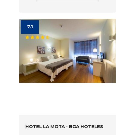
7.1
HOTEL LA MOTA - BGA HOTELES