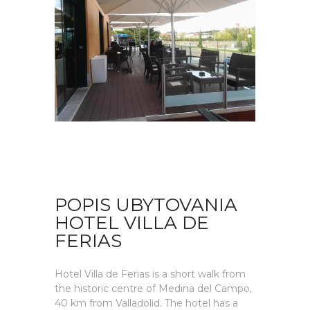
POPIS UBYTOVANIA
HOTEL VILLA DE
FERIAS
Hotel Villa de Ferias is a short walk from
the historic centre of Medina del Campo,
40 km from Valladolid. The hotel has a