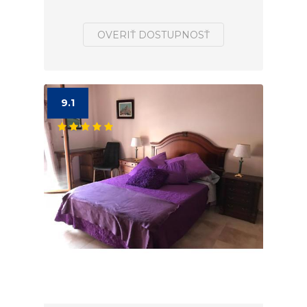
OVERIŤ DOSTUPNOSŤ
9.1