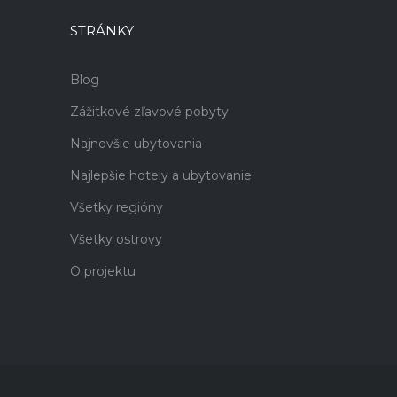
STRÁNKY
Blog
Zážitkové zľavové pobyty
Najnovšie ubytovania
Najlepšie hotely a ubytovanie
Všetky regióny
Všetky ostrovy
O projektu