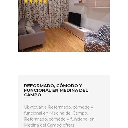
REFORMADO, CÓMODO Y
FUNCIONAL EN MEDINA DEL
CAMPO
Ubytovanie Reformado, cómodo y
funcional en Medina del Campo.
Reformado, cómodo y funcional en
Medina del Campo offers