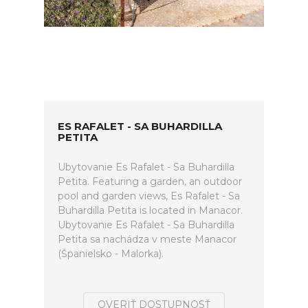
ES RAFALET - SA BUHARDILLA
PETITA
Ubytovanie Es Rafalet - Sa Buhardilla
Petita. Featuring a garden, an outdoor
pool and garden views, Es Rafalet - Sa
Buhardilla Petita is located in Manacor.
Ubytovanie Es Rafalet - Sa Buhardilla
Petita sa nachádza v meste Manacor
(Španielsko - Malorka).
OVERIŤ DOSTUPNOSŤ