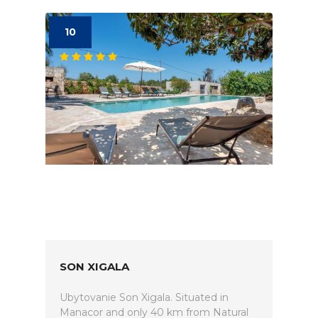
10
SON XIGALA
Ubytovanie Son Xigala. Situated in
Manacor and only 40 km from Natural