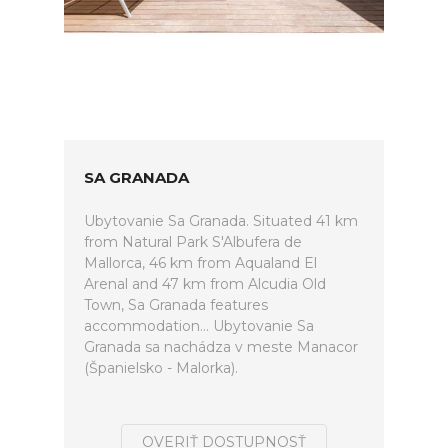
SA GRANADA
Ubytovanie Sa Granada. Situated 41 km
from Natural Park S'Albufera de
Mallorca, 46 km from Aqualand El
Arenal and 47 km from Alcudia Old
Town, Sa Granada features
accommodation... Ubytovanie Sa
Granada sa nachádza v meste Manacor
(Španielsko - Malorka).
OVERIŤ DOSTUPNOSŤ