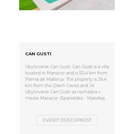
CAN GUSTI
Ubytovanie Can Gusti. Can Gusti is a villa
located in Manacor and is 50,4 km from
Palma de Mallorca. The property is 26.4
km from the Drach Caves and 24.
Ubytovanie Can Gusti sa nachádza v
meste Manacor (Španielsko - Malorka).
OVERIŤ DOSTUPNOSŤ