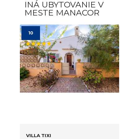
INÁ UBYTOVANIE V
MESTE MANACOR
10
VILLA TIXI