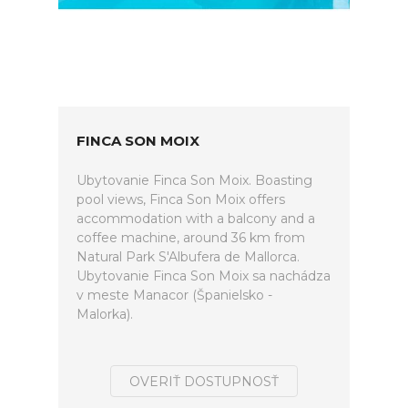
FINCA SON MOIX
Ubytovanie Finca Son Moix. Boasting
pool views, Finca Son Moix offers
accommodation with a balcony and a
coffee machine, around 36 km from
Natural Park S'Albufera de Mallorca.
Ubytovanie Finca Son Moix sa nachádza
v meste Manacor (Španielsko -
Malorka).
OVERIŤ DOSTUPNOSŤ