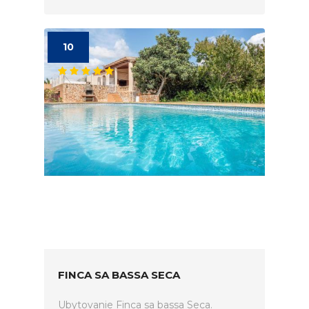
10
FINCA SA BASSA SECA
Ubytovanie Finca sa bassa Seca.