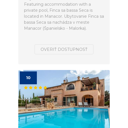
Featuring accommodation with a
private pool, Finca sa bassa Seca is
located in Manacor. Ubytovanie Finca sa
bassa Seca sa nachádza v meste
Manacor (Španielsko - Malorka).
OVERIŤ DOSTUPNOSŤ
10