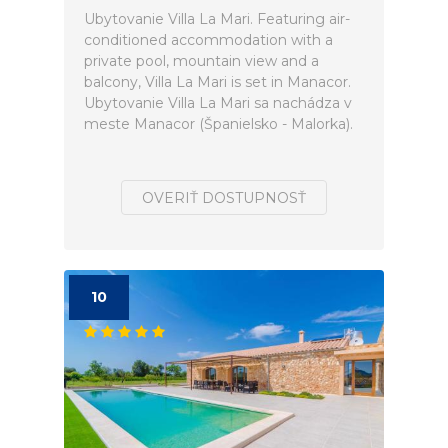
Ubytovanie Villa La Mari. Featuring air-
conditioned accommodation with a
private pool, mountain view and a
balcony, Villa La Mari is set in Manacor.
Ubytovanie Villa La Mari sa nachádza v
meste Manacor (Španielsko - Malorka).
OVERIŤ DOSTUPNOSŤ
10