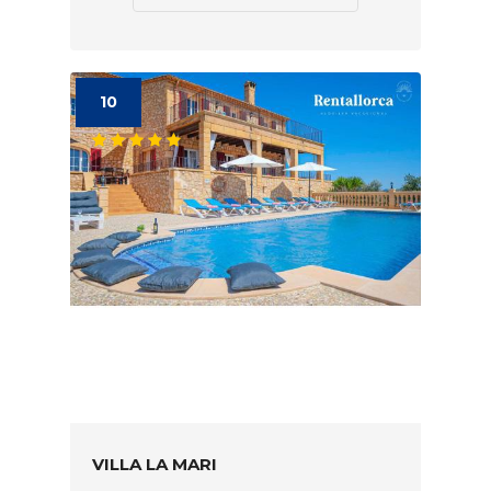
10
VILLA LA MARI