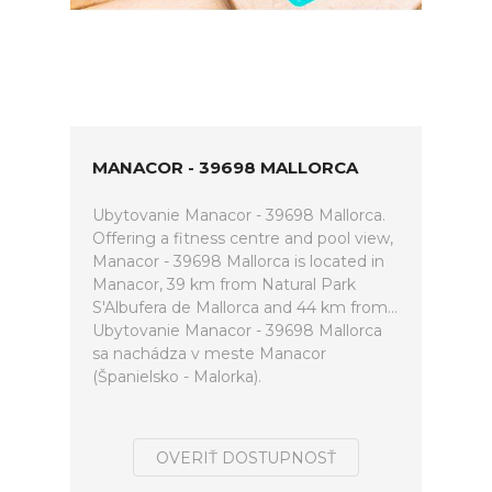
MANACOR - 39698 MALLORCA
Ubytovanie Manacor - 39698 Mallorca.
Offering a fitness centre and pool view,
Manacor - 39698 Mallorca is located in
Manacor, 39 km from Natural Park
S'Albufera de Mallorca and 44 km from...
Ubytovanie Manacor - 39698 Mallorca
sa nachádza v meste Manacor
(Španielsko - Malorka).
OVERIŤ DOSTUPNOSŤ