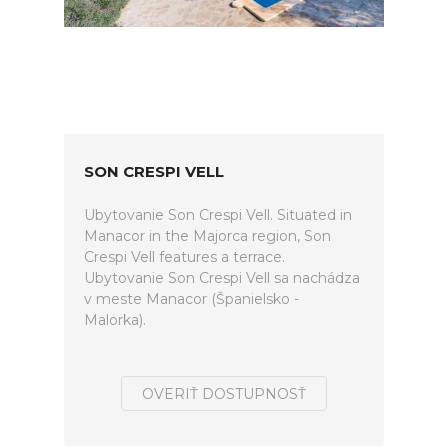
SON CRESPI VELL
Ubytovanie Son Crespi Vell. Situated in
Manacor in the Majorca region, Son
Crespi Vell features a terrace.
Ubytovanie Son Crespi Vell sa nachádza
v meste Manacor (Španielsko -
Malorka).
OVERIŤ DOSTUPNOSŤ