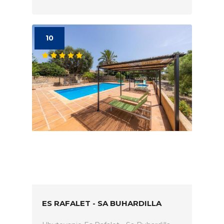
10
ES RAFALET - SA BUHARDILLA