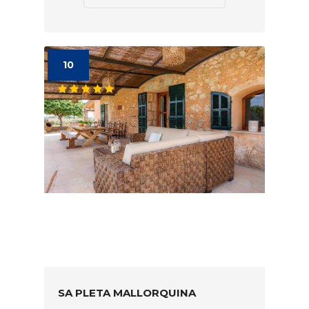
10
SA PLETA MALLORQUINA