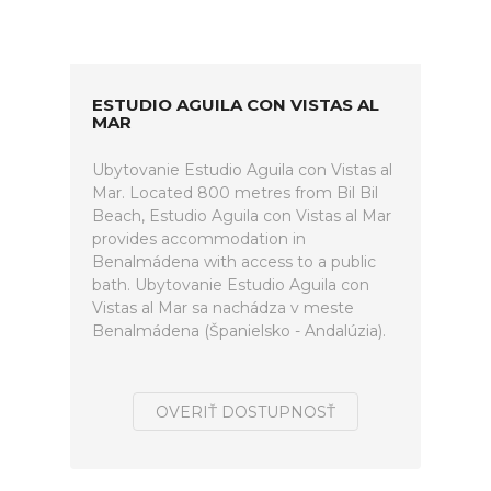
ESTUDIO AGUILA CON VISTAS AL
MAR
Ubytovanie Estudio Aguila con Vistas al
Mar. Located 800 metres from Bil Bil
Beach, Estudio Aguila con Vistas al Mar
provides accommodation in
Benalmádena with access to a public
bath. Ubytovanie Estudio Aguila con
Vistas al Mar sa nachádza v meste
Benalmádena (Španielsko - Andalúzia).
OVERIŤ DOSTUPNOSŤ