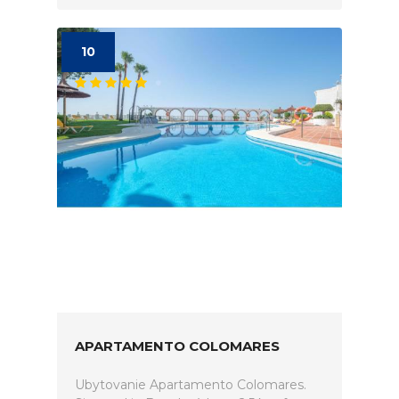
10
APARTAMENTO COLOMARES
Ubytovanie Apartamento Colomares.