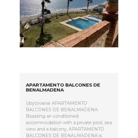
APARTAMENTO BALCONES DE
BENALMADENA
Ubytovanie APARTAMENTO
BALCONES DE BENALMADENA.
Boasting air-conditioned
accommodation with a private pool, sea
view and a balcony, APARTAMENTO
BALCONES DE BENALMADENA is