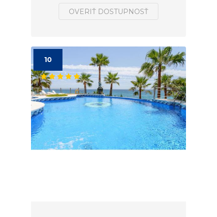
OVERIŤ DOSTUPNOSŤ
10