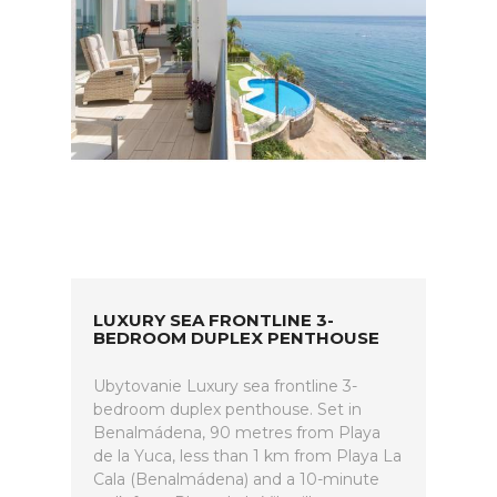
LUXURY SEA FRONTLINE 3-
BEDROOM DUPLEX PENTHOUSE
Ubytovanie Luxury sea frontline 3-
bedroom duplex penthouse. Set in
Benalmádena, 90 metres from Playa
de la Yuca, less than 1 km from Playa La
Cala (Benalmádena) and a 10-minute