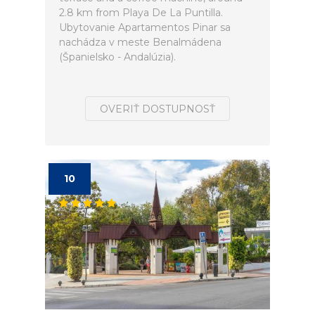
2.8 km from Playa De La Puntilla.
Ubytovanie Apartamentos Pinar sa
nachádza v meste Benalmádena
(Španielsko - Andalúzia).
OVERIŤ DOSTUPNOSŤ
10