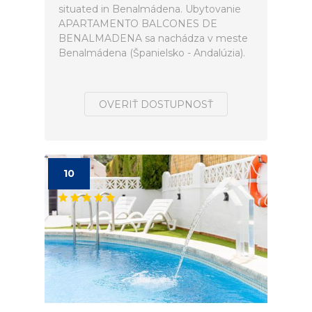
situated in Benalmádena. Ubytovanie
APARTAMENTO BALCONES DE
BENALMADENA sa nachádza v meste
Benalmádena (Španielsko - Andalúzia).
OVERIŤ DOSTUPNOSŤ
10