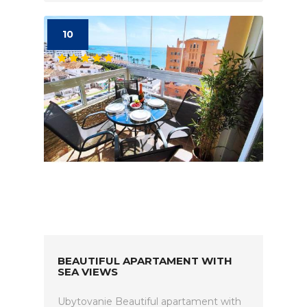
10
BEAUTIFUL APARTAMENT WITH
SEA VIEWS
Ubytovanie Beautiful apartament with