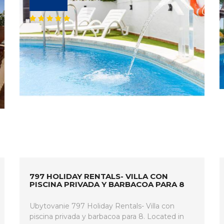
797 HOLIDAY RENTALS- VILLA CON
PISCINA PRIVADA Y BARBACOA PARA 8
Ubytovanie 797 Holiday Rentals- Villa con
piscina privada y barbacoa para 8. Located in