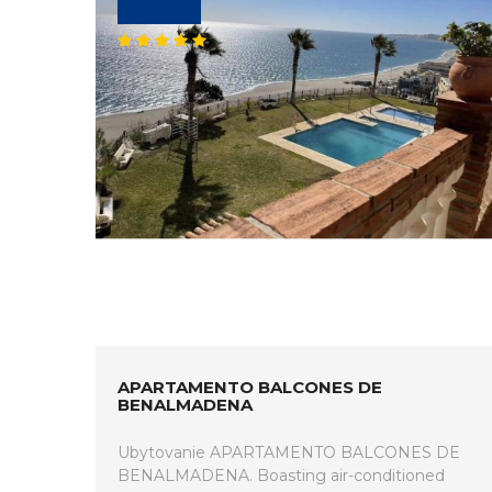
APARTAMENTO BALCONES DE
BENALMADENA
Ubytovanie APARTAMENTO BALCONES DE
BENALMADENA. Boasting air-conditioned