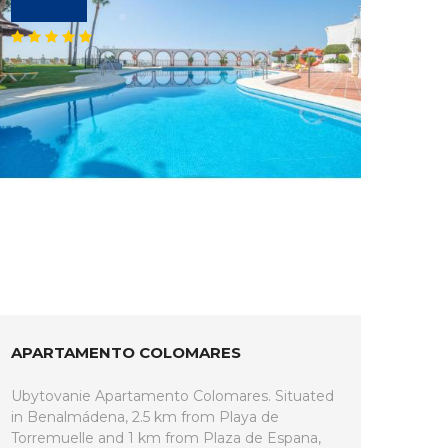
APARTAMENTO COLOMARES
Ubytovanie Apartamento Colomares. Situated
in Benalmádena, 2.5 km from Playa de
Torremuelle and 1 km from Plaza de Espana,