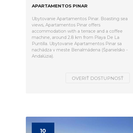
APARTAMENTOS PINAR
Ubytovanie Apartamentos Pinar. Boasting sea
views, Apartamentos Pinar offers
accommodation with a terrace and a coffee
machine, around 2.8 km from Playa De La
Puntilla. Ubytovanie Apartamentos Pinar sa
nachádza v meste Benalmádena (Španielsko -
Andalúzia).
OVERIŤ DOSTUPNOSŤ
10