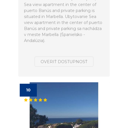
Sea view apartment in the center of
puerto Banús and private parking is
situated in Marbella. Ubytovanie Sea
view apartment in the center of puerto
Banús and private parking sa nachádza
v meste Marbella (Španielsko -
Andalúzia).
OVERIŤ DOSTUPNOSŤ
10