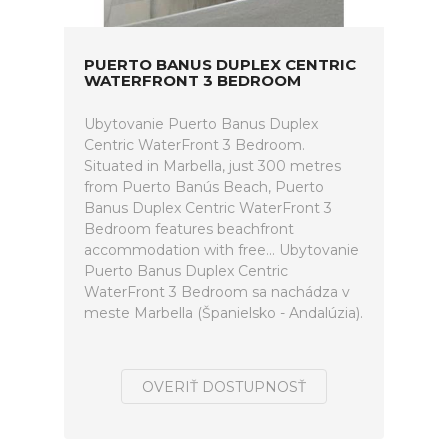
PUERTO BANUS DUPLEX CENTRIC
WATERFRONT 3 BEDROOM
Ubytovanie Puerto Banus Duplex
Centric WaterFront 3 Bedroom.
Situated in Marbella, just 300 metres
from Puerto Banús Beach, Puerto
Banus Duplex Centric WaterFront 3
Bedroom features beachfront
accommodation with free... Ubytovanie
Puerto Banus Duplex Centric
WaterFront 3 Bedroom sa nachádza v
meste Marbella (Španielsko - Andalúzia).
OVERIŤ DOSTUPNOSŤ