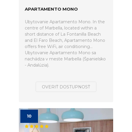
APARTAMENTO MONO
Ubytovanie Apartamento Mono. In the
centre of Marbella, located within a
short distance of La Fontanilla Beach
and El Faro Beach, Apartamento Mono
offers free WiFi, air conditioning...
Ubytovanie Apartamento Mono sa
nachádza v meste Marbella (Španielsko
- Andalúzia).
OVERIŤ DOSTUPNOSŤ
10