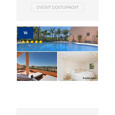
OVERIŤ DOSTUPNOSŤ
10