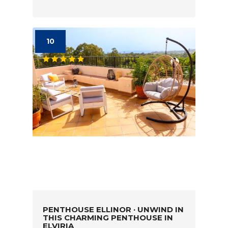
10
PENTHOUSE ELLINOR · UNWIND IN
THIS CHARMING PENTHOUSE IN
ELVIRIA