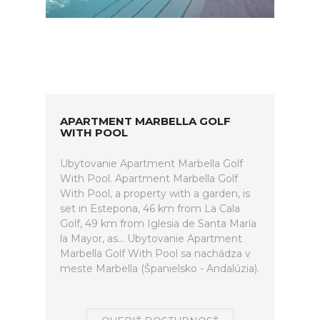
APARTMENT MARBELLA GOLF
WITH POOL
Ubytovanie Apartment Marbella Golf
With Pool. Apartment Marbella Golf
With Pool, a property with a garden, is
set in Estepona, 46 km from La Cala
Golf, 49 km from Iglesia de Santa María
la Mayor, as... Ubytovanie Apartment
Marbella Golf With Pool sa nachádza v
meste Marbella (Španielsko - Andalúzia).