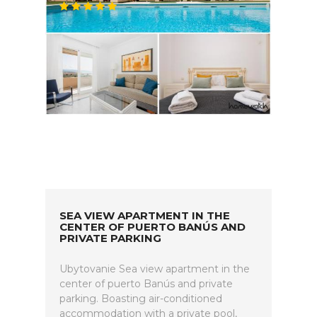
SEA VIEW APARTMENT IN THE
CENTER OF PUERTO BANÚS AND
PRIVATE PARKING
Ubytovanie Sea view apartment in the
center of puerto Banús and private
parking. Boasting air-conditioned
accommodation with a private pool,