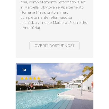
mar, completamente reformado is set
in Marbella. Ubytovanie Apartamento
Romana Playa, junto al mar,
completamente reformado sa
nachádza v meste Marbella (Španielsko
- Andalúzia).
OVERIŤ DOSTUPNOSŤ
10