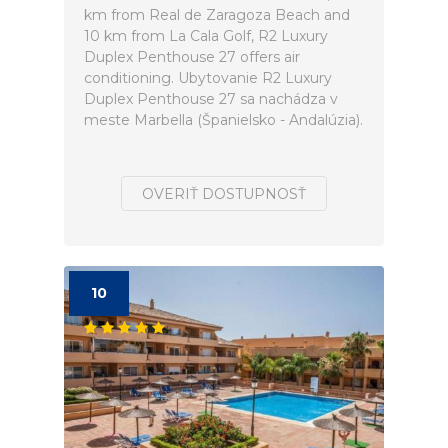
km from Real de Zaragoza Beach and
10 km from La Cala Golf, R2 Luxury
Duplex Penthouse 27 offers air
conditioning. Ubytovanie R2 Luxury
Duplex Penthouse 27 sa nachádza v
meste Marbella (Španielsko - Andalúzia).
OVERIŤ DOSTUPNOSŤ
10