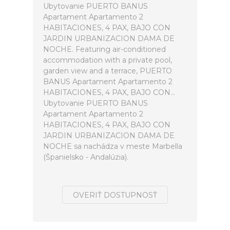
Ubytovanie PUERTO BANUS
Apartament Apartamento 2
HABITACIONES, 4 PAX, BAJO CON
JARDIN URBANIZACION DAMA DE
NOCHE. Featuring air-conditioned
accommodation with a private pool,
garden view and a terrace, PUERTO
BANUS Apartament Apartamento 2
HABITACIONES, 4 PAX, BAJO CON...
Ubytovanie PUERTO BANUS
Apartament Apartamento 2
HABITACIONES, 4 PAX, BAJO CON
JARDIN URBANIZACION DAMA DE
NOCHE sa nachádza v meste Marbella
(Španielsko - Andalúzia).
OVERIŤ DOSTUPNOSŤ