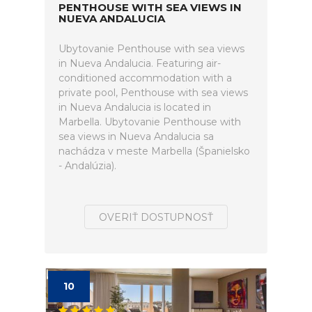
PENTHOUSE WITH SEA VIEWS IN
NUEVA ANDALUCIA
Ubytovanie Penthouse with sea views
in Nueva Andalucia. Featuring air-
conditioned accommodation with a
private pool, Penthouse with sea views
in Nueva Andalucia is located in
Marbella. Ubytovanie Penthouse with
sea views in Nueva Andalucia sa
nachádza v meste Marbella (Španielsko
- Andalúzia).
OVERIŤ DOSTUPNOSŤ
10