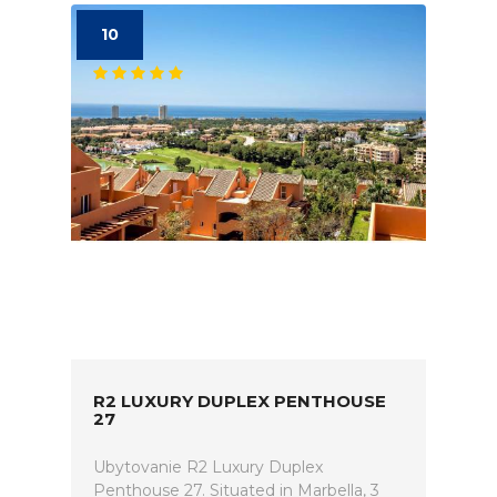
10
R2 LUXURY DUPLEX PENTHOUSE
27
Ubytovanie R2 Luxury Duplex
Penthouse 27. Situated in Marbella, 3