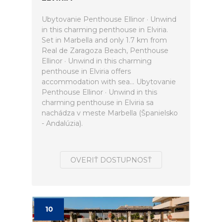
Ubytovanie Penthouse Ellinor · Unwind
in this charming penthouse in Elviria.
Set in Marbella and only 1.7 km from
Real de Zaragoza Beach, Penthouse
Ellinor · Unwind in this charming
penthouse in Elviria offers
accommodation with sea... Ubytovanie
Penthouse Ellinor · Unwind in this
charming penthouse in Elviria sa
nachádza v meste Marbella (Španielsko
- Andalúzia).
OVERIŤ DOSTUPNOSŤ
10