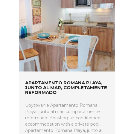
APARTAMENTO ROMANA PLAYA,
JUNTO AL MAR, COMPLETAMENTE
REFORMADO
Ubytovanie Apartamento Romana
Playa, junto al mar, completamente
reformado. Boasting air-conditioned
accommodation with a private pool,
Apartamento Romana Playa, junto al