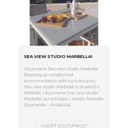
SEA VIEW STUDIO MARBELLA!
Ubytovanie Sea view studio Marbella!.
Boasting air-conditioned
accommodation with a private pool,
Sea view studio Marbella! is situated in
Marbella. Ubytovanie Sea view studio
Marbella! sa nachádza v meste Marbella
(Španielsko - Andalúzia).
OVERIŤ DOSTUPNOSŤ