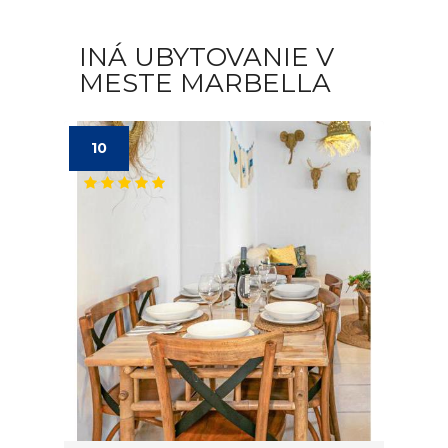
INÁ UBYTOVANIE V
MESTE MARBELLA
10