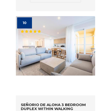
10
SEÑORIO DE ALOHA 3 BEDROOM
DUPLEX WITHIN WALKING