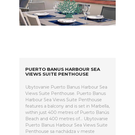
PUERTO BANUS HARBOUR SEA
VIEWS SUITE PENTHOUSE
Ubytovanie Puerto Banus Harbour Sea
Views Suite Penthouse. Puerto Banus
Harbour Sea Views Suite Penthouse
features a balcony and is set in Marbella,
within just 400 metres of Puerto Banús
Beach and 400 metres of... Ubytovanie
Puerto Banus Harbour Sea Views Suite
Penthouse sa nachádza v meste