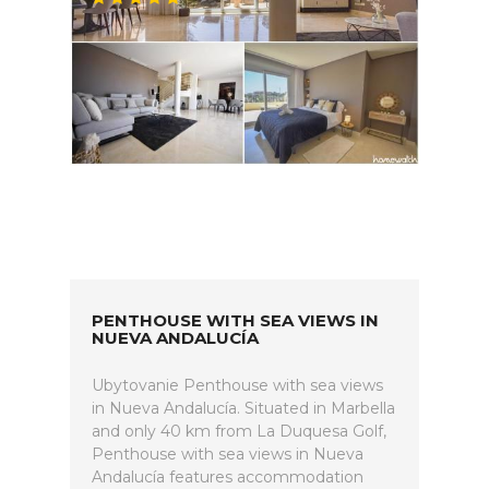
PENTHOUSE WITH SEA VIEWS IN
NUEVA ANDALUCÍA
Ubytovanie Penthouse with sea views
in Nueva Andalucía. Situated in Marbella
and only 40 km from La Duquesa Golf,
Penthouse with sea views in Nueva
Andalucía features accommodation