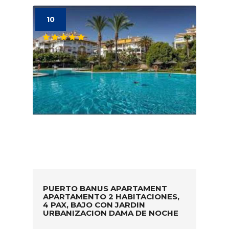
10
PUERTO BANUS APARTAMENT
APARTAMENTO 2 HABITACIONES,
4 PAX, BAJO CON JARDIN
URBANIZACION DAMA DE NOCHE