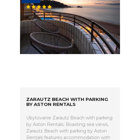
ZARAUTZ BEACH WITH PARKING
BY ASTON RENTALS
Ubytovanie Zarautz Beach with parking
by Aston Rentals. Boasting sea views,
Zarautz Beach with parking by Aston
Rentals features accommodation with