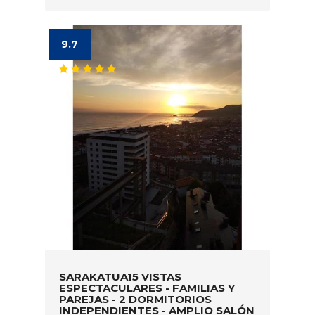
9.7
SARAKATUA15 VISTAS
ESPECTACULARES - FAMILIAS Y
PAREJAS - 2 DORMITORIOS
INDEPENDIENTES - AMPLIO SALÓN