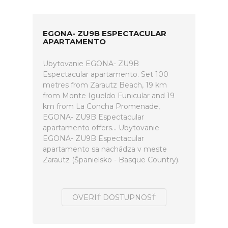
EGONA- ZU9B ESPECTACULAR
APARTAMENTO
Ubytovanie EGONA- ZU9B
Espectacular apartamento. Set 100
metres from Zarautz Beach, 19 km
from Monte Igueldo Funicular and 19
km from La Concha Promenade,
EGONA- ZU9B Espectacular
apartamento offers... Ubytovanie
EGONA- ZU9B Espectacular
apartamento sa nachádza v meste
Zarautz (Španielsko - Basque Country).
OVERIŤ DOSTUPNOSŤ