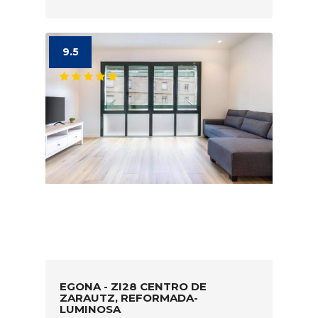
9.5
EGONA - ZI28 CENTRO DE
ZARAUTZ, REFORMADA-
LUMINOSA