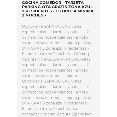
COCINA COMEDOR - TARJETA
PARKING OTA GRATIS ZONA AZUL
Y RESIDENTES - ESTANCIA MÍNIMA
2 NOCHES -
Ubytovanie SARAKATUA15 vistas
espectaculares - familias y parejas - 2
dormitorios independientes - amplio
salón cocina comedor - tarjeta parking
OTA GRATIS zona azul y residentes -
Estancia mínima 2 noches -. Offering
mountain views, SARAKATUA15 vistas
espectaculares - familias y parejas - 2
dormitorios independientes - amplio
salón cocina comedor - tarjeta...
Ubytovanie SARAKATUA15 vistas
espectaculares - familias y parejas - 2
dormitorios independientes - amplio
salón cocina comedor - tarjeta parking
OTA GRATIS zona azul y residentes -
Estancia mínima 2 noches - sa
nachádza v meste Zarautz (Španielsko -