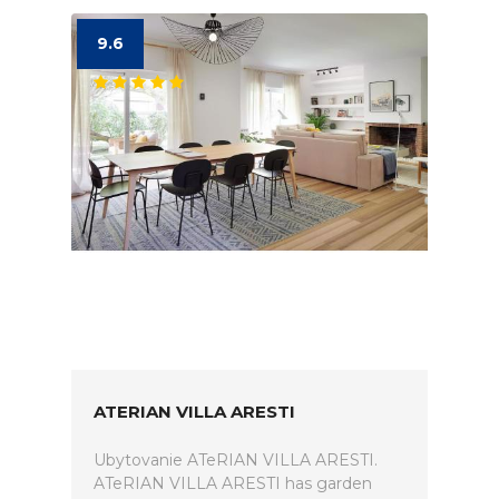
9.6
ATERIAN VILLA ARESTI
Ubytovanie ATeRIAN VILLA ARESTI.
ATeRIAN VILLA ARESTI has garden