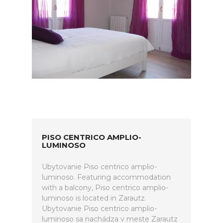
PISO CENTRICO AMPLIO-
LUMINOSO
Ubytovanie Piso centrico amplio-
luminoso. Featuring accommodation
with a balcony, Piso centrico amplio-
luminoso is located in Zarautz.
Ubytovanie Piso centrico amplio-
luminoso sa nachádza v meste Zarautz