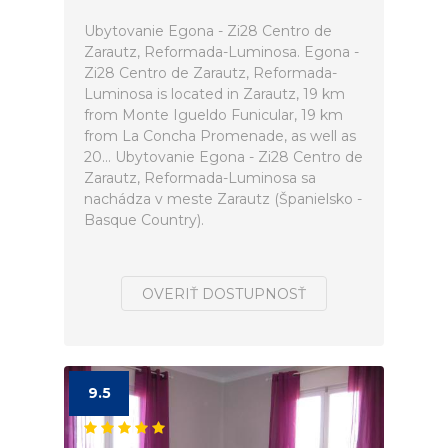
Ubytovanie Egona - Zi28 Centro de
Zarautz, Reformada-Luminosa. Egona -
Zi28 Centro de Zarautz, Reformada-
Luminosa is located in Zarautz, 19 km
from Monte Igueldo Funicular, 19 km
from La Concha Promenade, as well as
20... Ubytovanie Egona - Zi28 Centro de
Zarautz, Reformada-Luminosa sa
nachádza v meste Zarautz (Španielsko -
Basque Country).
OVERIŤ DOSTUPNOSŤ
9.5