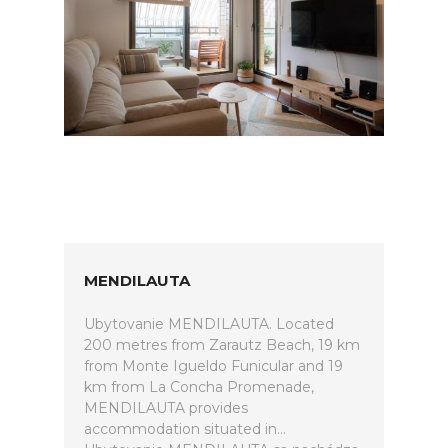
MENDILAUTA
Ubytovanie MENDILAUTA. Located
200 metres from Zarautz Beach, 19 km
from Monte Igueldo Funicular and 19
km from La Concha Promenade,
MENDILAUTA provides
accommodation situated in...