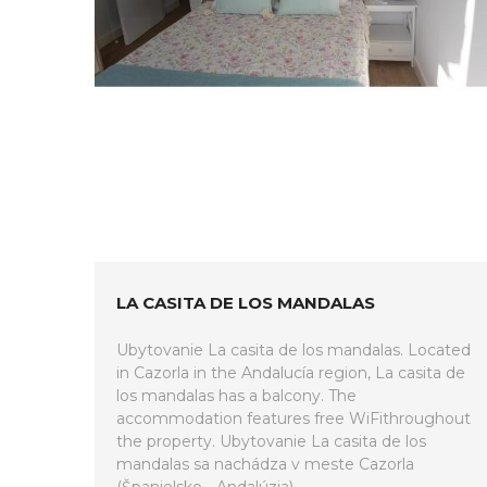
LA CASITA DE LOS MANDALAS
Ubytovanie La casita de los mandalas. Located
in Cazorla in the Andalucía region, La casita de
los mandalas has a balcony. The
accommodation features free WiFithroughout
the property. Ubytovanie La casita de los
mandalas sa nachádza v meste Cazorla