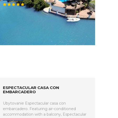
ESPECTACULAR CASA CON
EMBARCADERO
Ubytovanie Espectacular casa con
embarcadero. Featuring air-conditioned
accommodation with a balcony, Espectacular