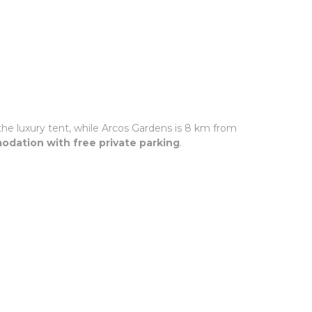
the luxury tent, while Arcos Gardens is 8 km from
odation with free private parking
.