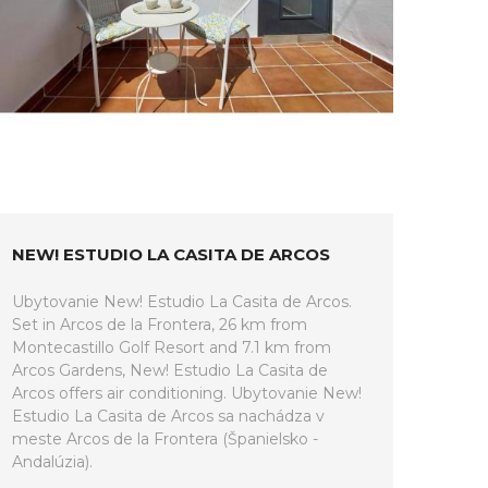
NEW! ESTUDIO LA CASITA DE ARCOS
Ubytovanie New! Estudio La Casita de Arcos.
Set in Arcos de la Frontera, 26 km from
Montecastillo Golf Resort and 7.1 km from
Arcos Gardens, New! Estudio La Casita de
Arcos offers air conditioning. Ubytovanie New!
Estudio La Casita de Arcos sa nachádza v
meste Arcos de la Frontera (Španielsko -
Andalúzia).