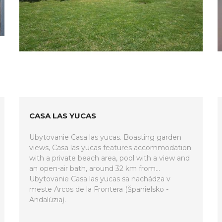
CASA LAS YUCAS
Ubytovanie Casa las yucas. Boasting garden
views, Casa las yucas features accommodation
with a private beach area, pool with a view and
an open-air bath, around 32 km from...
Ubytovanie Casa las yucas sa nachádza v
meste Arcos de la Frontera (Španielsko -
Andalúzia).