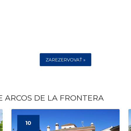
ZAREZERVOVAŤ »
E ARCOS DE LA FRONTERA
10