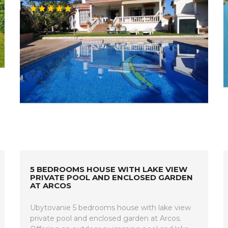
5 BEDROOMS HOUSE WITH LAKE VIEW
PRIVATE POOL AND ENCLOSED GARDEN
AT ARCOS
Ubytovanie 5 bedrooms house with lake view
private pool and enclosed garden at Arcos.