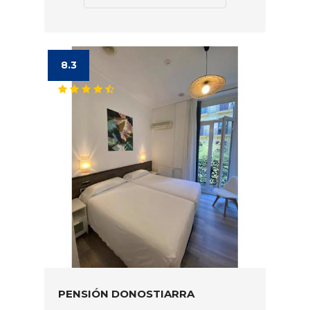
8.3
PENSIÓN DONOSTIARRA