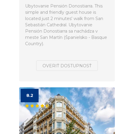
Ubytovanie Pensión Donostiarra. This
simple and friendly guest house is
located just 2 minutes' walk from San
Sebastián Cathedral. Ubytovanie
Pensión Donostiarra sa nachádza v
meste San Martín (Španielsko - Basque
Country).
OVERIŤ DOSTUPNOSŤ
8.2