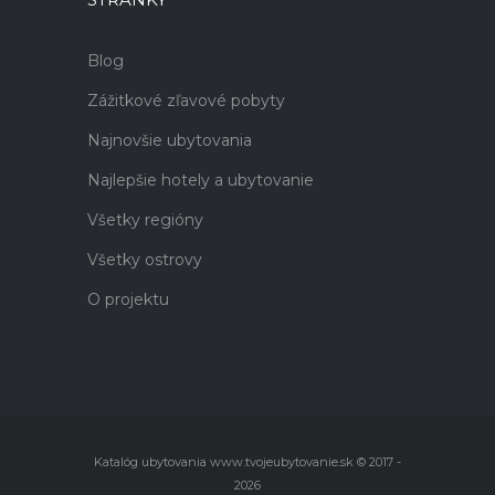
Blog
Zážitkové zľavové pobyty
Najnovšie ubytovania
Najlepšie hotely a ubytovanie
Všetky regióny
Všetky ostrovy
O projektu
Katalóg ubytovania www.tvojeubytovanie.sk © 2017 -
2026