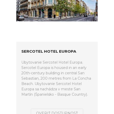
SERCOTEL HOTEL EUROPA
Ubytovanie Sercotel Hotel Europa.
Sercotel Europa is housed in an early
20th-century building in central San
Sebastian, 200 metres from La Concha
Beach. Ubytovanie Sercotel Hotel
Europa sa nachádza v meste San
Martín (Španielsko - Basque Country).
OVERIŤ DOSTUPNOSŤ