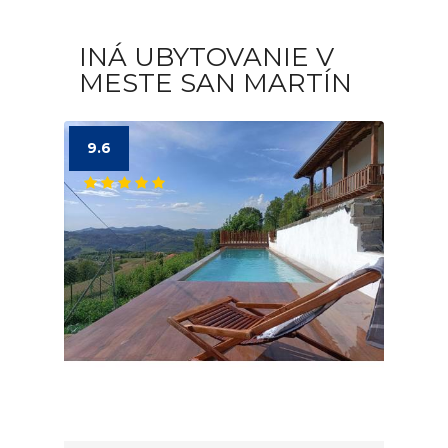
INÁ UBYTOVANIE V
MESTE SAN MARTÍN
9.6