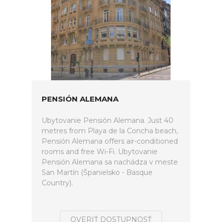
PENSIÓN ALEMANA
Ubytovanie Pensión Alemana. Just 40
metres from Playa de la Concha beach,
Pensión Alemana offers air-conditioned
rooms and free Wi-Fi. Ubytovanie
Pensión Alemana sa nachádza v meste
San Martín (Španielsko - Basque
Country).
OVERIŤ DOSTUPNOSŤ