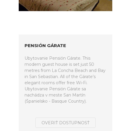
PENSIÓN GÁRATE
Ubytovanie Pensión Gárate. This
modern guest house is set just 50
metres from La Concha Beach and Bay
in San Sebastian. All of the Gárate’s
elegant rooms offer free Wi-Fi.
Ubytovanie Pensión Gárate sa
nachádza v meste San Martín
(Španielsko - Basque Country).
OVERIŤ DOSTUPNOSŤ