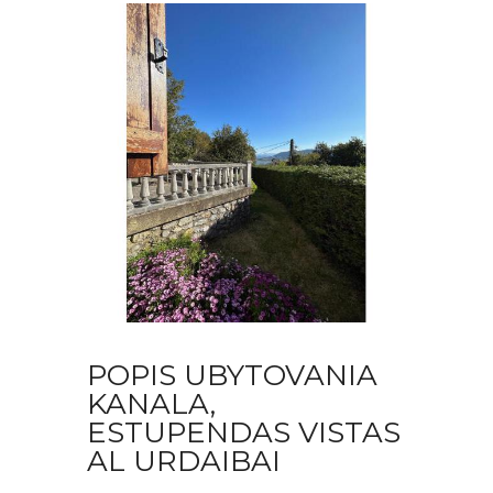
POPIS UBYTOVANIA
KANALA,
ESTUPENDAS VISTAS
AL URDAIBAI