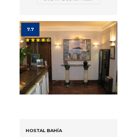
7.7
HOSTAL BAHÍA