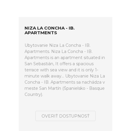
NIZA LA CONCHA - IB.
APARTMENTS
Ubytovanie Niza La Concha - IB.
Apartments. Niza La Concha - IB.
Apartments is an apartment situated in
San Sebastián, It offers a spacious
terrace with sea view and it is only 1-
minute walk away... Ubytovanie Niza La
Concha - IB. Apartments sa nachádza v
meste San Martín (Španielsko - Basque
Country).
OVERIŤ DOSTUPNOSŤ