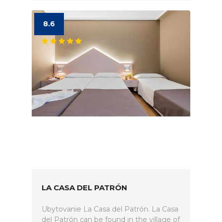
8.6
LA CASA DEL PATRÓN
Ubytovanie La Casa del Patrón. La Casa
del Patrón can be found in the village of