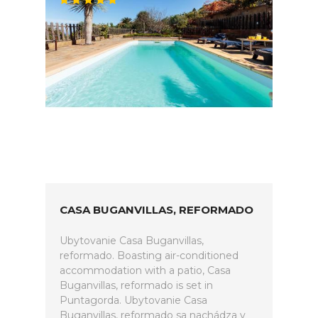
CASA BUGANVILLAS, REFORMADO
Ubytovanie Casa Buganvillas,
reformado. Boasting air-conditioned
accommodation with a patio, Casa
Buganvillas, reformado is set in
Puntagorda. Ubytovanie Casa
Buganvillas, reformado sa nachádza v