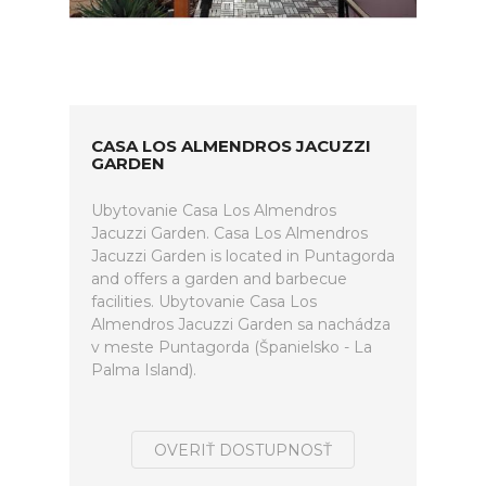
CASA LOS ALMENDROS JACUZZI
GARDEN
Ubytovanie Casa Los Almendros
Jacuzzi Garden. Casa Los Almendros
Jacuzzi Garden is located in Puntagorda
and offers a garden and barbecue
facilities. Ubytovanie Casa Los
Almendros Jacuzzi Garden sa nachádza
v meste Puntagorda (Španielsko - La
Palma Island).
OVERIŤ DOSTUPNOSŤ