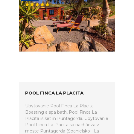
POOL FINCA LA PLACITA
Ubytovanie Pool Finca La Placita.
Boasting a spa bath, Pool Finca La
Placita is set in Puntagorda. Ubytovanie
Pool Finca La Placita sa nachádza v
meste Puntagorda (Španielsko - La