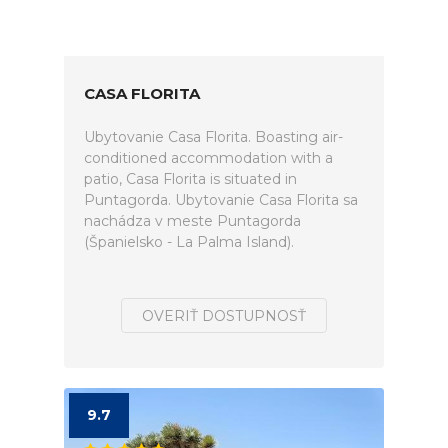
CASA FLORITA
Ubytovanie Casa Florita. Boasting air-
conditioned accommodation with a
patio, Casa Florita is situated in
Puntagorda. Ubytovanie Casa Florita sa
nachádza v meste Puntagorda
(Španielsko - La Palma Island).
OVERIŤ DOSTUPNOSŤ
9.7