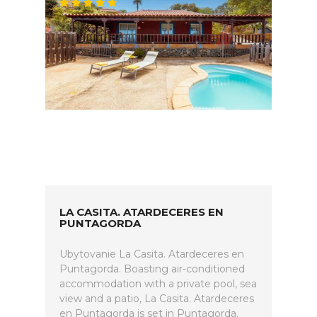
LA CASITA. ATARDECERES EN
PUNTAGORDA
Ubytovanie La Casita. Atardeceres en
Puntagorda. Boasting air-conditioned
accommodation with a private pool, sea
view and a patio, La Casita. Atardeceres
en Puntagorda is set in Puntagorda.