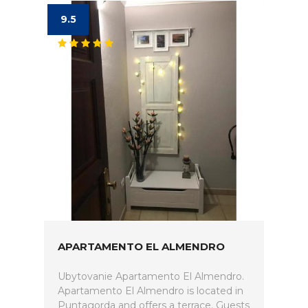
9.5
APARTAMENTO EL ALMENDRO
Ubytovanie Apartamento El Almendro.
Apartamento El Almendro is located in
Puntagorda and offers a terrace. Guests