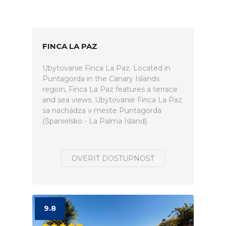
FINCA LA PAZ
Ubytovanie Finca La Paz. Located in
Puntagorda in the Canary Islands
region, Finca La Paz features a terrace
and sea views. Ubytovanie Finca La Paz
sa nachádza v meste Puntagorda
(Španielsko - La Palma Island).
OVERIŤ DOSTUPNOSŤ
9.8