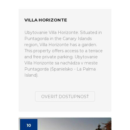
VILLA HORIZONTE
Ubytovanie Villa Horizonte. Situated in
Puntagorda in the Canary Islands
region, Villa Horizonte has a garden.
This property offers access to a terrace
and free private parking. Ubytovanie
Villa Horizonte sa nachádza v meste
Puntagorda (Španielsko - La Palma
Island).
OVERIŤ DOSTUPNOSŤ
10