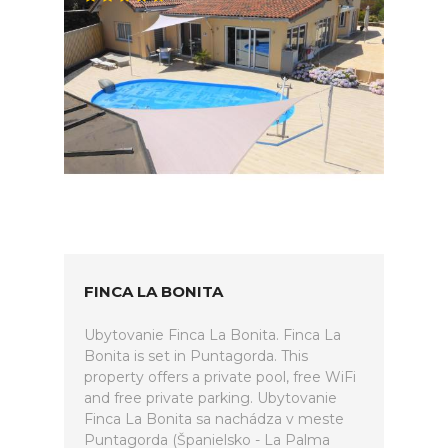
FINCA LA BONITA
Ubytovanie Finca La Bonita. Finca La
Bonita is set in Puntagorda. This
property offers a private pool, free WiFi
and free private parking. Ubytovanie
Finca La Bonita sa nachádza v meste
Puntagorda (Španielsko - La Palma