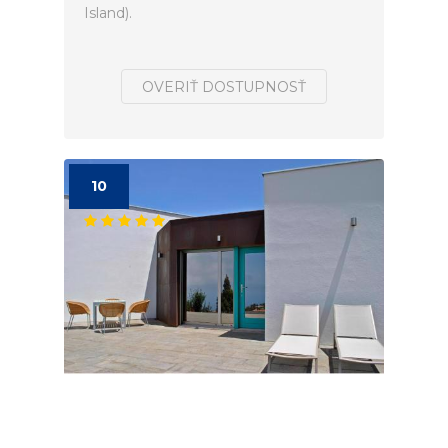
Island).
OVERIŤ DOSTUPNOSŤ
10