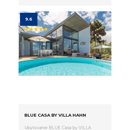
9.6
BLUE CASA BY VILLA HAHN
Ubytovanie BLUE Casa by VILLA