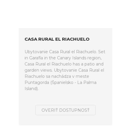
CASA RURAL EL RIACHUELO
Ubytovanie Casa Rural el Riachuelo. Set
in Garafía in the Canary Islands region,
Casa Rural el Riachuelo has a patio and
garden views. Ubytovanie Casa Rural el
Riachuelo sa nachádza v meste
Puntagorda (Španielsko - La Palma
Island).
OVERIŤ DOSTUPNOSŤ