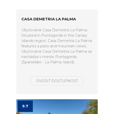
CASA DEMETRIA LA PALMA
Ubytovanie Casa Demetria La Palma.
Situated in Puntagorda in the Canary
Islands region, Casa Demetria La Palma
features a patio and mountain views.
Ubytovanie Casa Demetria La Palma sa
nachádza v meste Puntagorda
(Španielsko - La Palma Island).
OVERIŤ DOSTUPNOSŤ
9.7