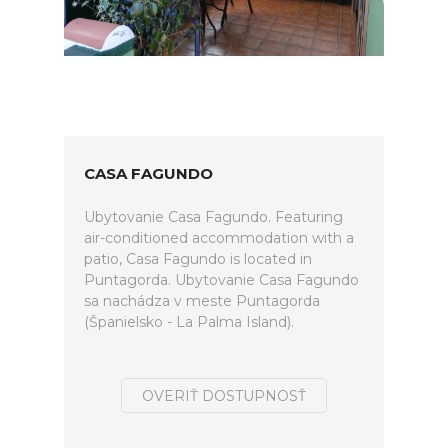
CASA FAGUNDO
Ubytovanie Casa Fagundo. Featuring
air-conditioned accommodation with a
patio, Casa Fagundo is located in
Puntagorda. Ubytovanie Casa Fagundo
sa nachádza v meste Puntagorda
(Španielsko - La Palma Island).
OVERIŤ DOSTUPNOSŤ