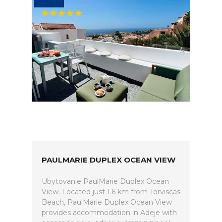
PAULMARIE DUPLEX OCEAN VIEW
Ubytovanie PaulMarie Duplex Ocean
View. Located just 1.6 km from Torviscas
Beach, PaulMarie Duplex Ocean View
provides accommodation in Adeje with