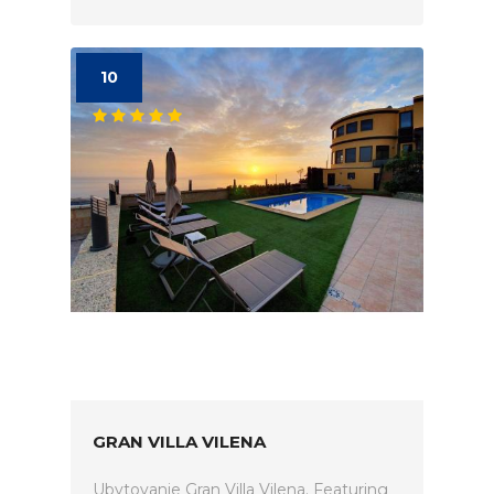
10
GRAN VILLA VILENA
Ubytovanie Gran Villa Vilena. Featuring