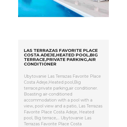
LAS TERRAZAS FAVORITE PLACE
COSTA ADEJE,HEATED POOL,BIG
TERRACE,PRIVATE PARKING,AIR
CONDITIONER
Ubytovanie Las Terrazas Favorite Place
Costa Adeje,Heated pool,Big
terrace,private parking,air conditioner.
Boasting air-conditioned
accommodation with a pool with a
view, pool view and a patio, Las Terrazas
Favorite Place Costa Adeje, Heated
pool, Big terrace,... Ubytovanie Las
Terrazas Favorite Place Costa