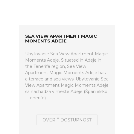
SEA VIEW APARTMENT MAGIC
MOMENTS ADEJE
Ubytovanie Sea View Apartment Magic
Moments Adeje. Situated in Adeje in
the Tenerife region, Sea View
Apartment Magic Moments Adeje has
a terrace and sea views. Ubytovanie Sea
View Apartment Magic Moments Adeje
sa nachádza v meste Adeje (Španielsko
- Tenerife).
OVERIŤ DOSTUPNOSŤ