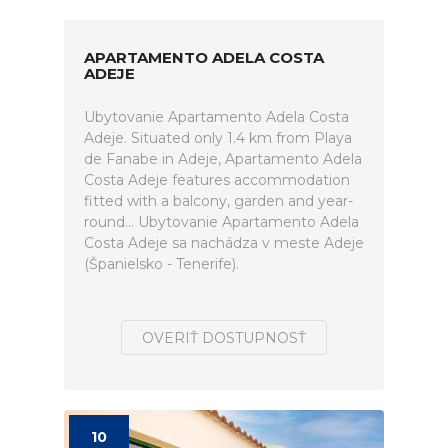
APARTAMENTO ADELA COSTA
ADEJE
Ubytovanie Apartamento Adela Costa
Adeje. Situated only 1.4 km from Playa
de Fanabe in Adeje, Apartamento Adela
Costa Adeje features accommodation
fitted with a balcony, garden and year-
round... Ubytovanie Apartamento Adela
Costa Adeje sa nachádza v meste Adeje
(Španielsko - Tenerife).
OVERIŤ DOSTUPNOSŤ
10