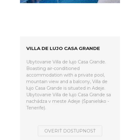
VILLA DE LUJO CASA GRANDE
Ubytovanie Villa de lujo Casa Grande.
Boasting air-conditioned
accommodation with a private pool,
mountain view and a balcony, Villa de
lujo Casa Grande is situated in Adeje.
Ubytovanie Villa de lujo Casa Grande sa
nachádza v meste Adeje (Španielsko -
Tenerife).
OVERIŤ DOSTUPNOSŤ