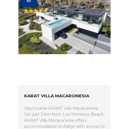
10
KARAT VILLA MACARONESIA
Ubytovanie KARAT Villa Macaronesia.
Set just 2 km from Los Morteros Beach,
KARAT Villa Macaronesia offers
accommodation in Adeje with access to