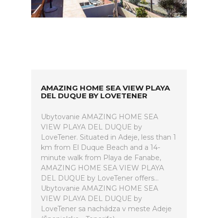
AMAZING HOME SEA VIEW PLAYA
DEL DUQUE BY LOVETENER
Ubytovanie AMAZING HOME SEA
VIEW PLAYA DEL DUQUE by
LoveTener. Situated in Adeje, less than 1
km from El Duque Beach and a 14-
minute walk from Playa de Fanabe,
AMAZING HOME SEA VIEW PLAYA
DEL DUQUE by LoveTener offers...
Ubytovanie AMAZING HOME SEA
VIEW PLAYA DEL DUQUE by
LoveTener sa nachádza v meste Adeje