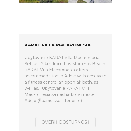
KARAT VILLA MACARONESIA
Ubytovanie KARAT Villa Macaronesia.
Set just 2 km from Los Morteros Beach,
KARAT Villa Macaronesia offers
accommodation in Adeje with access to
a fitness centre, an open-air bath, as
well as... Ubytovanie KARAT Villa
Macaronesia sa nachádza v meste
Adeje (Španielsko - Tenerife).
OVERIŤ DOSTUPNOSŤ