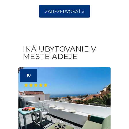
ZAREZERVOVAŤ »
INÁ UBYTOVANIE V
MESTE ADEJE
10