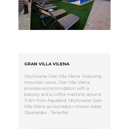
GRAN VILLA VILENA
Ubytovanie Gran Villa Vilena. Featuring
mountain views, Gran Villa Vilena
provides accommodation with a
balcony and a coffee machine, around
11 km from Aqualand. Ubytovanie Gran
Villa Vilena sa nachádza v meste Adeje
(Španielsko - Tenerife).