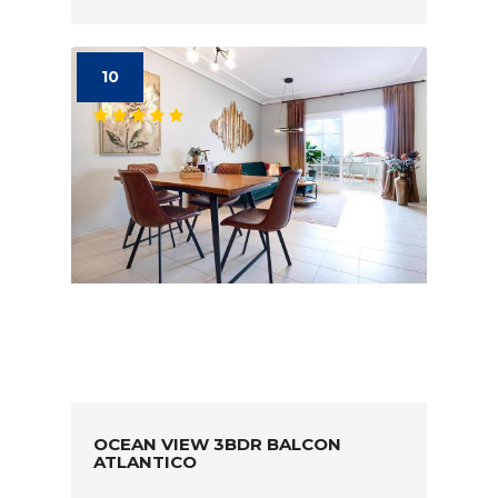
10
OCEAN VIEW 3BDR BALCON
ATLANTICO