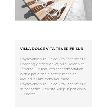
VILLA DOLCE VITA TENERIFE SUR
Ubytovanie Villa Dolce Vita Tenerife Sur.
Boasting garden views, Villa Dolce Vita
Tenerife Sur features accommodation
with a patio and a coffee machine,
around 8.1 km from Aqualand.
Ubytovanie Villa Dolce Vita Tenerife Sur
sa nachádza v meste Adeje (Španielsko
- Tenerife).