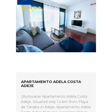
APARTAMENTO ADELA COSTA
ADEJE
Ubytovanie Apartamento Adela Costa
Adeje. Situated only 1.4 km from Playa
de Fanabe in Adeje, Apartamento Adela