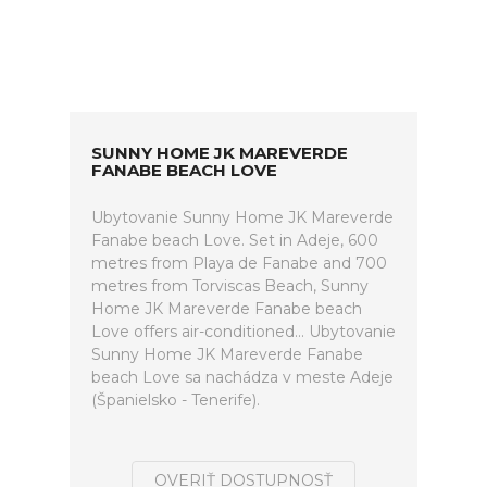
SUNNY HOME JK MAREVERDE
FANABE BEACH LOVE
Ubytovanie Sunny Home JK Mareverde
Fanabe beach Love. Set in Adeje, 600
metres from Playa de Fanabe and 700
metres from Torviscas Beach, Sunny
Home JK Mareverde Fanabe beach
Love offers air-conditioned... Ubytovanie
Sunny Home JK Mareverde Fanabe
beach Love sa nachádza v meste Adeje
(Španielsko - Tenerife).
OVERIŤ DOSTUPNOSŤ