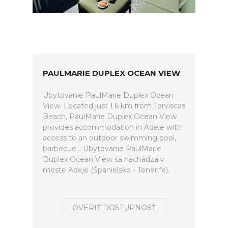
PAULMARIE DUPLEX OCEAN VIEW
Ubytovanie PaulMarie Duplex Ocean
View. Located just 1.6 km from Torviscas
Beach, PaulMarie Duplex Ocean View
provides accommodation in Adeje with
access to an outdoor swimming pool,
barbecue... Ubytovanie PaulMarie
Duplex Ocean View sa nachádza v
meste Adeje (Španielsko - Tenerife).
OVERIŤ DOSTUPNOSŤ