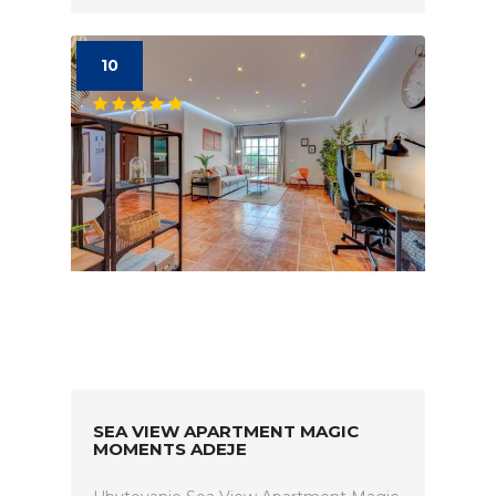
10
SEA VIEW APARTMENT MAGIC
MOMENTS ADEJE