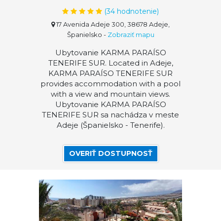
(
34
hodnotenie)
17 Avenida Adeje 300, 38678 Adeje,
Španielsko
-
Zobraziť mapu
Ubytovanie KARMA PARAÍSO
TENERIFE SUR. Located in Adeje,
KARMA PARAÍSO TENERIFE SUR
provides accommodation with a pool
with a view and mountain views.
Ubytovanie KARMA PARAÍSO
TENERIFE SUR sa nachádza v meste
Adeje (Španielsko - Tenerife).
OVERIŤ DOSTUPNOSŤ