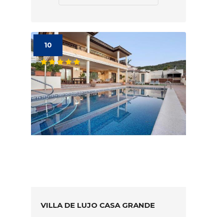
10
VILLA DE LUJO CASA GRANDE