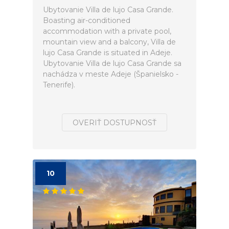
Ubytovanie Villa de lujo Casa Grande.
Boasting air-conditioned
accommodation with a private pool,
mountain view and a balcony, Villa de
lujo Casa Grande is situated in Adeje.
Ubytovanie Villa de lujo Casa Grande sa
nachádza v meste Adeje (Španielsko -
Tenerife).
OVERIŤ DOSTUPNOSŤ
10