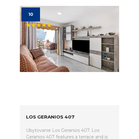
10
LOS GERANIOS 407
Ubytovanie Los Geranios 407. Los
Geranios 407 features a terrace and is