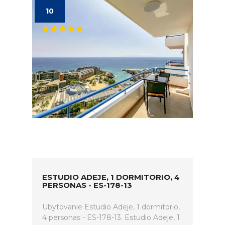
10
ESTUDIO ADEJE, 1 DORMITORIO, 4
PERSONAS - ES-178-13
Ubytovanie Estudio Adeje, 1 dormitorio,
4 personas - ES-178-13. Estudio Adeje, 1