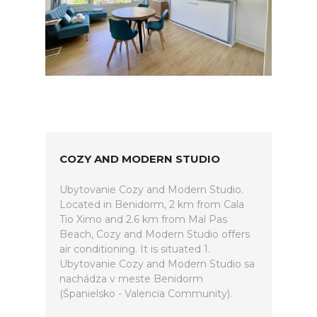
COZY AND MODERN STUDIO
Ubytovanie Cozy and Modern Studio.
Located in Benidorm, 2 km from Cala
Tio Ximo and 2.6 km from Mal Pas
Beach, Cozy and Modern Studio offers
air conditioning. It is situated 1.
Ubytovanie Cozy and Modern Studio sa
nachádza v meste Benidorm
(Španielsko - Valencia Community).