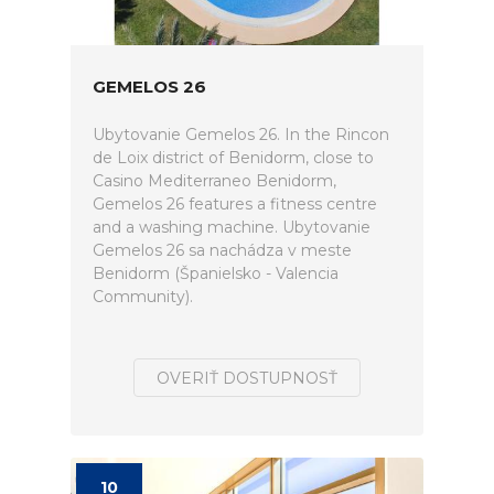
GEMELOS 26
Ubytovanie Gemelos 26. In the Rincon
de Loix district of Benidorm, close to
Casino Mediterraneo Benidorm,
Gemelos 26 features a fitness centre
and a washing machine. Ubytovanie
Gemelos 26 sa nachádza v meste
Benidorm (Španielsko - Valencia
Community).
OVERIŤ DOSTUPNOSŤ
10