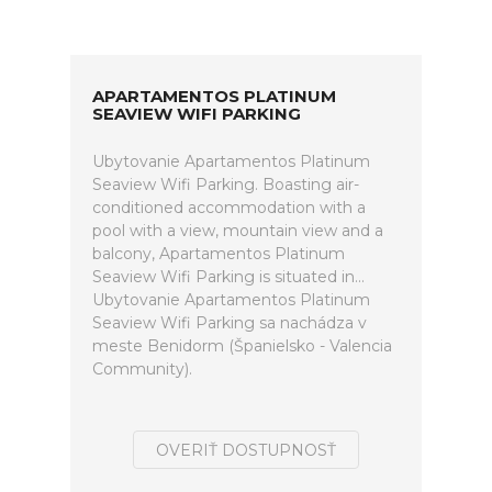
APARTAMENTOS PLATINUM
SEAVIEW WIFI PARKING
Ubytovanie Apartamentos Platinum
Seaview Wifi Parking. Boasting air-
conditioned accommodation with a
pool with a view, mountain view and a
balcony, Apartamentos Platinum
Seaview Wifi Parking is situated in...
Ubytovanie Apartamentos Platinum
Seaview Wifi Parking sa nachádza v
meste Benidorm (Španielsko - Valencia
Community).
OVERIŤ DOSTUPNOSŤ