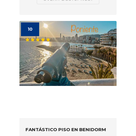
10
FANTÁSTICO PISO EN BENIDORM