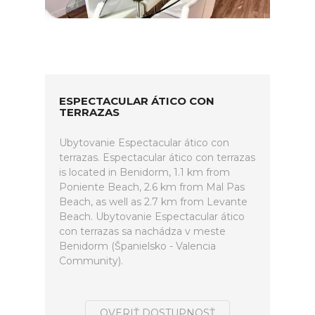
ESPECTACULAR ÁTICO CON
TERRAZAS
Ubytovanie Espectacular ático con
terrazas. Espectacular ático con terrazas
is located in Benidorm, 1.1 km from
Poniente Beach, 2.6 km from Mal Pas
Beach, as well as 2.7 km from Levante
Beach. Ubytovanie Espectacular ático
con terrazas sa nachádza v meste
Benidorm (Španielsko - Valencia
Community).
OVERIŤ DOSTUPNOSŤ