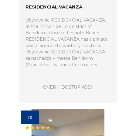
RESIDENCIAL VACANZA
Ubytovanie RESIDENCIAL VACANZA.
In the Rincon de Loix district of
Benidorm, close to Levante Beach,
RESIDENCIAL VACANZA has a private
beach area and a washing machine.
Ubytovanie RESIDENCIAL VACANZA
sa nachádza v meste Benidorm
(Španielsko - Valencia Community).
OVERIŤ DOSTUPNOSŤ
10