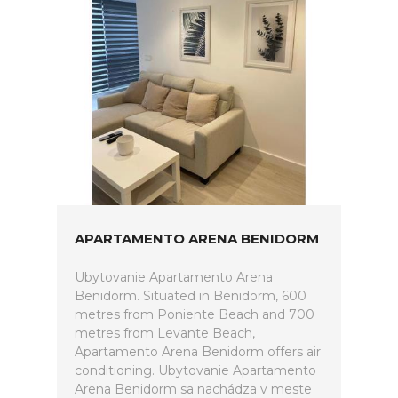
APARTAMENTO ARENA BENIDORM
Ubytovanie Apartamento Arena
Benidorm. Situated in Benidorm, 600
metres from Poniente Beach and 700
metres from Levante Beach,
Apartamento Arena Benidorm offers air
conditioning. Ubytovanie Apartamento
Arena Benidorm sa nachádza v meste