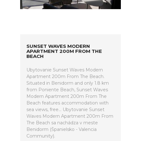
SUNSET WAVES MODERN
APARTMENT 200M FROM THE
BEACH
Ubytovanie Sunset Waves Modern
Apartment 200m From The Beach.
Situated in Benidorm and only 1.8 km
from Poniente Beach, Sunset Waves
Modern Apartment 200m From The
Beach features accommodation with
sea views, free... Ubytovanie Sunset
Waves Modern Apartment 200m From
The Beach sa nachádza v meste
Benidorm (Španielsko - Valencia
Community).