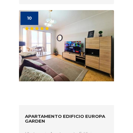
10
APARTAMENTO EDIFICIO EUROPA
GARDEN