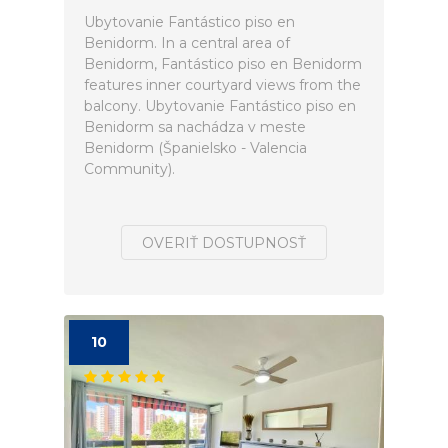
Ubytovanie Fantástico piso en
Benidorm. In a central area of
Benidorm, Fantástico piso en Benidorm
features inner courtyard views from the
balcony. Ubytovanie Fantástico piso en
Benidorm sa nachádza v meste
Benidorm (Španielsko - Valencia
Community).
OVERIŤ DOSTUPNOSŤ
10