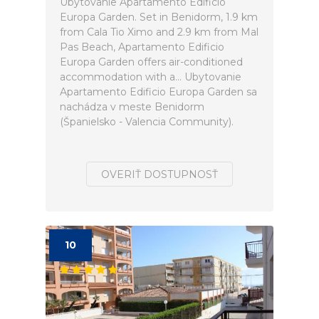
Ubytovanie Apartamento Edificio
Europa Garden. Set in Benidorm, 1.9 km
from Cala Tio Ximo and 2.9 km from Mal
Pas Beach, Apartamento Edificio
Europa Garden offers air-conditioned
accommodation with a... Ubytovanie
Apartamento Edificio Europa Garden sa
nachádza v meste Benidorm
(Španielsko - Valencia Community).
OVERIŤ DOSTUPNOSŤ
10