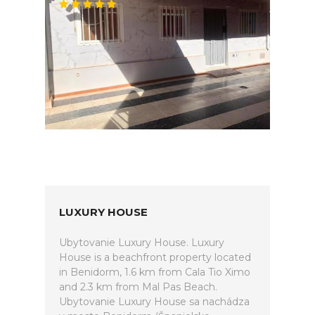
LUXURY HOUSE
Ubytovanie Luxury House. Luxury
House is a beachfront property located
in Benidorm, 1.6 km from Cala Tio Ximo
and 2.3 km from Mal Pas Beach.
Ubytovanie Luxury House sa nachádza