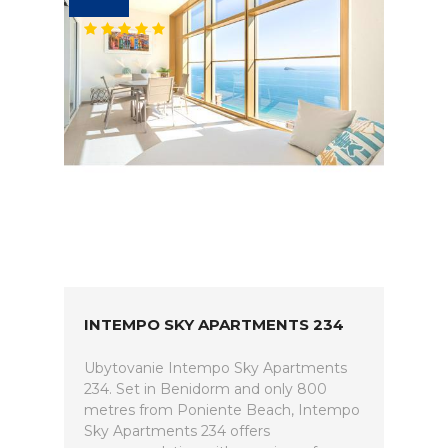
INTEMPO SKY APARTMENTS 234
Ubytovanie Intempo Sky Apartments
234. Set in Benidorm and only 800
metres from Poniente Beach, Intempo
Sky Apartments 234 offers