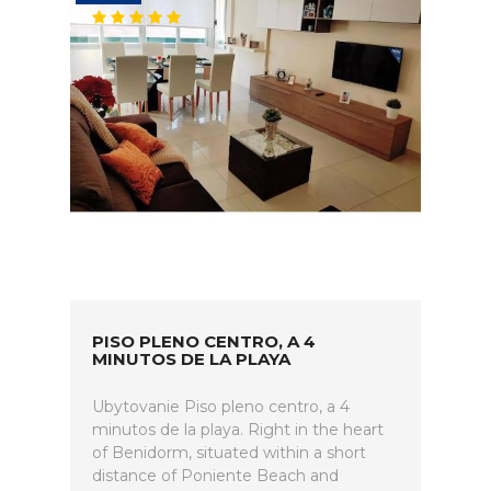
PISO PLENO CENTRO, A 4
MINUTOS DE LA PLAYA
Ubytovanie Piso pleno centro, a 4
minutos de la playa. Right in the heart
of Benidorm, situated within a short
distance of Poniente Beach and