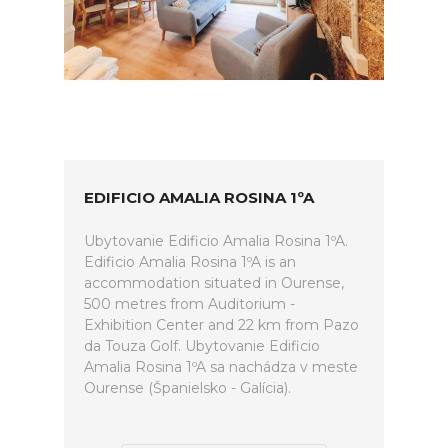
EDIFICIO AMALIA ROSINA 1ºA
Ubytovanie Edificio Amalia Rosina 1ºA.
Edificio Amalia Rosina 1ºA is an
accommodation situated in Ourense,
500 metres from Auditorium -
Exhibition Center and 22 km from Pazo
da Touza Golf. Ubytovanie Edificio
Amalia Rosina 1ºA sa nachádza v meste
Ourense (Španielsko - Galícia).