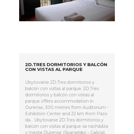
2D.TRES DORMITORIOS Y BALCÓN
CON VISTAS AL PARQUE
Ubytovanie 2D.Tres dormitorios y
balcón con vistas al parque. 2D.Tres
dormitorios y balcón con vistas al
parque offers accommodation in
Ourense, 300 metres from Auditorium -
Exhibition Center and 22 km from Pazo
da... Ubytovanie 2D.Tres dormitorios y
balcón con vistas al parque sa nachádza
v meste Ourense (Španielsko - Galícia).