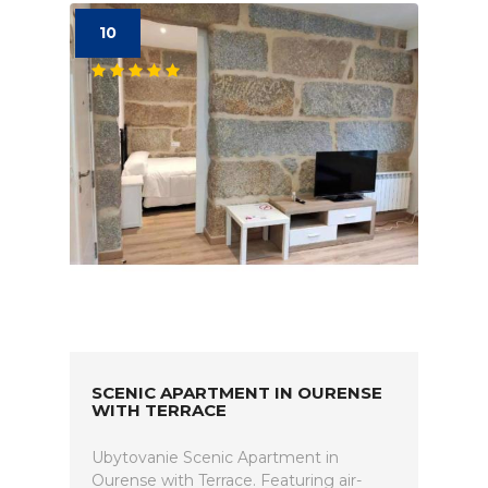
10
SCENIC APARTMENT IN OURENSE
WITH TERRACE
Ubytovanie Scenic Apartment in
Ourense with Terrace. Featuring air-