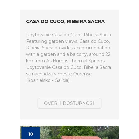
CASA DO CUCO, RIBEIRA SACRA
Ubytovanie Casa do Cuco, Ribeira Sacra.
Featuring garden views, Casa do Cuco,
Ribeira Sacra provides accommodation
with a garden and a balcony, around 22
km from As Burgas Thermal Springs.
Ubytovanie Casa do Cuco, Ribeira Sacra
sa nachádza v meste Ourense
(Španielsko - Galícia).
OVERIŤ DOSTUPNOSŤ
10