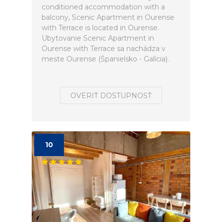
conditioned accommodation with a
balcony, Scenic Apartment in Ourense
with Terrace is located in Ourense.
Ubytovanie Scenic Apartment in
Ourense with Terrace sa nachádza v
meste Ourense (Španielsko - Galícia).
OVERIŤ DOSTUPNOSŤ
10