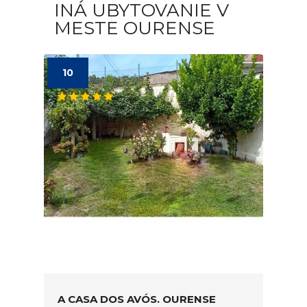
INÁ UBYTOVANIE V
MESTE OURENSE
10
A CASA DOS AVÓS. OURENSE