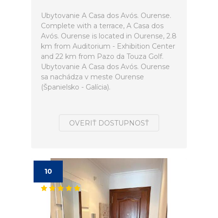
Ubytovanie A Casa dos Avós. Ourense.
Complete with a terrace, A Casa dos
Avós. Ourense is located in Ourense, 2.8
km from Auditorium - Exhibition Center
and 22 km from Pazo da Touza Golf.
Ubytovanie A Casa dos Avós. Ourense
sa nachádza v meste Ourense
(Španielsko - Galícia).
OVERIŤ DOSTUPNOSŤ
10