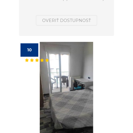
OVERIŤ DOSTUPNOSŤ
10