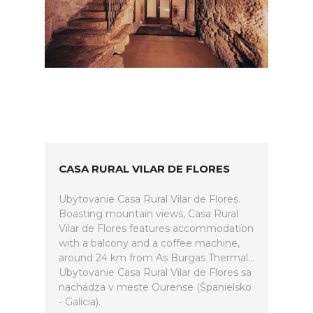
CASA RURAL VILAR DE FLORES
Ubytovanie Casa Rural Vilar de Flores.
Boasting mountain views, Casa Rural
Vilar de Flores features accommodation
with a balcony and a coffee machine,
around 24 km from As Burgas Thermal...
Ubytovanie Casa Rural Vilar de Flores sa
nachádza v meste Ourense (Španielsko
- Galícia).