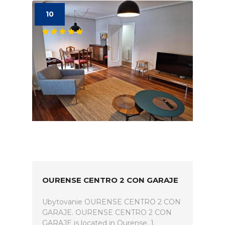
10
OURENSE CENTRO 2 CON GARAJE
Ubytovanie OURENSE CENTRO 2 CON
GARAJE. OURENSE CENTRO 2 CON
GARAJE is located in Ourense, 1.