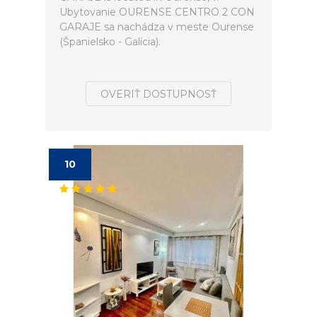
Ubytovanie OURENSE CENTRO 2 CON
GARAJE sa nachádza v meste Ourense
(Španielsko - Galícia).
OVERIŤ DOSTUPNOSŤ
10